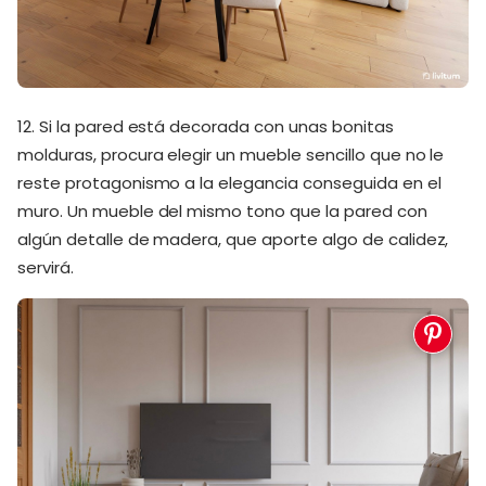
12. Si la pared está decorada con unas bonitas
molduras, procura elegir un mueble sencillo que no le
reste protagonismo a la elegancia conseguida en el
muro. Un mueble del mismo tono que la pared con
algún detalle de madera, que aporte algo de calidez,
servirá.