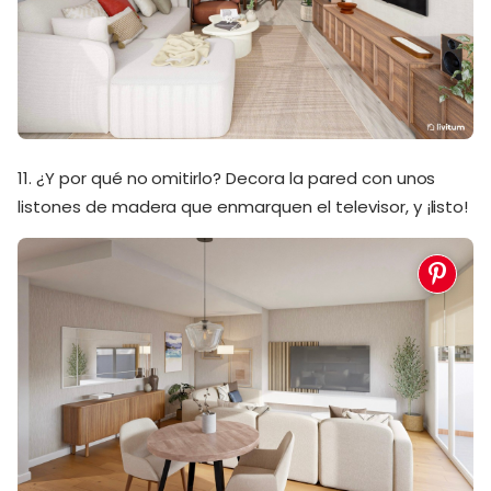
11. ¿Y por qué no omitirlo? Decora la pared con unos
listones de madera que enmarquen el televisor, y ¡listo!