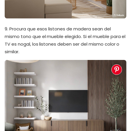
9. Procura que esos listones de madera sean del
mismo tono que el mueble elegido. Si el mueble para el
TV es nogal, los listones deben ser del mismo color o
similar.