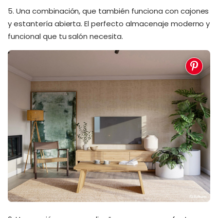
5. Una combinación, que también funciona con cajones
y estantería abierta. El perfecto almacenaje moderno y
funcional que tu salón necesita.