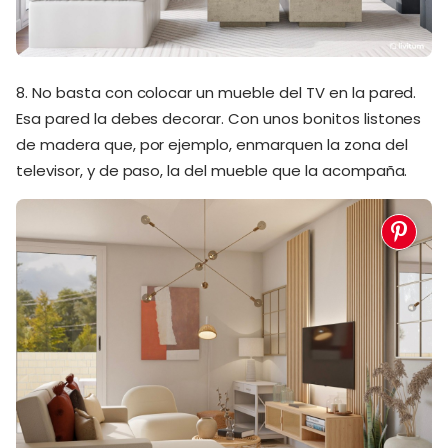
8. No basta con colocar un mueble del TV en la pared.
Esa pared la debes decorar. Con unos bonitos listones
de madera que, por ejemplo, enmarquen la zona del
televisor, y de paso, la del mueble que la acompaña.