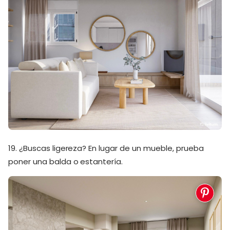
19. ¿Buscas ligereza? En lugar de un mueble, prueba
poner una balda o estantería.