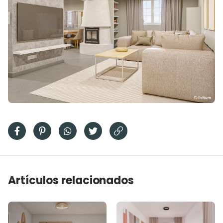
Artículos relacionados