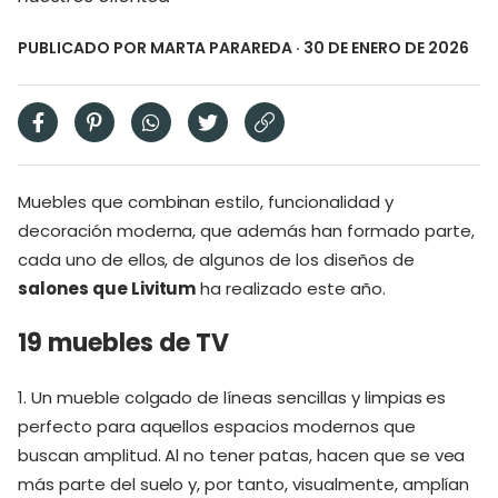
PUBLICADO POR
MARTA PARAREDA
· 30 DE ENERO DE 2026
Muebles que combinan estilo, funcionalidad y
decoración moderna, que además han formado parte,
cada uno de ellos, de algunos de los diseños de
salones que Livitum
ha realizado este año.
19 muebles de TV
1. Un mueble colgado de líneas sencillas y limpias es
perfecto para aquellos espacios modernos que
buscan amplitud. Al no tener patas, hacen que se vea
más parte del suelo y, por tanto, visualmente, amplían