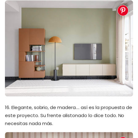
16. Elegante, sobrio, de madera…. así es la propuesta de
este proyecto. Su frente alistonado lo dice todo. No
necesitas nada más.