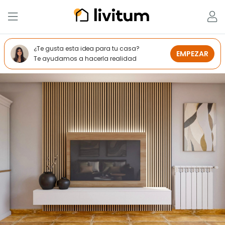
¿Te gusta esta idea para tu casa?
EMPEZAR
Te ayudamos a hacerla realidad