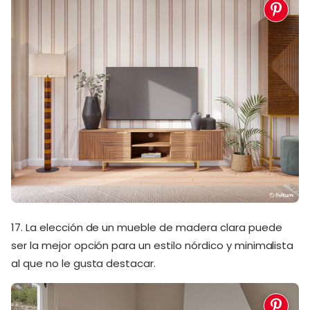
17. La elección de un mueble de madera clara puede
ser la mejor opción para un estilo nórdico y minimalista
al que no le gusta destacar.