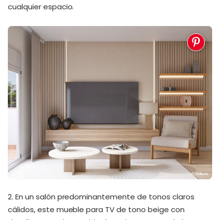
cualquier espacio.
2. En un salón predominantemente de tonos claros
cálidos, este mueble para TV de tono beige con