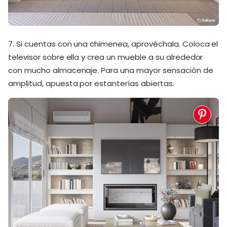
7. Si cuentas con una chimenea, aprovéchala. Coloca el
televisor sobre ella y crea un mueble a su alrededor
con mucho almacenaje. Para una mayor sensación de
amplitud, apuesta por estanterías abiertas.