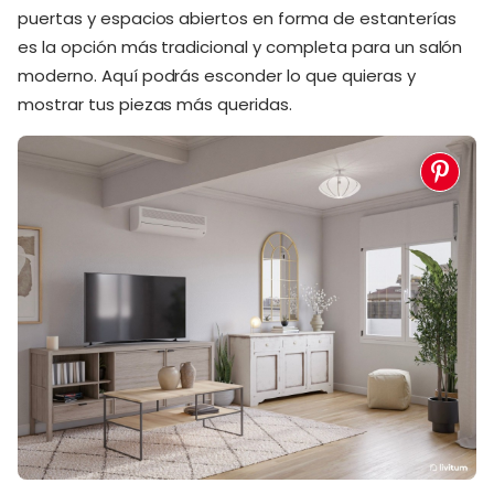
puertas y espacios abiertos en forma de estanterías
es la opción más tradicional y completa para un salón
moderno. Aquí podrás esconder lo que quieras y
mostrar tus piezas más queridas.