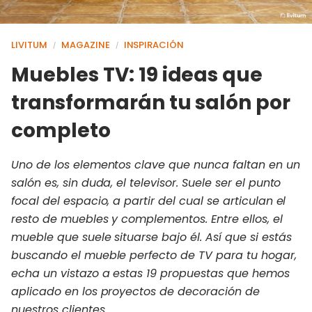
LIVITUM
MAGAZINE
INSPIRACIÓN
/
/
Muebles TV: 19 ideas que
transformarán tu salón por
completo
Uno de los elementos clave que nunca faltan en un
salón es, sin duda, el televisor. Suele ser el punto
focal del espacio, a partir del cual se articulan el
resto de muebles y complementos. Entre ellos, el
mueble que suele situarse bajo él. Así que si estás
buscando el mueble perfecto de TV para tu hogar,
echa un vistazo a estas 19 propuestas que hemos
aplicado en los proyectos de decoración de
nuestros clientes.