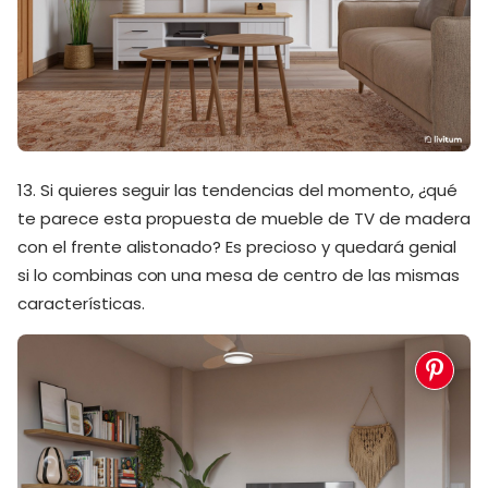
13. Si quieres seguir las tendencias del momento, ¿qué
te parece esta propuesta de mueble de TV de madera
con el frente alistonado? Es precioso y quedará genial
si lo combinas con una mesa de centro de las mismas
características.