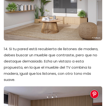
14. Si tu pared está recubierta de listones de madera,
debes buscar un mueble que contraste, pero que no
destaque demasiado. Echa un vistazo a esta
propuesta, en la que el mueble del TV combina la
madera, igual que los listones, con otro tono más
suave.