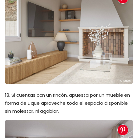
18. Si cuentas con un rincón, apuesta por un mueble en
forma de L que aproveche todo el espacio disponible,
sin molestar, ni agobiar.