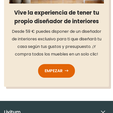
Vive la experiencia de tener tu
propio diseñador de interiores
Desde 59 € puedes disponer de un diseñador
de interiores exclusivo para ti que diseñará tu
casa según tus gustos y presupuesto. ¡Y
compra todos los muebles en un solo clic!
EMPEZAR
Livitum