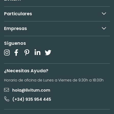
Particulares
Empresas
Síguenos
¿Necesitas Ayuda?
Horario de oficina de Lunes a Viernes de 9:30h a 18:00h
hola@livitum.com
(+34) 935 954 445