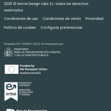
2025 © Home Design Labs S.L. todos los derechos
reservados
Condiciones de uso
Condiciones de venta
Privacidad
Política de cookies
Configurar preferencias
Proyecto FAV-010100-2022-6 financiado por: