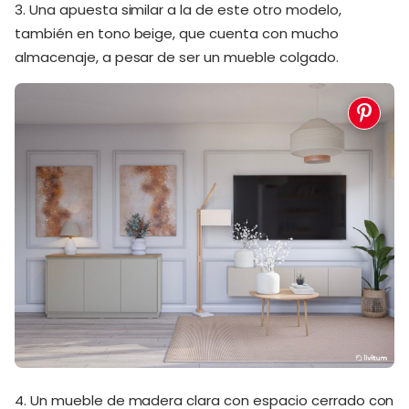
3. Una apuesta similar a la de este otro modelo,
también en tono beige, que cuenta con mucho
almacenaje, a pesar de ser un mueble colgado.
4. Un mueble de madera clara con espacio cerrado con