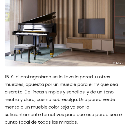
15. Si el protagonismo se lo lleva la pared u otros
muebles, apuesta por un mueble para el TV que sea
discreto. De líneas simples y sencillas, y de un tono
neutro y claro, que no sobresalga. Una pared verde
menta o un mueble color teja ya son lo
suficientemente llamativos para que esa pared sea el
punto focal de todas las miradas.