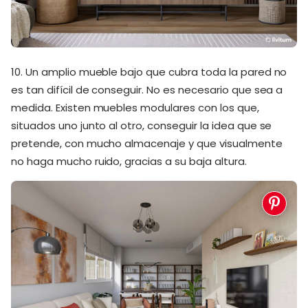
10. Un amplio mueble bajo que cubra toda la pared no
es tan difícil de conseguir. No es necesario que sea a
medida. Existen muebles modulares con los que,
situados uno junto al otro, conseguir la idea que se
pretende, con mucho almacenaje y que visualmente
no haga mucho ruido, gracias a su baja altura.