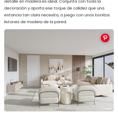
detalle en madera es ideal. Conjunta con toda la
decoración y aporta ese toque de calidez que una
estancia tan clara necesita, a juego con unos bonitos
listones de madera de la pared.