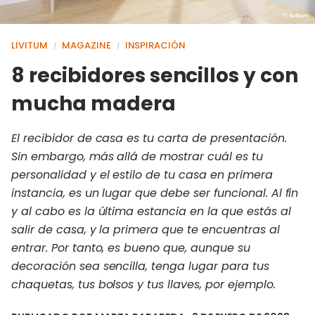
LIVITUM
MAGAZINE
INSPIRACIÓN
/
/
8 recibidores sencillos y con
mucha madera
El recibidor de casa es tu carta de presentación.
Sin embargo, más allá de mostrar cuál es tu
personalidad y el estilo de tu casa en primera
instancia, es un lugar que debe ser funcional. Al fin
y al cabo es la última estancia en la que estás al
salir de casa, y la primera que te encuentras al
entrar. Por tanto, es bueno que, aunque su
decoración sea sencilla, tenga lugar para tus
chaquetas, tus bolsos y tus llaves, por ejemplo.