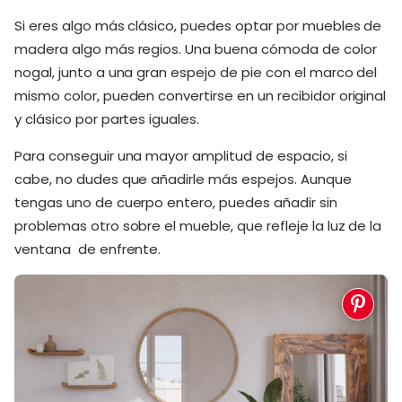
Si eres algo más clásico, puedes optar por muebles de
madera algo más regios. Una buena cómoda de color
nogal, junto a una gran espejo de pie con el marco del
mismo color, pueden convertirse en un recibidor original
y clásico por partes iguales.
Para conseguir una mayor amplitud de espacio, si
cabe, no dudes que añadirle más espejos. Aunque
tengas uno de cuerpo entero, puedes añadir sin
problemas otro sobre el mueble, que refleje la luz de la
ventana de enfrente.