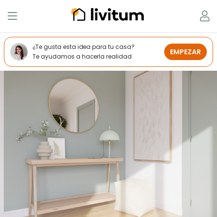
¿Te gusta esta idea para tu casa?
EMPEZAR
Te ayudamos a hacerla realidad