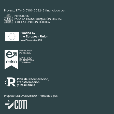
Proyecto FAV-010100-2022-6 financiado por:
Projecto SNEO-20231199 financiado por: