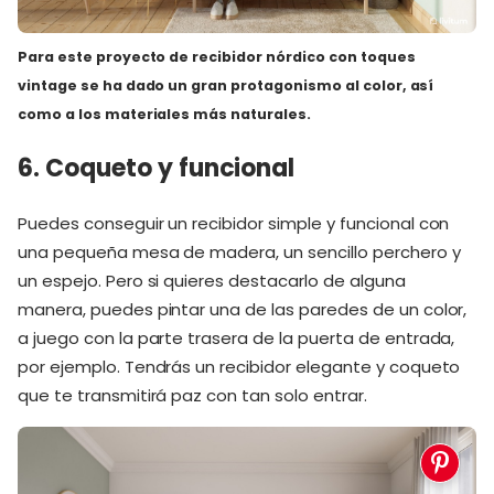
Para este proyecto de
recibidor nórdico
con toques
vintage se ha dado un gran protagonismo al color, así
como a los materiales más naturales.
6. Coqueto y funcional
Puedes conseguir un recibidor simple y funcional con
una pequeña mesa de madera, un sencillo perchero y
un espejo. Pero si quieres destacarlo de alguna
manera, puedes pintar una de las paredes de un color,
a juego con la parte trasera de la puerta de entrada,
por ejemplo. Tendrás un recibidor elegante y coqueto
que te transmitirá paz con tan solo entrar.