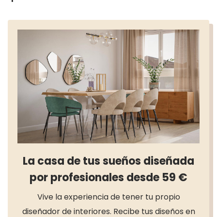
favoritos en 2024
La casa de tus sueños diseñada
por profesionales desde 59 €
Vive la experiencia de tener tu propio
diseñador de interiores. Recibe tus diseños en