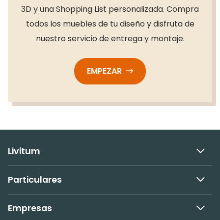
3D y una Shopping List personalizada. Compra
todos los muebles de tu diseño y disfruta de
nuestro servicio de entrega y montaje.
EMPEZAR
Livitum
Particulares
Empresas