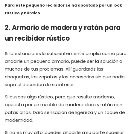
Para este
pequeño recibidor
se ha apostado por un look
rústico y nórdico.
2. Armario de madera y ratán para
un recibidor rústico
Si la estancia es lo suficientemente amplia como para
añadirle un pequeño armario, puede ser la solución a
muchos de tus problemas. Allí guardarás las
chaquetas, los zapatos y los accesorios sin que nadie
sepa el desorden de su interior.
Si buscas algo rústico, pero que resulte moderno,
apuesta por un mueble de madera clara y ratán con
patas altas. Dará sensación de ligereza y un toque de
modernidad.
Si no es muy alto, puedes añadirle a su parte superior