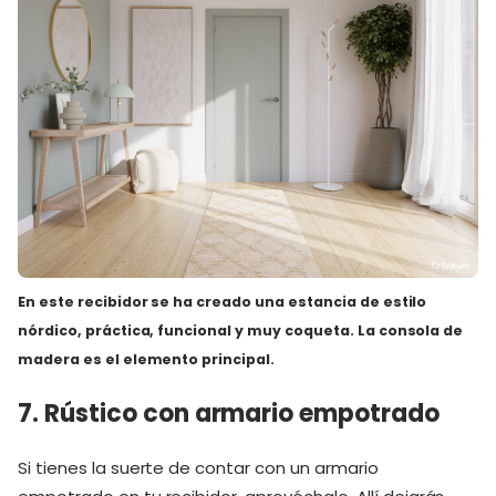
En este recibidor
se ha creado una estancia de estilo
nórdico, práctica, funcional y muy coqueta. La consola de
madera es el elemento principal.
7. Rústico con armario empotrado
Si tienes la suerte de contar con un armario