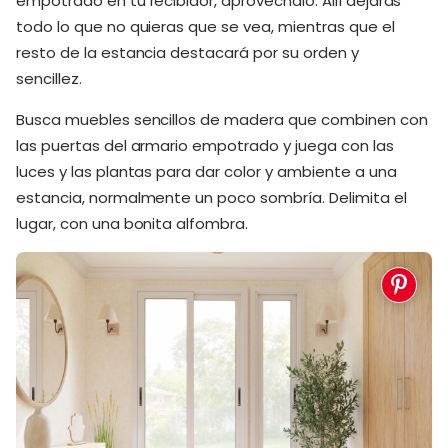
empotrado en tu recibidor, aprovéchalo. Allí dejarás
todo lo que no quieras que se vea, mientras que el
resto de la estancia destacará por su orden y
sencillez.
Busca muebles sencillos de madera que combinen con
las puertas del armario empotrado y juega con las
luces y las plantas para dar color y ambiente a una
estancia, normalmente un poco sombría. Delimita el
lugar, con una bonita alfombra.