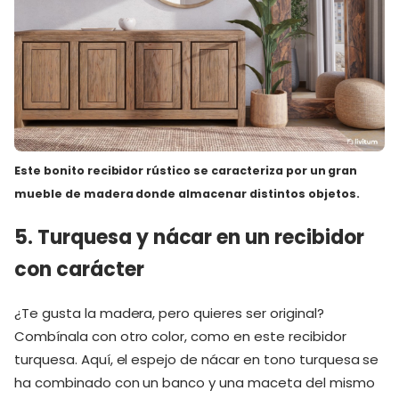
Este bonito
recibidor rústico
se caracteriza por un gran
mueble de madera donde almacenar distintos objetos.
5. Turquesa y nácar en un recibidor
con carácter
¿Te gusta la madera, pero quieres ser original?
Combínala con otro color, como en este recibidor
turquesa. Aquí, el espejo de nácar en tono turquesa se
ha combinado con un banco y una maceta del mismo