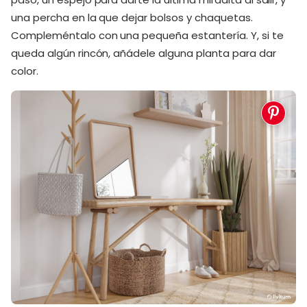
una percha en la que dejar bolsos y chaquetas.
Compleméntalo con una pequeña estantería. Y, si te
queda algún rincón, añádele alguna planta para dar
color.