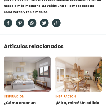
modelo más moderno. ¡Et voilà!: una silla mecedora de
color verde y roble macizo.
Artículos relacionados
INSPIRACIÓN
INSPIRACIÓN
¿Cómo crear un
¡Mira, mira! Un cálido