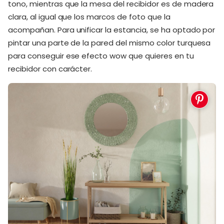
tono, mientras que la mesa del recibidor es de madera
clara, al igual que los marcos de foto que la
acompañan. Para unificar la estancia, se ha optado por
pintar una parte de la pared del mismo color turquesa
para conseguir ese efecto wow que quieres en tu
recibidor con carácter.