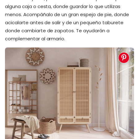
alguna caja o cesta, donde guardar lo que utilizas
menos. Acompáñalo de un gran espejo de pie, donde
acicalarte antes de salir y de un pequeño taburete
donde cambiarte de zapatos. Te ayudarán a
complementar al armario.