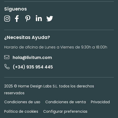
Síguenos
¿Necesitas Ayuda?
Horario de oficina de Lunes a Viernes de 9:30h a 18:00h
hola@livitum.com
(+34) 935 954 445
2025 © Home Design Labs S.L. todos los derechos
reservados
Condiciones de uso
Condiciones de venta
Privacidad
Política de cookies
Configurar preferencias