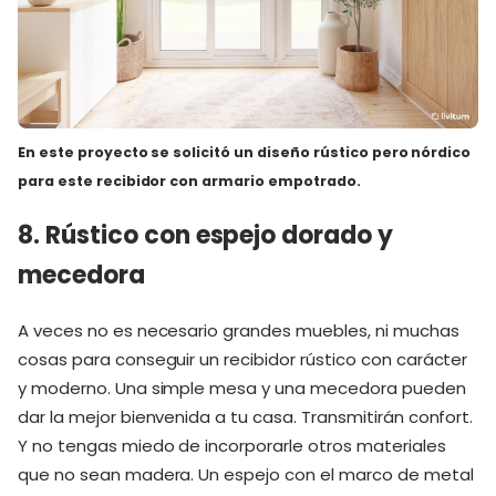
En este proyecto se solicitó un diseño rústico pero nórdico
para este
recibidor con armario empotrado
.
8. Rústico con espejo dorado y
mecedora
A veces no es necesario grandes muebles, ni muchas
cosas para conseguir un recibidor rústico con carácter
y moderno. Una simple mesa y una mecedora pueden
dar la mejor bienvenida a tu casa. Transmitirán confort.
Y no tengas miedo de incorporarle otros materiales
que no sean madera. Un espejo con el marco de metal