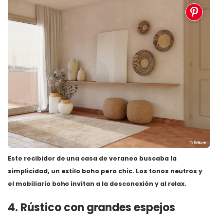
Este recibidor de una casa
de veraneo buscaba la
simplicidad, un estilo boho pero chic. Los tonos neutros y
el mobiliario boho invitan a la desconexión y al relax.
4. Rústico con grandes espejos