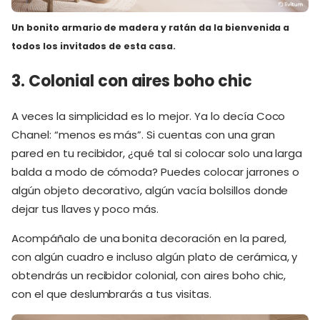
Un bonito armario de madera y ratán
da la bienvenida a
todos los invitados de esta casa.
3. Colonial con aires boho chic
A veces la simplicidad es lo mejor. Ya lo decía Coco
Chanel: “menos es más”. Si cuentas con una gran
pared en tu recibidor, ¿qué tal si colocar solo una larga
balda a modo de cómoda? Puedes colocar jarrones o
algún objeto decorativo, algún vacía bolsillos donde
dejar tus llaves y poco más.
Acompáñalo de una bonita decoración en la pared,
con algún cuadro e incluso algún plato de cerámica, y
obtendrás un recibidor colonial, con aires boho chic,
con el que deslumbrarás a tus visitas.