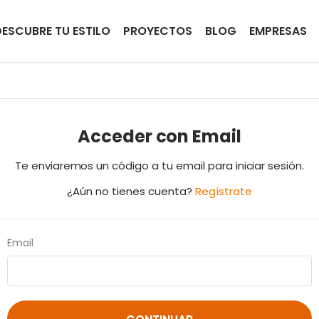
DESCUBRE TU ESTILO
PROYECTOS
BLOG
EMPRESAS
Acceder con Email
Te enviaremos un código a tu email para iniciar sesión.
¿Aún no tienes cuenta?
Regístrate
Email