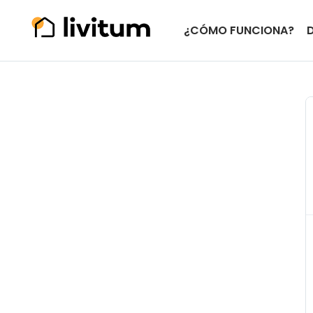
¿CÓMO FUNCIONA?