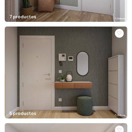
7 productos
5 productos