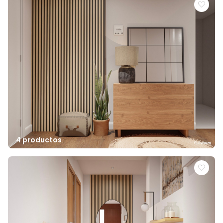
4 productos