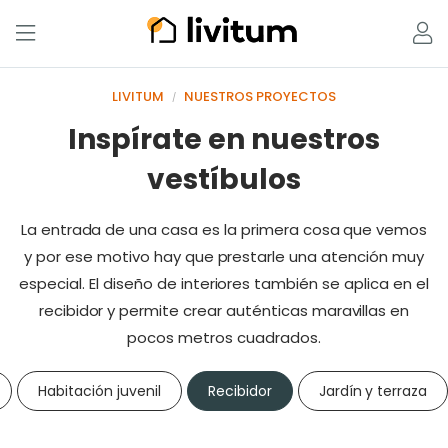
LIVITUM
NUESTROS PROYECTOS
/
Inspírate en nuestros
vestíbulos
La entrada de una casa es la primera cosa que vemos
y por ese motivo hay que prestarle una atención muy
especial. El diseño de interiores también se aplica en el
recibidor y permite crear auténticas maravillas en
pocos metros cuadrados.
Habitación juvenil
Recibidor
Jardín y terraza