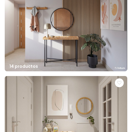
14 productos