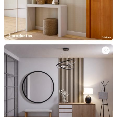
7 productos