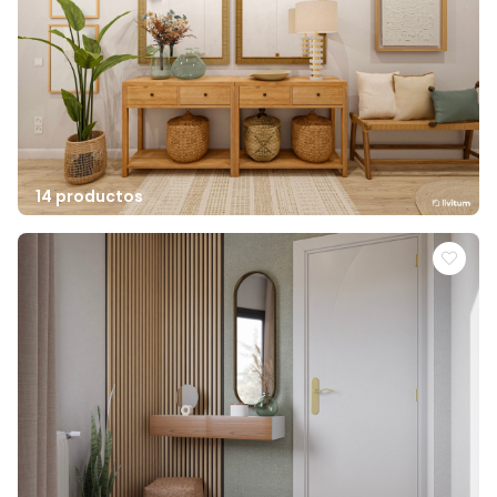
14 productos