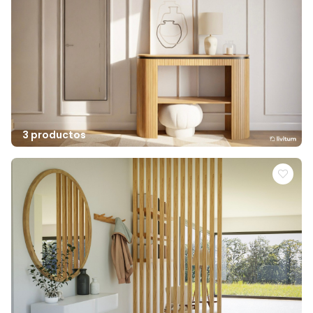
3 productos