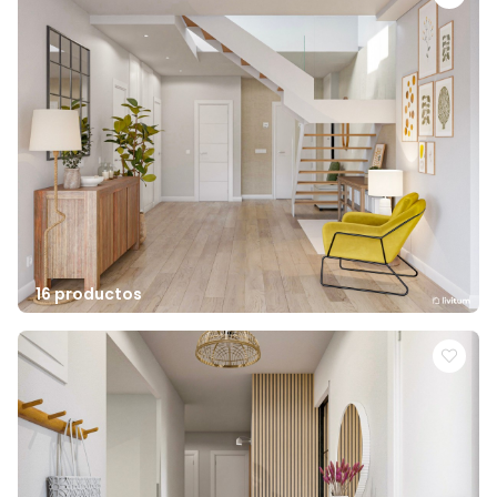
16 productos