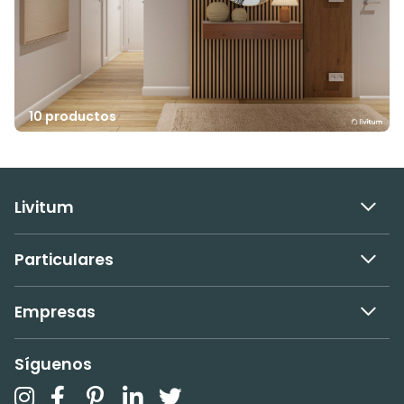
10 productos
Livitum
Particulares
Empresas
Síguenos