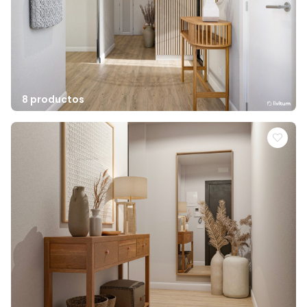
8 productos