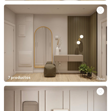
7 productos