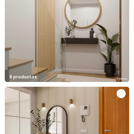
6 productos