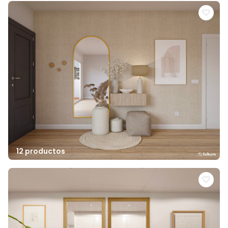
12 productos