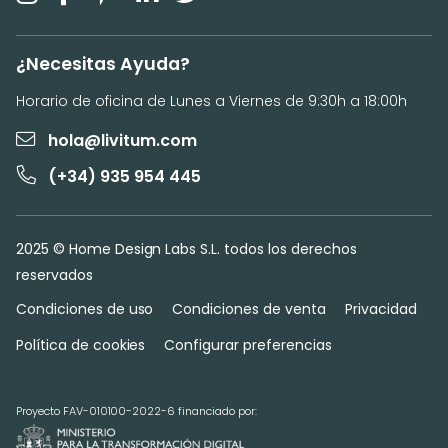
¿Necesitas Ayuda?
Horario de oficina de Lunes a Viernes de 9:30h a 18:00h
hola@livitum.com
(+34) 935 954 445
2025 © Home Design Labs S.L. todos los derechos
reservados
Condiciones de uso
Condiciones de venta
Privacidad
Política de cookies
Configurar preferencias
Proyecto FAV-010100-2022-6 financiado por: