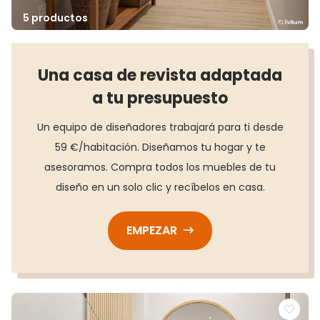
5 productos
Una casa de revista adaptada
a tu presupuesto
Un equipo de diseñadores trabajará para ti desde
59 €/habitación. Diseñamos tu hogar y te
asesoramos. Compra todos los muebles de tu
diseño en un solo clic y recíbelos en casa.
EMPEZAR