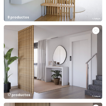
8 productos
17 productos