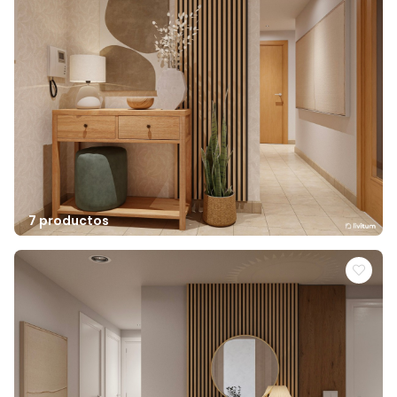
7 productos