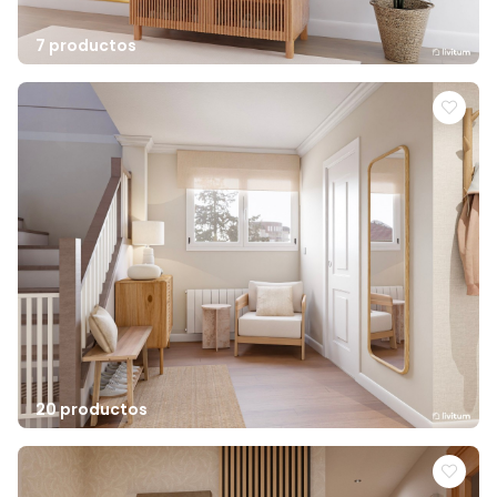
7 productos
20 productos