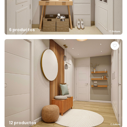
6 productos
12 productos