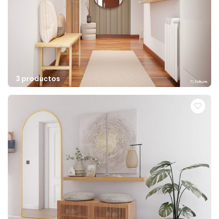
3 productos