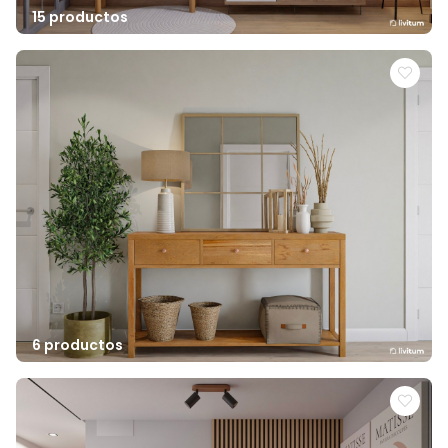
15 productos
6 productos