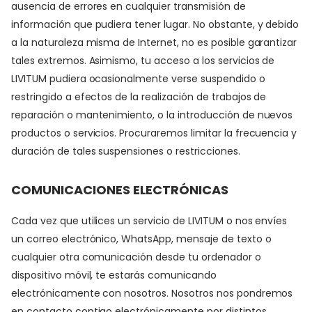
ausencia de errores en cualquier transmisión de
información que pudiera tener lugar. No obstante, y debido
a la naturaleza misma de Internet, no es posible garantizar
tales extremos. Asimismo, tu acceso a los servicios de
LIVITUM pudiera ocasionalmente verse suspendido o
restringido a efectos de la realización de trabajos de
reparación o mantenimiento, o la introducción de nuevos
productos o servicios. Procuraremos limitar la frecuencia y
duración de tales suspensiones o restricciones.
COMUNICACIONES ELECTRÓNICAS
Cada vez que utilices un servicio de LIVITUM o nos envíes
un correo electrónico, WhatsApp, mensaje de texto o
cualquier otra comunicación desde tu ordenador o
dispositivo móvil, te estarás comunicando
electrónicamente con nosotros. Nosotros nos pondremos
en contacto contigo electrónicamente por distintos