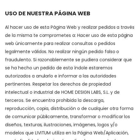
USO DE NUESTRA PÁGINA WEB
Al hacer uso de esta Página Web y realizar pedidos a través
de la misma te comprometes a: Hacer uso de esta página
web únicamente para realizar consultas o pedidos
legalmente válidos. No realizar ningún pedido falso o
fraudulento. Si razonablemente se pudiera considerar que
se ha hecho un pedido de esta índole estaremos
autorizados a anularlo e informar a las autoridades
pertinentes. Respetar los derechos de propiedad
intelectual o industrial de HOME DESIGN LABS, S.L. y de
terceros. Se encuentra prohibida la descarga,
reproducción, copia, distribución o de cualquier otra forma
de comunicar públicamente, transformar o modificar los
diseños, texturas, ilustraciones, imágenes, logos y/o
modelos que LIVITUM utiliza en la Página Web/Aplicación,