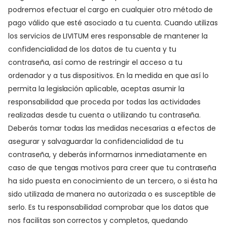
podremos efectuar el cargo en cualquier otro método de
pago válido que esté asociado a tu cuenta. Cuando utilizas
los servicios de LIVITUM eres responsable de mantener la
confidencialidad de los datos de tu cuenta y tu
contraseña, así como de restringir el acceso a tu
ordenador y a tus dispositivos. En la medida en que así lo
permita la legislación aplicable, aceptas asumir la
responsabilidad que proceda por todas las actividades
realizadas desde tu cuenta o utilizando tu contraseña.
Deberás tomar todas las medidas necesarias a efectos de
asegurar y salvaguardar la confidencialidad de tu
contraseña, y deberás informarnos inmediatamente en
caso de que tengas motivos para creer que tu contraseña
ha sido puesta en conocimiento de un tercero, o si ésta ha
sido utilizada de manera no autorizada o es susceptible de
serlo. Es tu responsabilidad comprobar que los datos que
nos facilitas son correctos y completos, quedando