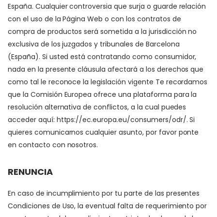
España. Cualquier controversia que surja o guarde relación
con el uso de la Página Web o con los contratos de
compra de productos será sometida a la jurisdicción no
exclusiva de los juzgados y tribunales de Barcelona
(España). Si usted está contratando como consumidor,
nada en la presente cláusula afectará a los derechos que
como tal le reconoce la legislación vigente Te recordamos
que la Comisión Europea ofrece una plataforma para la
resolución alternativa de conflictos, a la cual puedes
acceder aquí: https://ec.europa.eu/consumers/odr/. Si
quieres comunicarnos cualquier asunto, por favor ponte
en contacto con nosotros.
RENUNCIA
En caso de incumplimiento por tu parte de las presentes
Condiciones de Uso, la eventual falta de requerimiento por