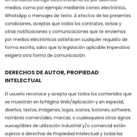
medios, como por ejemplo mediante correo electrónico,
WhatsApp o mensajes de texto. A efectos de las presentes
condiciones, aceptas que todos los contratos, avisos y
otras notificaciones y comunicaciones que te enviemos
por medios electrónicos satisfacen cualquier requisito de
forma escrita, salvo que la legislación aplicable imperativa
exigiera otra forma de comunicación.
DERECHOS DE AUTOR, PROPIEDAD
INTELECTUAL
El usuario reconoce y acepta que todos los contenidos que
se muestran en la Página Web/Aplicación y en especial,
diseños, textos, imágenes, logos, iconos, botones, software,
nombres comerciales, marcas, o cualesquiera otros signos
susceptibles de utilización industrial y/o comercial están
sujetos a derechos de Propiedad Intelectual y todas las