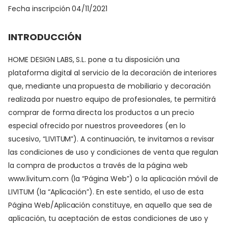
Fecha inscripción 04/11/2021
INTRODUCCIÓN
HOME DESIGN LABS, S.L. pone a tu disposición una
plataforma digital al servicio de la decoración de interiores
que, mediante una propuesta de mobiliario y decoración
realizada por nuestro equipo de profesionales, te permitirá
comprar de forma directa los productos a un precio
especial ofrecido por nuestros proveedores (en lo
sucesivo, “LIVITUM”). A continuación, te invitamos a revisar
las condiciones de uso y condiciones de venta que regulan
la compra de productos a través de la página web
www.livitum.com (la “Página Web”) o la aplicación móvil de
LIVITUM (la “Aplicación”). En este sentido, el uso de esta
Página Web/Aplicación constituye, en aquello que sea de
aplicación, tu aceptación de estas condiciones de uso y