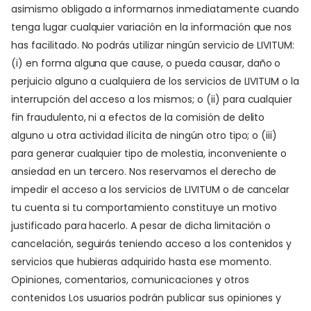
asimismo obligado a informarnos inmediatamente cuando
tenga lugar cualquier variación en la información que nos
has facilitado. No podrás utilizar ningún servicio de LIVITUM:
(i) en forma alguna que cause, o pueda causar, daño o
perjuicio alguno a cualquiera de los servicios de LIVITUM o la
interrupción del acceso a los mismos; o (ii) para cualquier
fin fraudulento, ni a efectos de la comisión de delito
alguno u otra actividad ilícita de ningún otro tipo; o (iii)
para generar cualquier tipo de molestia, inconveniente o
ansiedad en un tercero. Nos reservamos el derecho de
impedir el acceso a los servicios de LIVITUM o de cancelar
tu cuenta si tu comportamiento constituye un motivo
justificado para hacerlo. A pesar de dicha limitación o
cancelación, seguirás teniendo acceso a los contenidos y
servicios que hubieras adquirido hasta ese momento.
Opiniones, comentarios, comunicaciones y otros
contenidos Los usuarios podrán publicar sus opiniones y