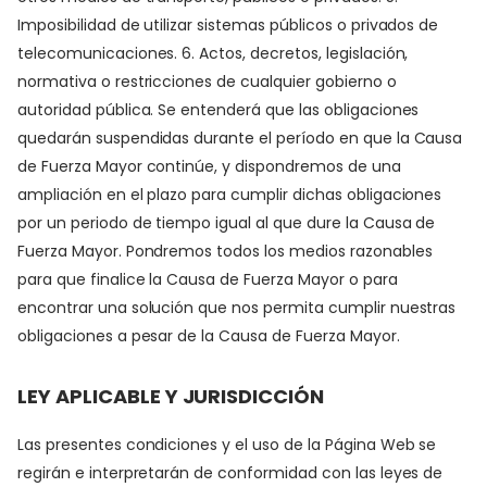
Imposibilidad de utilizar sistemas públicos o privados de
telecomunicaciones. 6. Actos, decretos, legislación,
normativa o restricciones de cualquier gobierno o
autoridad pública. Se entenderá que las obligaciones
quedarán suspendidas durante el período en que la Causa
de Fuerza Mayor continúe, y dispondremos de una
ampliación en el plazo para cumplir dichas obligaciones
por un periodo de tiempo igual al que dure la Causa de
Fuerza Mayor. Pondremos todos los medios razonables
para que finalice la Causa de Fuerza Mayor o para
encontrar una solución que nos permita cumplir nuestras
obligaciones a pesar de la Causa de Fuerza Mayor.
LEY APLICABLE Y JURISDICCIÓN
Las presentes condiciones y el uso de la Página Web se
regirán e interpretarán de conformidad con las leyes de