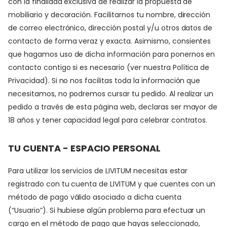
con la finalidad exclusiva de realizar la propuesta de
mobiliario y decoración. Facilitarnos tu nombre, dirección
de correo electrónico, dirección postal y/u otros datos de
contacto de forma veraz y exacta. Asimismo, consientes
que hagamos uso de dicha información para ponernos en
contacto contigo si es necesario (ver nuestra Política de
Privacidad). Si no nos facilitas toda la información que
necesitamos, no podremos cursar tu pedido. Al realizar un
pedido a través de esta página web, declaras ser mayor de
18 años y tener capacidad legal para celebrar contratos.
TU CUENTA - ESPACIO PERSONAL
Para utilizar los servicios de LIVITUM necesitas estar
registrado con tu cuenta de LIVITUM y que cuentes con un
método de pago válido asociado a dicha cuenta
(“Usuario”). Si hubiese algún problema para efectuar un
cargo en el método de pago que hayas seleccionado,