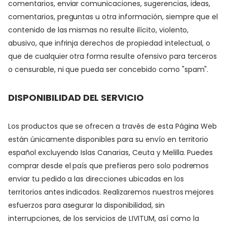
comentarios, enviar comunicaciones, sugerencias, ideas,
comentarios, preguntas u otra información, siempre que el
contenido de las mismas no resulte ilícito, violento,
abusivo, que infrinja derechos de propiedad intelectual, o
que de cualquier otra forma resulte ofensivo para terceros
o censurable, ni que pueda ser concebido como "spam".
DISPONIBILIDAD DEL SERVICIO
Los productos que se ofrecen a través de esta Página Web
están únicamente disponibles para su envío en territorio
español excluyendo Islas Canarias, Ceuta y Melilla. Puedes
comprar desde el país que prefieras pero solo podremos
enviar tu pedido a las direcciones ubicadas en los
territorios antes indicados. Realizaremos nuestros mejores
esfuerzos para asegurar la disponibilidad, sin
interrupciones, de los servicios de LIVITUM, así como la