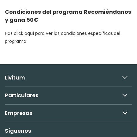
Condiciones del programa Recomiéndanos
y gana 50€
Haz click aquí para ver las condiciones específicas del
programa
Livitum
Particulares
Empresas
Síguenos