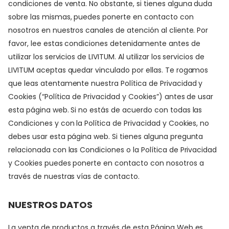
condiciones de venta. No obstante, si tienes alguna duda
sobre las mismas, puedes ponerte en contacto con
nosotros en nuestros canales de atención al cliente. Por
favor, lee estas condiciones detenidamente antes de
utilizar los servicios de LIVITUM. Al utilizar los servicios de
LIVITUM aceptas quedar vinculado por ellas. Te rogamos
que leas atentamente nuestra Política de Privacidad y
Cookies (“Política de Privacidad y Cookies”) antes de usar
esta página web. Si no estás de acuerdo con todas las
Condiciones y con la Política de Privacidad y Cookies, no
debes usar esta página web. Si tienes alguna pregunta
relacionada con las Condiciones o la Política de Privacidad
y Cookies puedes ponerte en contacto con nosotros a
través de nuestras vías de contacto.
NUESTROS DATOS
La venta de productos a través de esta Página Web es