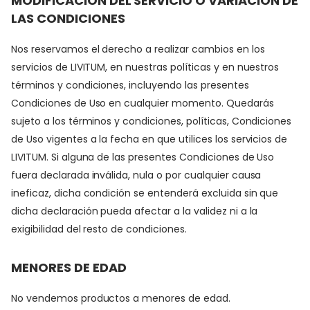
MODIFICACIÓN DEL SERVICIO O VARIACIÓN DE
LAS CONDICIONES
Nos reservamos el derecho a realizar cambios en los
servicios de LIVITUM, en nuestras políticas y en nuestros
términos y condiciones, incluyendo las presentes
Condiciones de Uso en cualquier momento. Quedarás
sujeto a los términos y condiciones, políticas, Condiciones
de Uso vigentes a la fecha en que utilices los servicios de
LIVITUM. Si alguna de las presentes Condiciones de Uso
fuera declarada inválida, nula o por cualquier causa
ineficaz, dicha condición se entenderá excluida sin que
dicha declaración pueda afectar a la validez ni a la
exigibilidad del resto de condiciones.
MENORES DE EDAD
No vendemos productos a menores de edad.