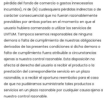
pérdida del fondo de comercio o gastos innecesarios
incurridos), ni de (iii) cualesquiera pérdidas indirectas o de
carácter consecuencial que no fueran razonablemente
previsibles por ambas partes en el momento en que el
usuario hubiera comenzado a utilizar los servicios de
LIVITUM. Tampoco seremos responsables de ninguna
demora o falta de cumplimiento de nuestras obligaciones
derivadas de las presentes condiciones si dicha demora o
falta de cumplimiento fuera atribuible a circunstancias
ajenas a nuestro control razonable. Esta disposición no
afecta al derecho del usuario a recibir el producto o la
prestación del correspondiente servicio en un plazo
razonable, o a recibir el oportuno reembolso para el caso
de que no pudiéramos suministrarle tales productos o
servicios en un plazo razonable por cualquier causa ajena a
nuestro control razonable.