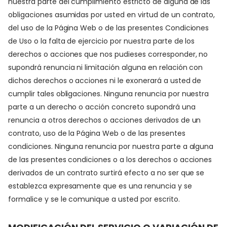
nuestra parte del cumplimiento estricto de alguna de las
obligaciones asumidas por usted en virtud de un contrato,
del uso de la Página Web o de las presentes Condiciones
de Uso o la falta de ejercicio por nuestra parte de los
derechos o acciones que nos pudieses corresponder, no
supondrá renuncia ni limitación alguna en relación con
dichos derechos o acciones ni le exonerará a usted de
cumplir tales obligaciones. Ninguna renuncia por nuestra
parte a un derecho o acción concreto supondrá una
renuncia a otros derechos o acciones derivados de un
contrato, uso de la Página Web o de las presentes
condiciones. Ninguna renuncia por nuestra parte a alguna
de las presentes condiciones o a los derechos o acciones
derivados de un contrato surtirá efecto a no ser que se
establezca expresamente que es una renuncia y se
formalice y se le comunique a usted por escrito.