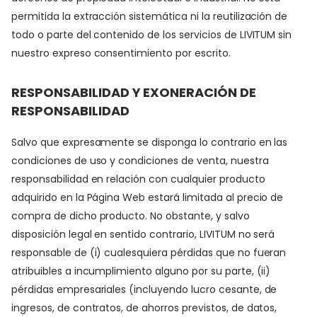
permitida la extracción sistemática ni la reutilización de
todo o parte del contenido de los servicios de LIVITUM sin
nuestro expreso consentimiento por escrito.
RESPONSABILIDAD Y EXONERACIÓN DE
RESPONSABILIDAD
Salvo que expresamente se disponga lo contrario en las
condiciones de uso y condiciones de venta, nuestra
responsabilidad en relación con cualquier producto
adquirido en la Página Web estará limitada al precio de
compra de dicho producto. No obstante, y salvo
disposición legal en sentido contrario, LIVITUM no será
responsable de (i) cualesquiera pérdidas que no fueran
atribuibles a incumplimiento alguno por su parte, (ii)
pérdidas empresariales (incluyendo lucro cesante, de
ingresos, de contratos, de ahorros previstos, de datos,