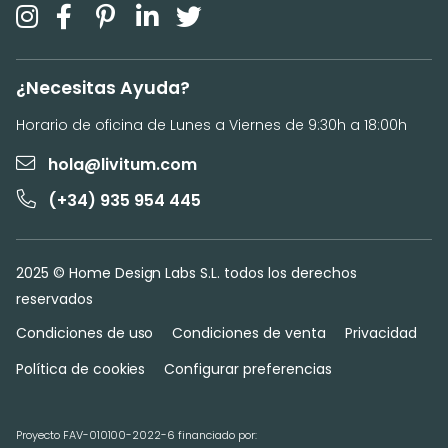
¿Necesitas Ayuda?
Horario de oficina de Lunes a Viernes de 9:30h a 18:00h
hola@livitum.com
(+34) 935 954 445
2025 © Home Design Labs S.L. todos los derechos
reservados
Condiciones de uso
Condiciones de venta
Privacidad
Política de cookies
Configurar preferencias
Proyecto FAV-010100-2022-6 financiado por: