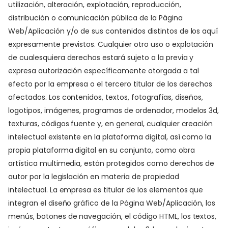
utilización, alteración, explotación, reproducción,
distribución o comunicación pública de la Página
Web/Aplicación y/o de sus contenidos distintos de los aquí
expresamente previstos. Cualquier otro uso o explotación
de cualesquiera derechos estará sujeto a la previa y
expresa autorización específicamente otorgada a tal
efecto por la empresa o el tercero titular de los derechos
afectados. Los contenidos, textos, fotografías, diseños,
logotipos, imágenes, programas de ordenador, modelos 3d,
texturas, códigos fuente y, en general, cualquier creación
intelectual existente en la plataforma digital, así como la
propia plataforma digital en su conjunto, como obra
artística multimedia, están protegidos como derechos de
autor por la legislación en materia de propiedad
intelectual. La empresa es titular de los elementos que
integran el diseño gráfico de la Página Web/Aplicación, los
menús, botones de navegación, el código HTML, los textos,