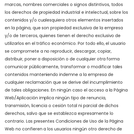
marcas, nombres comerciales o signos distintivos, todos
los derechos de propiedad industrial e intelectual, sobre los
contenidos y/o cualesquiera otros elementos insertados
en la página, que son propiedad exclusiva de la empresa
y/o de terceros, quienes tienen el derecho exclusivo de
utilizarlos en el tráfico económico. Por todo ello, el usuario
se compromete a no reproducir, descargar, copiar,
distribuir, poner a disposición o de cualquier otra forma
comunicar públicamente, transformar o modificar tales
contenidos manteniendo indemne a la empresa de
cualquier reclamación que se derive del incumplimiento
de tales obligaciones. En ningún caso el acceso a la Página
Web/Aplicación implica ningún tipo de renuncia,
transmisión, licencia o cesión total ni parcial de dichos
derechos, salvo que se establezca expresamente lo
contrario. Las presentes Condiciones de Uso de la Página
Web no confieren a los usuarios ningún otro derecho de