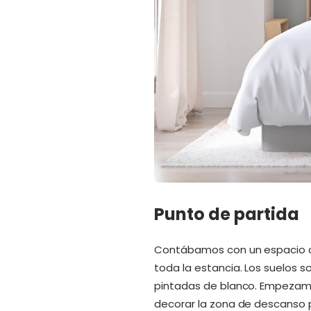
Punto de partida
Contábamos con un espacio de
toda la estancia. Los suelos 
pintadas de blanco. Empezamos
decorar la zona de descanso p