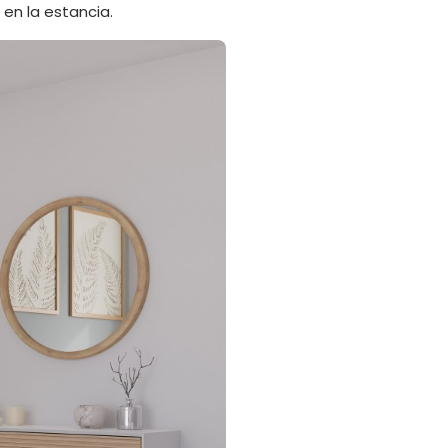
 en la estancia.