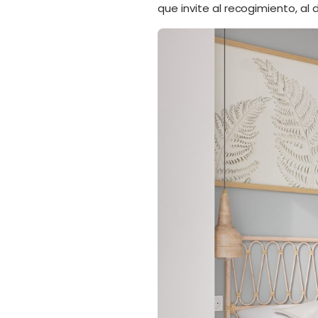
que invite al recogimiento, al