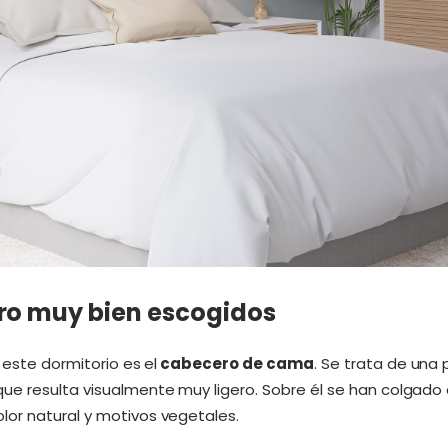
ro muy bien escogidos
 este dormitorio es el
cabecero de cama
. Se trata de una
ue resulta visualmente muy ligero. Sobre él se han colgad
or natural y motivos vegetales.