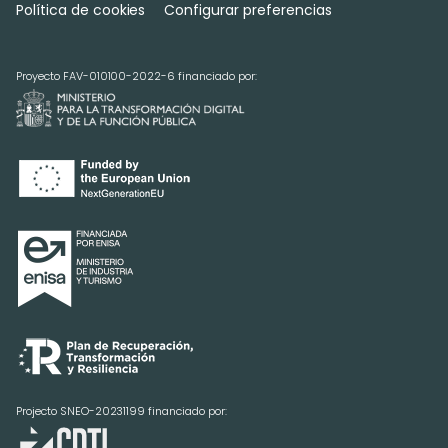
Política de cookies
Configurar preferencias
Proyecto FAV-010100-2022-6 financiado por:
Projecto SNEO-20231199 financiado por: