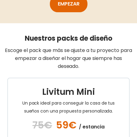
EMPEZAR
Nuestros packs de diseño
Escoge el pack que más se ajuste a tu proyecto para
empezar a diseñar el hogar que siempre has
deseado.
Livitum Mini
Un pack ideal para conseguir la casa de tus
sueños con una propuesta personalizada.
75€
59€
/ estancia