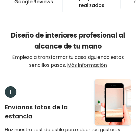
Google Reviews
realizados
Diseño de interiores profesional al
alcance de tu mano
Empieza a transformar tu casa siguiendo estos
sencillos pasos.
Más información
1
Envíanos fotos de la
estancia
Haz nuestro test de estilo para saber tus gustos, y