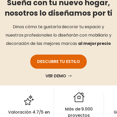
Sueña con tu nuevo hogar,
nosotros lo diseñamos por ti
Dinos cómo te gustaría decorar tu espacio y
nuestros profesionales lo diseñarán con mobiliario y
decoración de las mejores marcas
al mejor precio
DESCUBRE TU ESTILO
VER DEMO
Más de 9.000
Valoración 4.7/5 en
G
proyectos