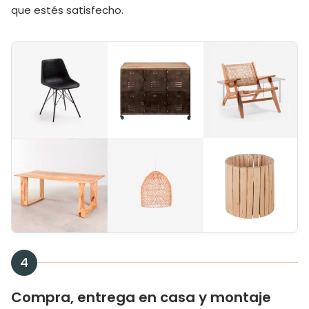
que estés satisfecho.
4
Compra, entrega en casa y montaje