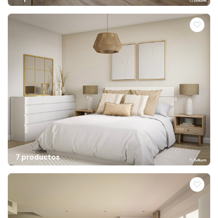
7 productos