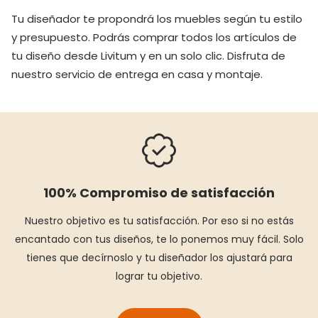
Tu diseñador te propondrá los muebles según tu estilo
y presupuesto. Podrás comprar todos los artículos de
tu diseño desde Livitum y en un solo clic. Disfruta de
nuestro servicio de entrega en casa y montaje.
100% Compromiso de satisfacción
Nuestro objetivo es tu satisfacción. Por eso si no estás
encantado con tus diseños, te lo ponemos muy fácil. Solo
tienes que decírnoslo y tu diseñador los ajustará para
lograr tu objetivo.