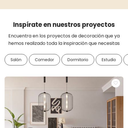
Inspírate en nuestros proyectos
Encuentra en los proyectos de decoración que ya
hemos realizado toda la inspiración que necesitas
Salón
Comedor
Dormitorio
Estudio