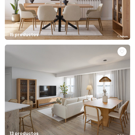
15 productos
13 productos