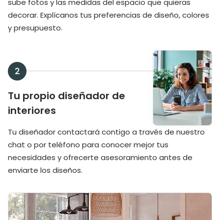
sube fotos y las medidas del espacio que quieras
decorar. Explícanos tus preferencias de diseño, colores
y presupuesto.
2
Tu propio diseñador de
interiores
Tu diseñador contactará contigo a través de nuestro
chat o por teléfono para conocer mejor tus
necesidades y ofrecerte asesoramiento antes de
enviarte los diseños.