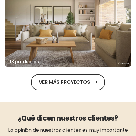
13 productos
VER MÁS PROYECTOS
¿Qué dicen nuestros clientes?
La opinión de nuestros clientes es muy importante