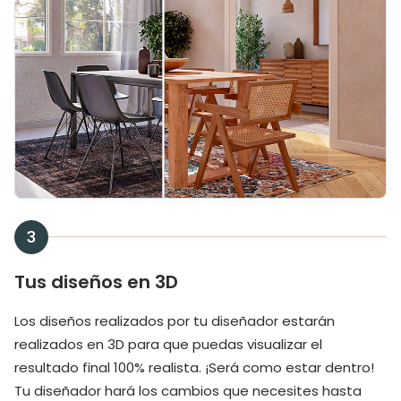
3
Tus diseños en 3D
Los diseños realizados por tu diseñador estarán
realizados en 3D para que puedas visualizar el
resultado final 100% realista. ¡Será como estar dentro!
Tu diseñador hará los cambios que necesites hasta