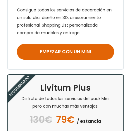
Consigue todos los servicios de decoración en
un solo clic: diseño en 3D, asesoramiento
profesional, Shopping List personalizada,
compra de muebles y entrega.
EMPEZAR CON UN MINI
RECOMENDADO
Livitum Plus
Disfruta de todos los servicios del pack Mini
pero con muchas más ventajas.
130€
79€
/ estancia