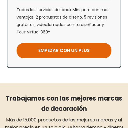
Todos los servicios del pack Mini pero con más
ventajas: 2 propuestas de diseño, 5 revisiones
gratuitas, videollamadas con tu diseñador y
Tour Virtual 360º.
EMPEZAR CON UN PLUS
Trabajamos con las mejores marcas
de decoración
Más de 15.000 productos de las mejores marcas y al
mejor precio en un solo clic. ¡Ahorra tiempo y dinero!