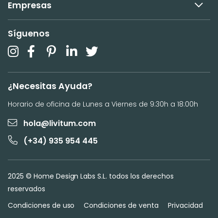
Empresas
Síguenos
¿Necesitas Ayuda?
Horario de oficina de Lunes a Viernes de 9:30h a 18:00h
hola@livitum.com
(+34) 935 954 445
2025 © Home Design Labs S.L. todos los derechos
reservados
Condiciones de uso
Condiciones de venta
Privacidad