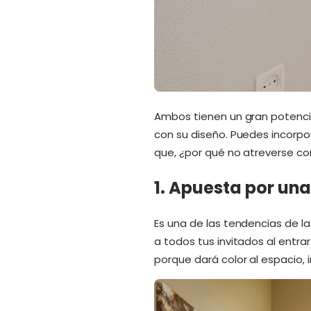
Ambos tienen un gran potenci
con su diseño. Puedes incorpo
que, ¿por qué no atreverse c
1. Apuesta por una
Es una de las tendencias de l
a todos tus invitados al entra
porque dará color al espacio