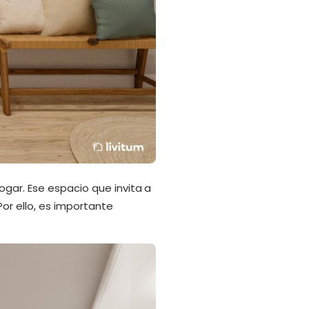
ogar. Ese espacio que invita a
or ello, es importante
.