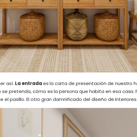
er así.
La entrada
es la carta de presentación de nuestro h
o se pretenda, cómo es la persona que habita en esa casa. P
e el pasillo. El otro gran damnificado del diseño de interiores