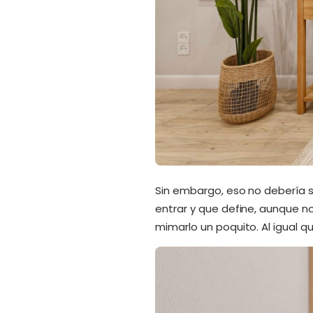
Sin embargo, eso no debería s
entrar y que define, aunque n
mimarlo un poquito. Al igual qu