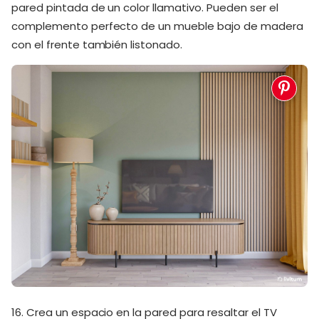
pared pintada de un color llamativo. Pueden ser el
complemento perfecto de un mueble bajo de madera
con el frente también listonado.
16. Crea un espacio en la pared para resaltar el TV