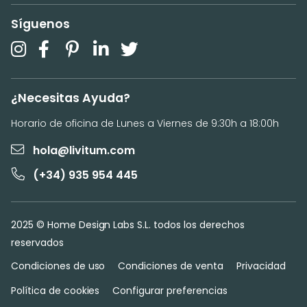
Síguenos
¿Necesitas Ayuda?
Horario de oficina de Lunes a Viernes de 9:30h a 18:00h
hola@livitum.com
(+34) 935 954 445
2025 © Home Design Labs S.L. todos los derechos
reservados
Condiciones de uso
Condiciones de venta
Privacidad
Política de cookies
Configurar preferencias