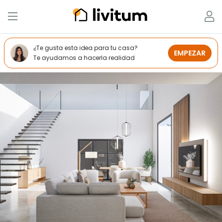
¿Te gusta esta idea para tu casa?
EMPEZAR
Te ayudamos a hacerla realidad