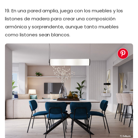
19. En una pared amplia, juega con los muebles y los
listones de madera para crear una composición
armónica y sorprendente, aunque tanto muebles
como listones sean blancos.