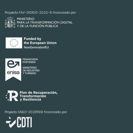
Proyecto FAV-010100-2022-6 financiado por:
Projecto SNEO-20231199 financiado por: