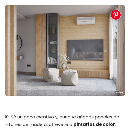
10. Sé un poco creativo y, aunque añadas paneles de
listones de madera, atrévete a
pintarlos de color
.