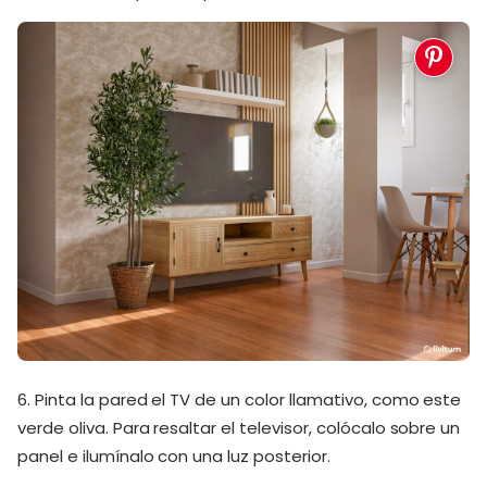
6. Pinta la pared el TV de un color llamativo, como este
verde oliva. Para resaltar el televisor, colócalo sobre un
panel e ilumínalo con una luz posterior.