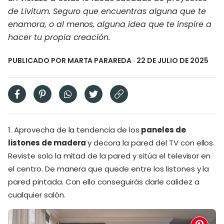
de Livitum. Seguro que encuentras alguna que te
enamora, o al menos, alguna idea que te inspire a
hacer tu propia creación.
PUBLICADO POR
MARTA PARAREDA
· 22 DE JULIO DE 2025
1. Aprovecha de la tendencia de los
paneles de
listones de madera
y decora la pared del TV con ellos.
Reviste solo la mitad de la pared y sitúa el televisor en
el centro. De manera que quede entre los listones y la
pared pintada. Con ello conseguirás darle calidez a
cualquier salón.