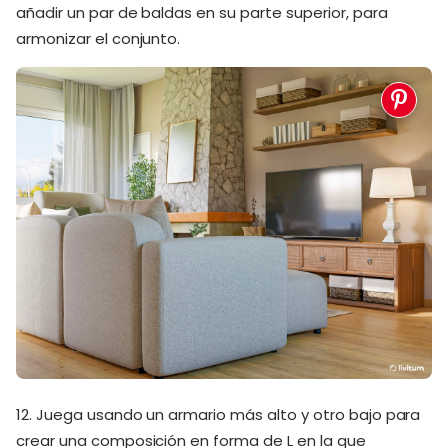
añadir un par de baldas en su parte superior, para
armonizar el conjunto.
12. Juega usando un armario más alto y otro bajo para
crear una composición en forma de L en la que