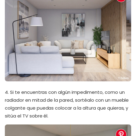
4. Si te encuentras con algún impedimento, como un
radiador en mitad de la pared, sortéalo con un mueble
colgante que puedas colocar a la altura que quieras, y
sitúa el TV sobre él.