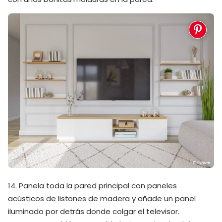
14. Panela toda la pared principal con paneles
acústicos de listones de madera y añade un panel
iluminado por detrás donde colgar el televisor.