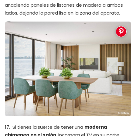
añadiendo paneles de listones de madera a ambos
lados, dejando la pared lisa en la zona del aparato.
17. Si tienes la suerte de tener una
moderna
chimenea en el salón
, incorpora el TV en su parte