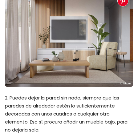
2. Puedes dejar la pared sin nada, siempre que las
paredes de alrededor estén lo suficientemente
decoradas con unos cuadros o cualquier otro
elemento. Eso sí, procura añadir un mueble bajo, para
no dejarla sola.