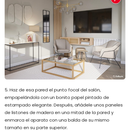
5. Haz de esa pared el punto focal del salón,
empapelándola con un bonito papel pintado de
estampado elegante. Después, añádele unos paneles
de listones de madera en una mitad de la pared y
enmarca el aparato con una balda de su mismo
tamaño en su parte superior.