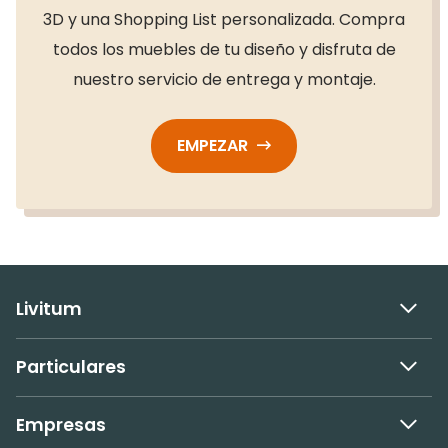
3D y una Shopping List personalizada. Compra
todos los muebles de tu diseño y disfruta de
nuestro servicio de entrega y montaje.
EMPEZAR
Livitum
Particulares
Empresas