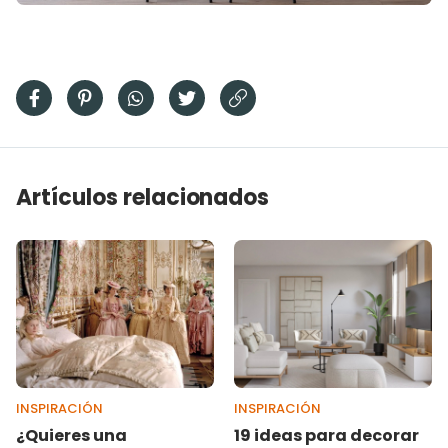
Artículos relacionados
INSPIRACIÓN
INSPIRACIÓN
¿Quieres una
19 ideas para decorar