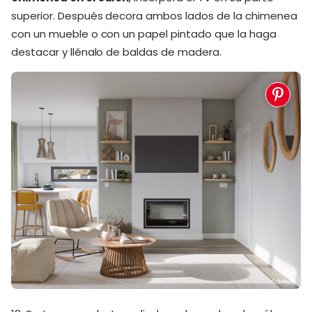
superior. Después decora ambos lados de la chimenea
con un mueble o con un papel pintado que la haga
destacar y llénalo de baldas de madera.