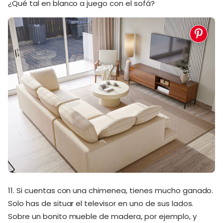
¿Qué tal en blanco a juego con el sofá?
11. Si cuentas con una chimenea, tienes mucho ganado.
Solo has de situar el televisor en uno de sus lados.
Sobre un bonito mueble de madera, por ejemplo, y