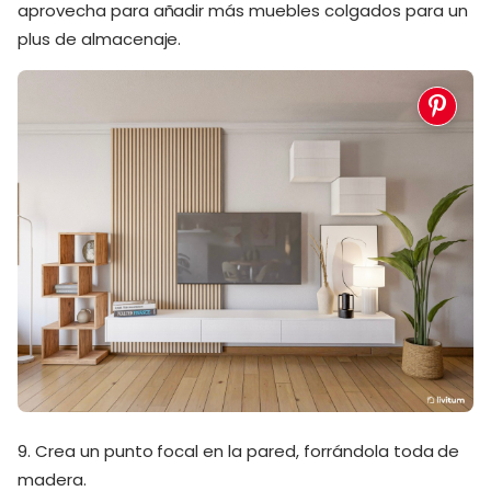
aprovecha para añadir más muebles colgados para un
plus de almacenaje.
9. Crea un punto focal en la pared, forrándola toda de
madera.