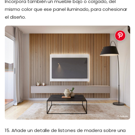
Incorpora también un mueble bajo o colgado, del
mismo color que ese panel iluminado, para cohesionar
el diseño.
15. Añade un detalle de listones de madera sobre una