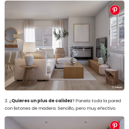
3. ¿
Quieres un plus de calidez
? Panela toda la pared
con listones de madera. Sencillo, pero muy efectivo.