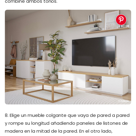
combine ambos tonos.
8. Elige un mueble colgante que vaya de pared a pared
y rompe su longitud añadiendo paneles de listones de
madera en la mitad de la pared. En el otro lado,