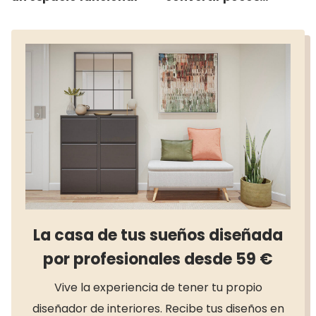
metros cuadrados en
un oasis urbano
La casa de tus sueños diseñada
por profesionales desde 59 €
Vive la experiencia de tener tu propio
diseñador de interiores. Recibe tus diseños en