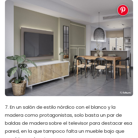
7. En un salón de estilo nórdico con el blanco y la
madera como protagonistas, solo basta un par de
baldas de madera sobre el televisor para destacar esa
pared, en la que tampoco falta un mueble bajo que