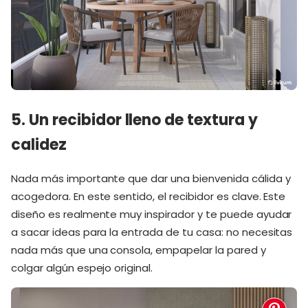
5. Un recibidor lleno de textura y
calidez
Nada más importante que dar una bienvenida cálida y
acogedora. En este sentido, el recibidor es clave. Este
diseño es realmente muy inspirador y te puede ayudar
a sacar ideas para la entrada de tu casa: no necesitas
nada más que una consola, empapelar la pared y
colgar algún espejo original.