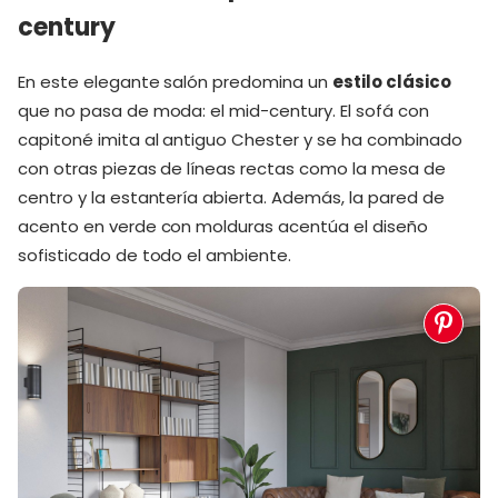
century
En este elegante salón predomina un
estilo clásico
que no pasa de moda: el mid-century. El sofá con
capitoné imita al antiguo Chester y se ha combinado
con otras piezas de líneas rectas como la mesa de
centro y la estantería abierta. Además, la pared de
acento en verde con molduras acentúa el diseño
sofisticado de todo el ambiente.