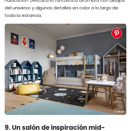
habitación. Destaca la fantástica alfombra con dibujos
del universo y algunos detalles en color a lo largo de
toda la estancia.
9. Un salón de inspiración mid-