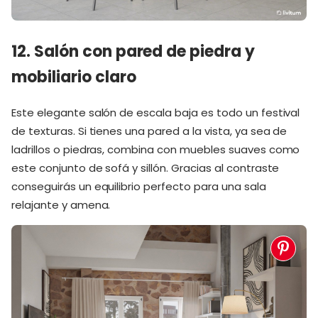
12. Salón con pared de piedra y
mobiliario claro
Este elegante salón de escala baja es todo un festival
de texturas. Si tienes una pared a la vista, ya sea de
ladrillos o piedras, combina con muebles suaves como
este conjunto de sofá y sillón. Gracias al contraste
conseguirás un equilibrio perfecto para una sala
relajante y amena.