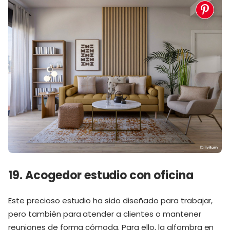
19. Acogedor estudio con oficina
Este precioso estudio ha sido diseñado para trabajar,
pero también para atender a clientes o mantener
reuniones de forma cómoda. Para ello, la alfombra en