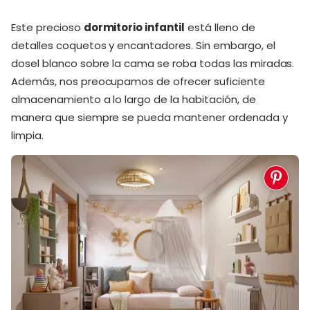
Este precioso
dormitorio infantil
está lleno de
detalles coquetos y encantadores. Sin embargo, el
dosel blanco sobre la cama se roba todas las miradas.
Además, nos preocupamos de ofrecer suficiente
almacenamiento a lo largo de la habitación, de
manera que siempre se pueda mantener ordenada y
limpia.