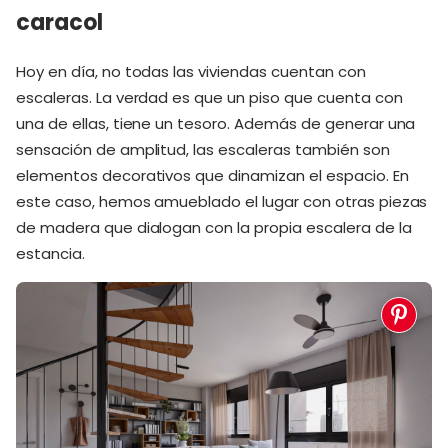
caracol
Hoy en día, no todas las viviendas cuentan con
escaleras. La verdad es que un piso que cuenta con
una de ellas, tiene un tesoro. Además de generar una
sensación de amplitud, las escaleras también son
elementos decorativos que dinamizan el espacio. En
este caso, hemos amueblado el lugar con otras piezas
de madera que dialogan con la propia escalera de la
estancia.