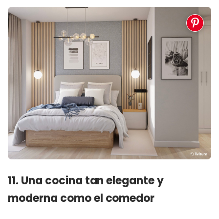
11. Una cocina tan elegante y
moderna como el comedor