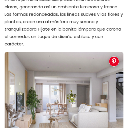
claros, generando así un ambiente luminoso y fresco.
Las formas redondeadas, las líneas suaves y las flores y
plantas, crean una atmósfera muy serena y
tranquilizadora. Fíjate en la bonita lámpara que corona
el comedor: un toque de diseño estiloso y con
carácter.