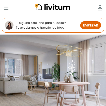
¿Te gusta esta idea para tu casa?
EMPEZAR
Te ayudamos a hacerla realidad