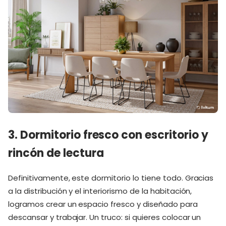
3. Dormitorio fresco con escritorio y
rincón de lectura
Definitivamente, este dormitorio lo tiene todo. Gracias
a la distribución y el interiorismo de la habitación,
logramos crear un espacio fresco y diseñado para
descansar y trabajar. Un truco: si quieres colocar un