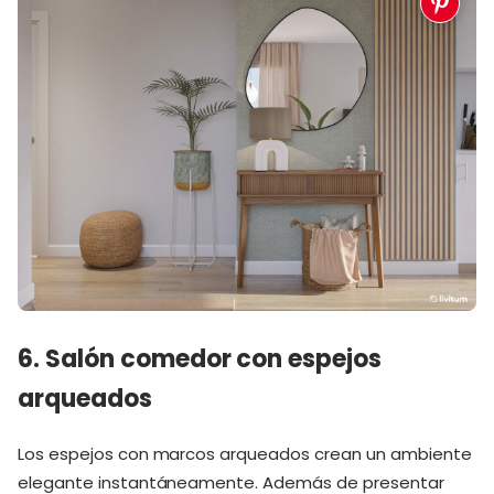
6. Salón comedor con espejos
arqueados
Los espejos con marcos arqueados crean un ambiente
elegante instantáneamente. Además de presentar