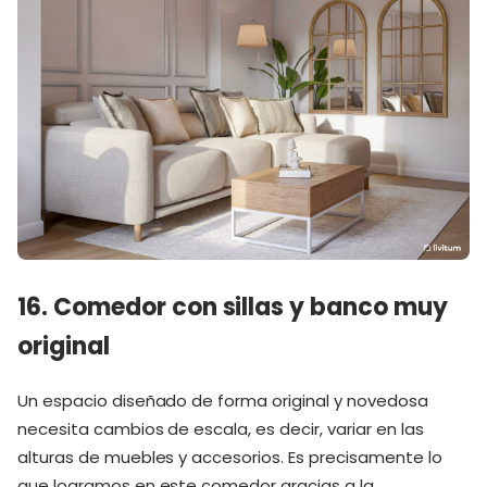
16. Comedor con sillas y banco muy
original
Un espacio diseñado de forma original y novedosa
necesita cambios de escala, es decir, variar en las
alturas de muebles y accesorios. Es precisamente lo
que logramos en este comedor gracias a la