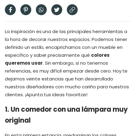
La inspiración es una de las principales herramientas a
la hora de decorar nuestros espacios. Podemos tener
definido un estilo, encapricharnos con un mueble en
específico y saber precisamente qué
colores
queremos usar
. Sin embargo, si no tenemos
referencias, es muy difícil empezar desde cero. Hoy te
dejamos veinte estancias que han desarrollado
nuestros diseñadores con mucho cariño para nuestros
clientes. ¡Apunta tus ideas favoritas!
1. Un comedor con una lámpara muy
original
En esta primera estancia, predominan los colores