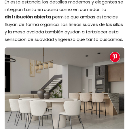
En esta estancia, los detalles modernos y elegantes se
integran tanto en cocina como en comedor. La
distribución abierta
permite que ambas estancias
fluyan de forma orgánica. Las líneas suaves de las sillas
y la mesa ovalada también ayudan a fortalecer esta
sensación de suavidad y ligereza que tanto buscamos.