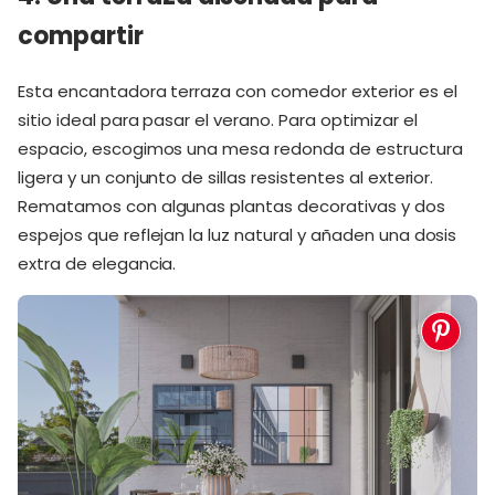
compartir
Esta encantadora terraza con comedor exterior es el
sitio ideal para pasar el verano. Para optimizar el
espacio, escogimos una mesa redonda de estructura
ligera y un conjunto de sillas resistentes al exterior.
Rematamos con algunas plantas decorativas y dos
espejos que reflejan la luz natural y añaden una dosis
extra de elegancia.