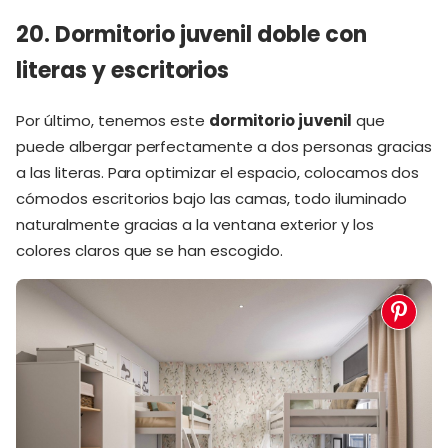
20. Dormitorio juvenil doble con
literas y escritorios
Por último, tenemos este
dormitorio juvenil
que
puede albergar perfectamente a dos personas gracias
a las literas. Para optimizar el espacio, colocamos dos
cómodos escritorios bajo las camas, todo iluminado
naturalmente gracias a la ventana exterior y los
colores claros que se han escogido.