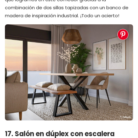
combinación de dos sillas tapizadas con un banco de
madera de inspiración industrial. ¡Todo un acierto!
17. Salón en dúplex con escalera