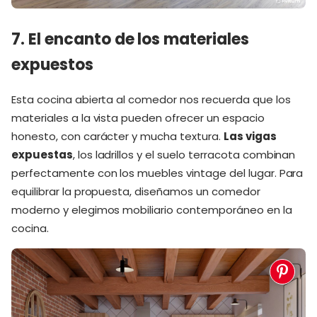
7. El encanto de los materiales
expuestos
Esta cocina abierta al comedor nos recuerda que los
materiales a la vista pueden ofrecer un espacio
honesto, con carácter y mucha textura.
Las vigas
expuestas
, los ladrillos y el suelo terracota combinan
perfectamente con los muebles vintage del lugar. Para
equilibrar la propuesta, diseñamos un comedor
moderno y elegimos mobiliario contemporáneo en la
cocina.