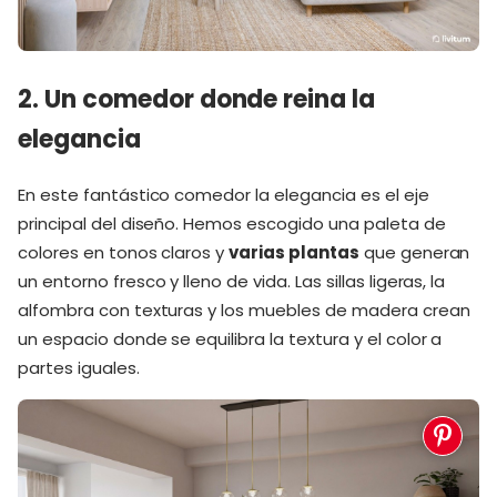
2. Un comedor donde reina la
elegancia
En este fantástico comedor la elegancia es el eje
principal del diseño. Hemos escogido una paleta de
colores en tonos claros y
varias plantas
que generan
un entorno fresco y lleno de vida. Las sillas ligeras, la
alfombra con texturas y los muebles de madera crean
un espacio donde se equilibra la textura y el color a
partes iguales.