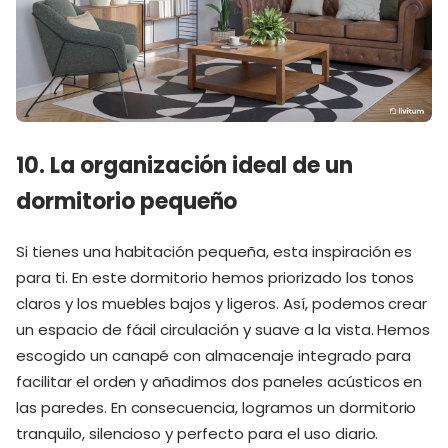
10. La organización ideal de un
dormitorio pequeño
Si tienes una habitación pequeña, esta inspiración es
para ti. En este dormitorio hemos priorizado los tonos
claros y los muebles bajos y ligeros. Así, podemos crear
un espacio de fácil circulación y suave a la vista. Hemos
escogido un canapé con almacenaje integrado para
facilitar el orden y añadimos dos paneles acústicos en
las paredes. En consecuencia, logramos un dormitorio
tranquilo, silencioso y perfecto para el uso diario.