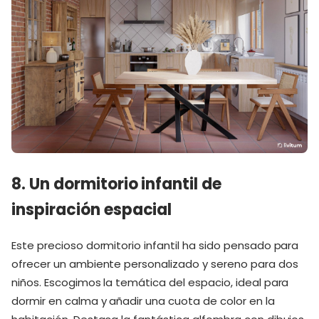
8. Un dormitorio infantil de
inspiración espacial
Este precioso dormitorio infantil ha sido pensado para
ofrecer un ambiente personalizado y sereno para dos
niños. Escogimos la temática del espacio, ideal para
dormir en calma y añadir una cuota de color en la