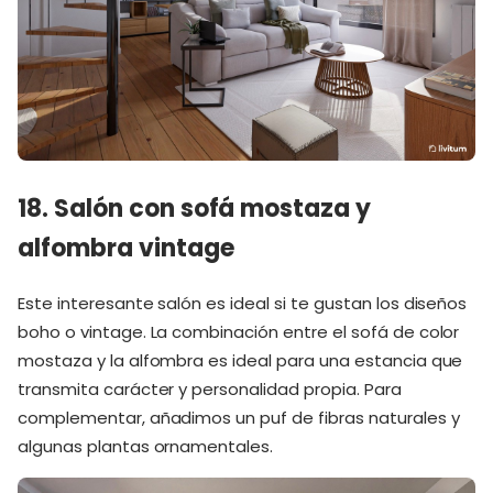
18. Salón con sofá mostaza y
alfombra vintage
Este interesante salón es ideal si te gustan los diseños
boho o vintage. La combinación entre el sofá de color
mostaza y la alfombra es ideal para una estancia que
transmita carácter y personalidad propia. Para
complementar, añadimos un puf de fibras naturales y
algunas plantas ornamentales.