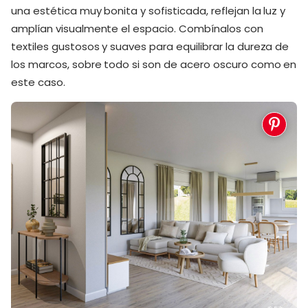
una estética muy bonita y sofisticada, reflejan la luz y
amplían visualmente el espacio. Combínalos con
textiles gustosos y suaves para equilibrar la dureza de
los marcos, sobre todo si son de acero oscuro como en
este caso.