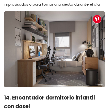
improvisados o para tomar una siesta durante el día.
14. Encantador dormitorio infantil
con dosel