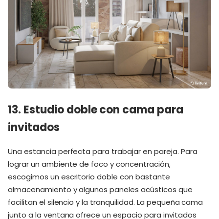
13. Estudio doble con cama para
invitados
Una estancia perfecta para trabajar en pareja. Para
lograr un ambiente de foco y concentración,
escogimos un escritorio doble con bastante
almacenamiento y algunos paneles acústicos que
facilitan el silencio y la tranquilidad. La pequeña cama
junto a la ventana ofrece un espacio para invitados