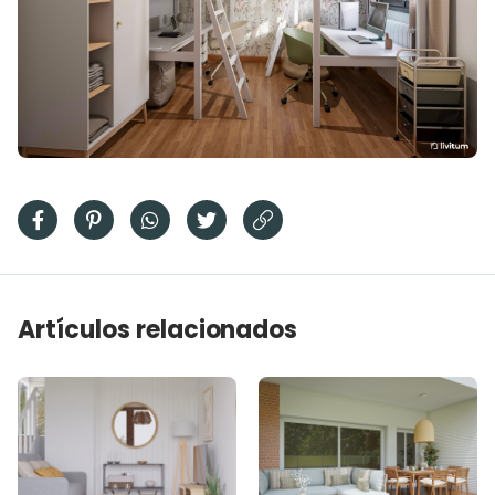
Artículos relacionados