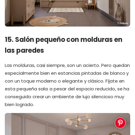
15. Salón pequeño con molduras en
las paredes
Las molduras, casi siempre, son un acierto. Pero quedan
especialmente bien en estancias pintadas de blanco y
con un toque moderno o elegante y clásico. Fíjate en
esta pequeña sala: a pesar del espacio reducido, se ha
conseguido crear un ambiente de lujo silencioso muy
bien logrado.