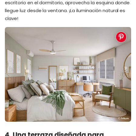
escritorio en el dormitorio, aprovecha la esquina donde
llegue luz desde la ventana. ¡La iluminación natural es
clave!
4. Una terraza diseñada para