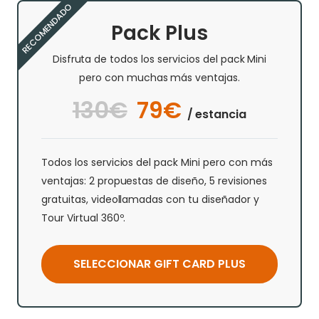
RECOMENDADO
Pack Plus
Disfruta de todos los servicios del pack Mini
pero con muchas más ventajas.
130€
79€
/ estancia
Todos los servicios del pack Mini pero con más
ventajas: 2 propuestas de diseño, 5 revisiones
gratuitas, videollamadas con tu diseñador y
Tour Virtual 360º.
SELECCIONAR GIFT CARD PLUS