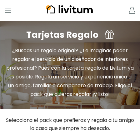
Tarjetas Regalo
¿Buscas un regalo original? ¿Te imaginas poder
regalar el servicio de un diseñador de interiores
profesional? Pues con la tarjeta regalo de Livitum ya
es posible. Regala un servicio y experiencia única a
un amigo, familiar o compañero de trabajo. Elige el
pack que quieras regalar ¡y listo!
Selecciona el pack que prefieras y regala a tu amigo
la casa que siempre ha deseado.