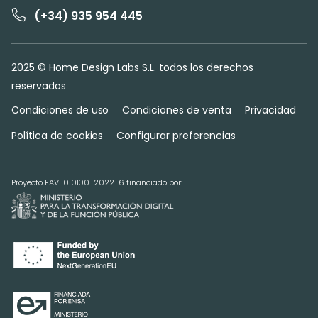
(+34) 935 954 445
2025 © Home Design Labs S.L. todos los derechos
reservados
Condiciones de uso
Condiciones de venta
Privacidad
Política de cookies
Configurar preferencias
Proyecto FAV-010100-2022-6 financiado por: