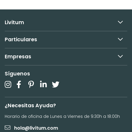
Livitum
Particulares
Empresas
Síguenos
¿Necesitas Ayuda?
Horario de oficina de Lunes a Viernes de 9:30h a 18:00h
hola@livitum.com