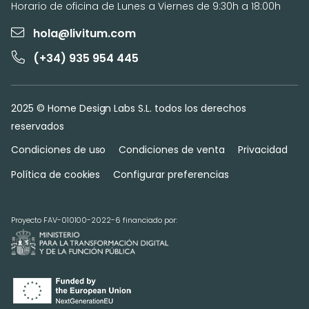
Horario de oficina de Lunes a Viernes de 9:30h a 18:00h
hola@livitum.com
(+34) 935 954 445
2025 © Home Design Labs S.L. todos los derechos
reservados
Condiciones de uso
Condiciones de venta
Privacidad
Política de cookies
Configurar preferencias
Proyecto FAV-010100-2022-6 financiado por: