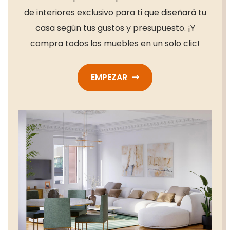
de interiores exclusivo para ti que diseñará tu
casa según tus gustos y presupuesto. ¡Y
compra todos los muebles en un solo clic!
EMPEZAR