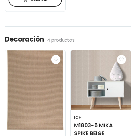
Decoración
4 productos
ICH
M1803-5 MIKA
SPIKE BEIGE