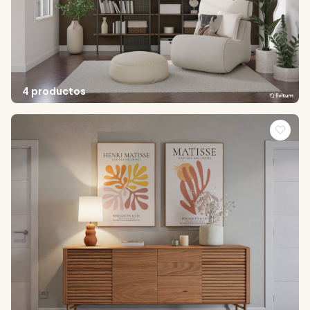
4 productos