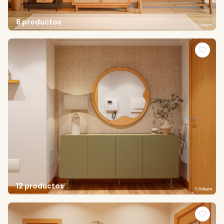
8 productos
12 productos