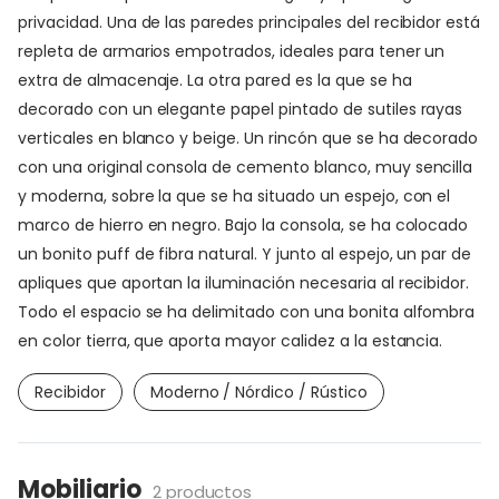
privacidad. Una de las paredes principales del recibidor está
repleta de armarios empotrados, ideales para tener un
extra de almacenaje. La otra pared es la que se ha
decorado con un elegante papel pintado de sutiles rayas
verticales en blanco y beige. Un rincón que se ha decorado
con una original consola de cemento blanco, muy sencilla
y moderna, sobre la que se ha situado un espejo, con el
marco de hierro en negro. Bajo la consola, se ha colocado
un bonito puff de fibra natural. Y junto al espejo, un par de
apliques que aportan la iluminación necesaria al recibidor.
Todo el espacio se ha delimitado con una bonita alfombra
en color tierra, que aporta mayor calidez a la estancia.
Recibidor
Moderno / Nórdico / Rústico
Mobiliario
2 productos