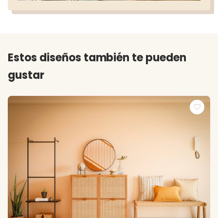
Estos diseños también te pueden
gustar