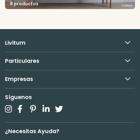
8 productos
Livitum
Particulares
Empresas
Síguenos
¿Necesitas Ayuda?