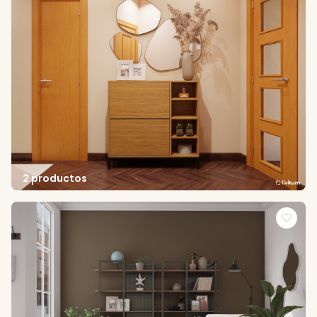
2 productos