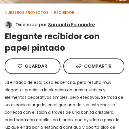
NUESTROS PROYECTOS
RECIBIDOR
/
Diseñado por
Samanta Fernández
Elegante recibidor con
papel pintado
GUARDAR
COMPARTIR
La entrada de esta casa es sencilla, pero resulta muy
elegante, gracias a la elección de unos muebles y
elementos decorativos simples, pero efectivos. Se trata de
un espacio alargado, en el que uno de sus extremos se
conecta con el salón a través de una bonita cristalera,
cuarteada con detalles en blanco, que ayudan a pasar la
luz que entra por la estancia contigua y aporta algo de