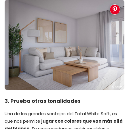
3. Prueba otras tonalidades
Una de las grandes ventajas del Total White Soft, es
que nos permite
jugar con colores que van más allá
del blanco
. Te recomendamos incluir muebles o