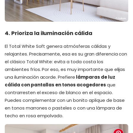
4. Prioriza la iluminación cálida
El Total White Soft genera atmósferas cálidas y
relajantes. Precisamente, esa es su gran diferencia con
el clásico Total White: evita a toda costa los
ambientes fríos. Por eso, es muy importante que elijas
una iluminación acorde. Prefiere
lámparas de luz
cálida con pantallas en tonos acogedores
que
contrarresten el exceso de blanco en el espacio.
Puedes complementar con un bonito aplique de base
en tonos marrones o pasteles o con una lámpara de
techo en rosa empolvado.