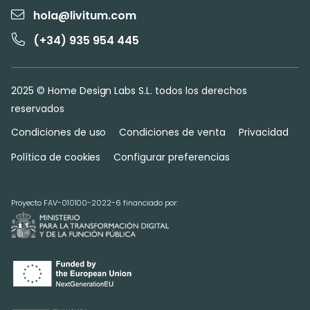
hola@livitum.com
(+34) 935 954 445
2025 © Home Design Labs S.L. todos los derechos
reservados
Condiciones de uso
Condiciones de venta
Privacidad
Política de cookies
Configurar preferencias
Proyecto FAV-010100-2022-6 financiado por: