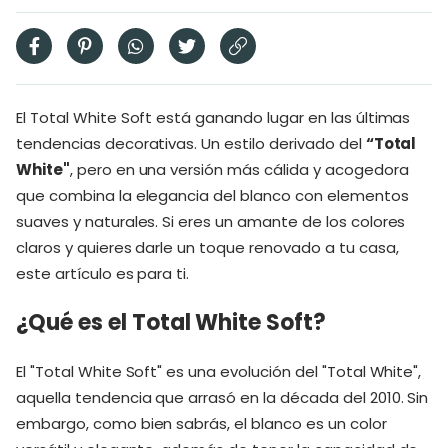
El Total White Soft está ganando lugar en las últimas
tendencias decorativas. Un estilo derivado del
“Total
White"
, pero en una versión más cálida y acogedora
que combina la elegancia del blanco con elementos
suaves y naturales. Si eres un amante de los colores
claros y quieres darle un toque renovado a tu casa,
este artículo es para ti.
¿Qué es el Total White Soft?
El "Total White Soft" es una evolución del "Total White",
aquella tendencia que arrasó en la década del 2010. Sin
embargo, como bien sabrás, el blanco es un color