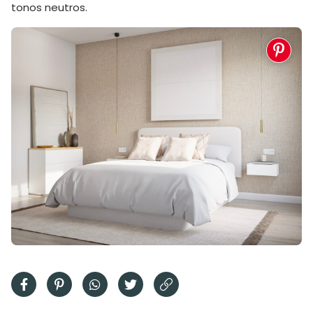
tonos neutros.