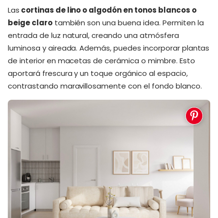
Las
cortinas de lino o algodón en tonos blancos o
beige claro
también son una buena idea. Permiten la
entrada de luz natural, creando una atmósfera
luminosa y aireada. Además, puedes incorporar plantas
de interior en macetas de cerámica o mimbre. Esto
aportará frescura y un toque orgánico al espacio,
contrastando maravillosamente con el fondo blanco.