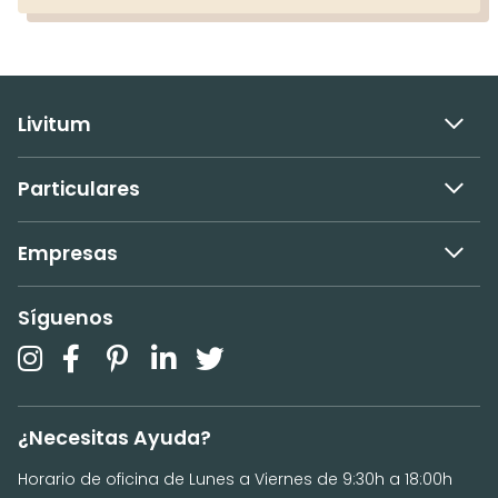
Livitum
Particulares
Empresas
Síguenos
¿Necesitas Ayuda?
Horario de oficina de Lunes a Viernes de 9:30h a 18:00h