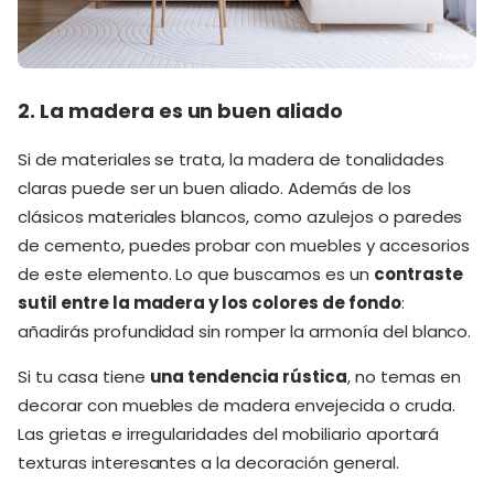
2. La madera es un buen aliado
Si de materiales se trata, la madera de tonalidades
claras puede ser un buen aliado. Además de los
clásicos materiales blancos, como azulejos o paredes
de cemento, puedes probar con muebles y accesorios
de este elemento. Lo que buscamos es un
contraste
sutil entre la madera y los colores de fondo
:
añadirás profundidad sin romper la armonía del blanco.
Si tu casa tiene
una tendencia rústica
, no temas en
decorar con muebles de madera envejecida o cruda.
Las grietas e irregularidades del mobiliario aportará
texturas interesantes a la decoración general.