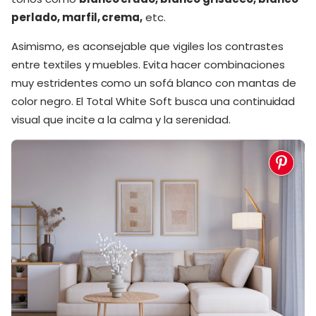
perlado, marfil, crema,
etc.
Asimismo, es aconsejable que vigiles los contrastes
entre textiles y muebles. Evita hacer combinaciones
muy estridentes como un sofá blanco con mantas de
color negro. El Total White Soft busca una continuidad
visual que incite a la calma y la serenidad.