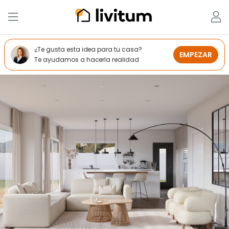
¿Te gusta esta idea para tu casa?
EMPEZAR
Te ayudamos a hacerla realidad