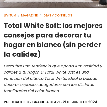
LIVITUM
MAGAZINE
IDEAS Y CONSEJOS
/
/
Total White Soft: los mejores
consejos para decorar tu
hogar en blanco (sin perder
la calidez)
Descubre una tendencia que aporta luminosidad y
calidez a tu hogar. El Total White Soft es una
variación del clásico Total White, ideal si buscas
decorar espacios acogedores con las distintas
tonalidades del color blanco.
PUBLICADO POR
GRACIELA OLAVE
· 21 DE JUNIO DE 2024