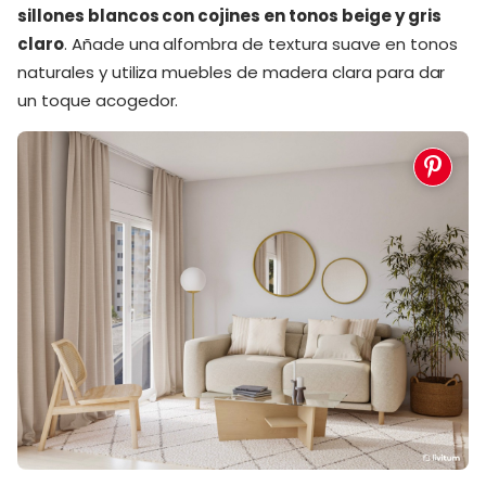
sillones blancos con cojines en tonos beige y gris
claro
. Añade una alfombra de textura suave en tonos
naturales y utiliza muebles de madera clara para dar
un toque acogedor.