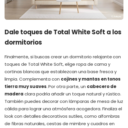
Dale toques de Total White Soft a los
dormitorios
Finalmente, si buscas crear un dormitorio relajante con
toques de Total White Soft, elige ropa de cama y
cortinas blancas que establezcan una base fresca y
limpia. Complementa con
cojines y mantas en tonos
tierra muy suaves
. Por otra parte, un
cabecero de
madera
clara podría añadir un toque natural y rústico.
También puedes decorar con lámparas de mesa de luz
cálida para lograr una atmósfera acogedora. Finaliza el
look con detalles decorativos sutiles, como alfombras
de fibras naturales, cestas de mimbre y cuadros en