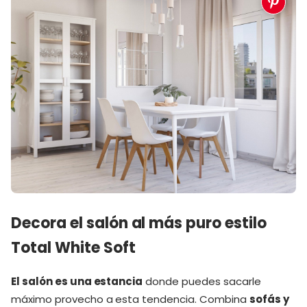
Decora el salón al más puro estilo
Total White Soft
El salón es una estancia
donde puedes sacarle
máximo provecho a esta tendencia. Combina
sofás y