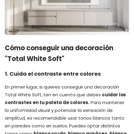
Cómo conseguir una decoración
"Total White Soft"
1. Cuida el contraste entre colores
En primer lugar, si quieres conseguir una decoración
Total White Soft, ten en cuenta que debes
cuidar los
contrastes en tu paleta de colores.
Para mantener
la uniformidad visual y potenciar la sensación de
amplitud, es recomendable usar tonos blancos tanto
en paredes como en suelos. Puedes optar distintos
tonos como
blanco crudo, blanco grisáceo, blanco