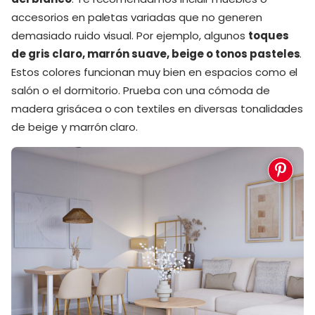
accesorios en paletas variadas que no generen
demasiado ruido visual. Por ejemplo, algunos
toques
de gris claro, marrón suave, beige o tonos pasteles
.
Estos colores funcionan muy bien en espacios como el
salón o el dormitorio. Prueba con una cómoda de
madera grisácea o con textiles en diversas tonalidades
de beige y marrón claro.