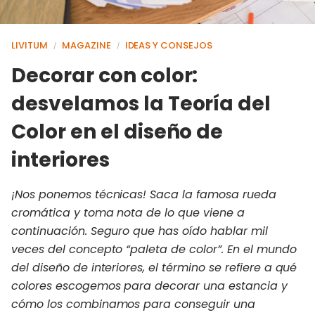
LIVITUM
MAGAZINE
IDEAS Y CONSEJOS
/
/
Decorar con color:
desvelamos la Teoría del
Color en el diseño de
interiores
¡Nos ponemos técnicas! Saca la famosa rueda
cromática y toma nota de lo que viene a
continuación. Seguro que has oído hablar mil
veces del concepto “paleta de color”. En el mundo
del diseño de interiores, el término se refiere a qué
colores escogemos para decorar una estancia y
cómo los combinamos para conseguir una