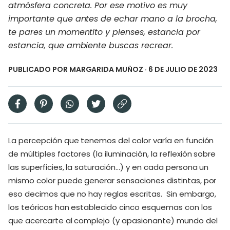
atmósfera concreta. Por ese motivo es muy
importante que antes de echar mano a la brocha,
te pares un momentito y pienses, estancia por
estancia, que ambiente buscas recrear.
PUBLICADO POR
MARGARIDA MUÑOZ
· 6 DE JULIO DE 2023
La percepción que tenemos del color varía en función
de múltiples factores (la iluminación, la reflexión sobre
las superficies, la saturación…) y en cada persona un
mismo color puede generar sensaciones distintas, por
eso decimos que no hay reglas escritas. Sin embargo,
los teóricos han establecido cinco esquemas con los
que acercarte al complejo (y apasionante) mundo del