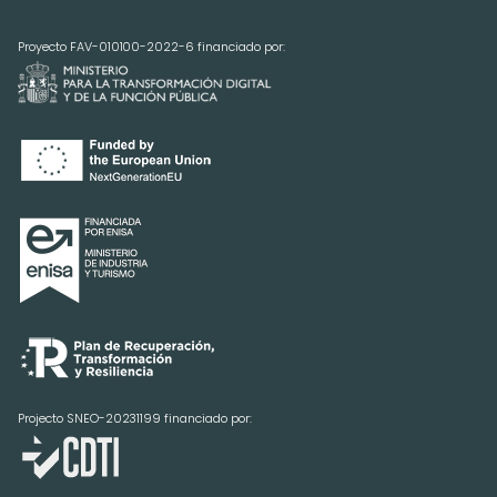
Proyecto FAV-010100-2022-6 financiado por:
Projecto SNEO-20231199 financiado por: