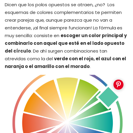
Dicen que los polos opuestos se atraen, ¿no? Los
esquemas de colores complementarios te permiten
crear parejas que, aunque parezca que no van a
entenderse, ¡al final siempre funcionan! La fórmula es
muy sencilla: consiste en
escoger un color principal y
combinarlo con aquel que esté en el lado opuesto
del círculo
. De ahí surgen combinaciones tan
atrevidas como la del
verde con el rojo, el azul con el
naranja o el amarillo con el morado
.