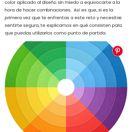
color aplicado al diseño sin miedo a equivocarte a la
hora de hacer combinaciones. Así es que, si es la
primera vez que te enfrentas a este reto y necesitas
sentirte segura, te explicamos en qué consisten para
que puedas utilizarlos como punto de partida.