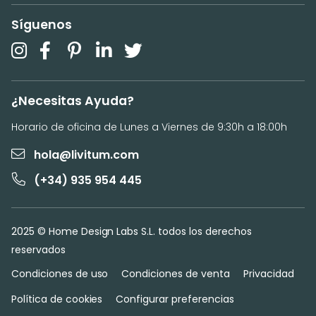
Síguenos
¿Necesitas Ayuda?
Horario de oficina de Lunes a Viernes de 9:30h a 18:00h
hola@livitum.com
(+34) 935 954 445
2025 © Home Design Labs S.L. todos los derechos
reservados
Condiciones de uso
Condiciones de venta
Privacidad
Política de cookies
Configurar preferencias