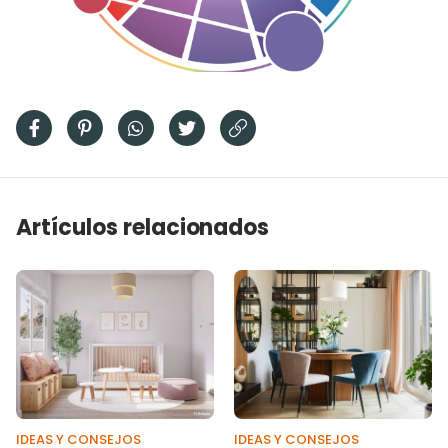
Artículos relacionados
IDEAS Y CONSEJOS
IDEAS Y CONSEJOS