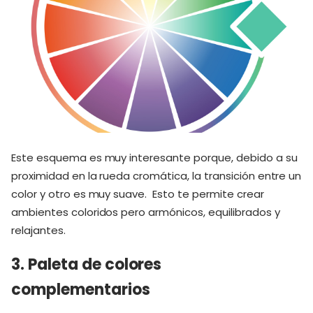
Este esquema es muy interesante porque, debido a su
proximidad en la rueda cromática, la transición entre un
color y otro es muy suave. Esto te permite crear
ambientes coloridos pero armónicos, equilibrados y
relajantes.
3. Paleta de colores
complementarios