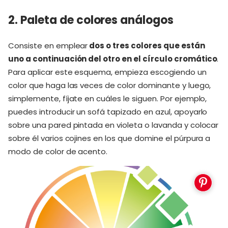
2. Paleta de colores análogos
Consiste en emplear
dos o tres colores que están
uno a continuación del otro en el círculo cromático
.
Para aplicar este esquema, empieza escogiendo un
color que haga las veces de color dominante y luego,
simplemente, fíjate en cuáles le siguen. Por ejemplo,
puedes introducir un sofá tapizado en azul, apoyarlo
sobre una pared pintada en violeta o lavanda y colocar
sobre él varios cojines en los que domine el púrpura a
modo de color de acento.