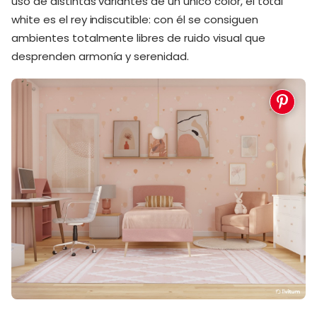
uso de distintas variantes de un único color, el total
white es el rey indiscutible: con él se consiguen
ambientes totalmente libres de ruido visual que
desprenden armonía y serenidad.