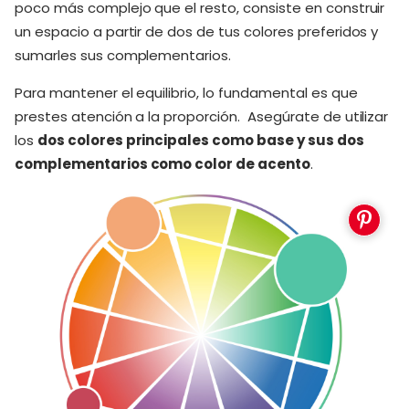
poco más complejo que el resto, consiste en construir
un espacio a partir de dos de tus colores preferidos y
sumarles sus complementarios.
Para mantener el equilibrio, lo fundamental es que
prestes atención a la proporción. Asegúrate de utilizar
los
dos colores principales como base y sus dos
complementarios como color de acento
.