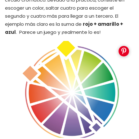
escoger un color, saltar cuatro para escoger el
segundo y cuatro más para llegar a un tercero. El
ejemplo más claro es la suma de
rojo + amarillo +
azul
. Parece un juego y ¡realmente lo es!