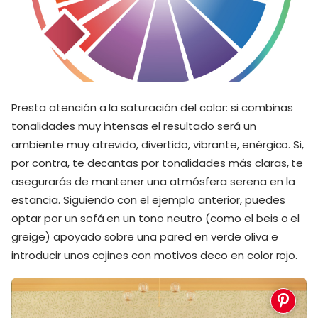
Presta atención a la saturación del color: si combinas
tonalidades muy intensas el resultado será un
ambiente muy atrevido, divertido, vibrante, enérgico. Si,
por contra, te decantas por tonalidades más claras, te
asegurarás de mantener una atmósfera serena en la
estancia. Siguiendo con el ejemplo anterior, puedes
optar por un sofá en un tono neutro (como el beis o el
greige) apoyado sobre una pared en verde oliva e
introducir unos cojines con motivos deco en color rojo.