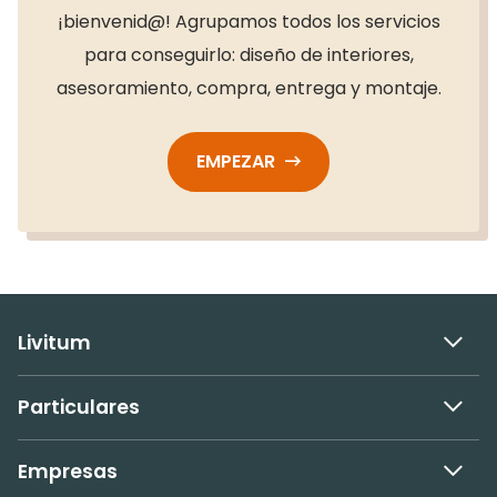
¡bienvenid@! Agrupamos todos los servicios
para conseguirlo: diseño de interiores,
asesoramiento, compra, entrega y montaje.
EMPEZAR
Livitum
Particulares
Empresas