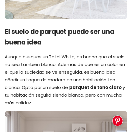
El suelo de parquet puede ser una
buena idea
Aunque busques un Total White, es bueno que el suelo
no sea también blanco. Además de que es un color en
el que la suciedad se ve enseguida, es buena idea
añadir un toque de madera en una habitación tan
blanca. Opta por un suelo de
parquet de tono claro
y
tu habitación seguirá siendo blanca, pero con mucha
más calidez.