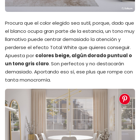
Procura que el color elegido sea sutil, porque, dado que
el blanco ocupa gran parte de la estancia, un tono muy
llamativo puede centrar demasiado la atención y
perderse el efecto Total White que quieres conseguir.
Apuesta por
colores beige, algún dorado puntual o
un tono gris claro
. Son perfectos y no destacarán
demasiado. Aportando eso sí, ese plus que rompe con
tanta monocromía.