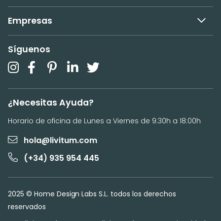
Empresas
Síguenos
¿Necesitas Ayuda?
Horario de oficina de Lunes a Viernes de 9:30h a 18:00h
hola@livitum.com
(+34) 935 954 445
2025 © Home Design Labs S.L. todos los derechos
reservados