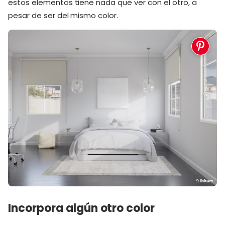
estos elementos tiene nada que ver con el otro, a
pesar de ser del mismo color.
Incorpora algún otro color