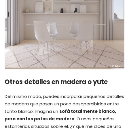
Otros detalles en madera o yute
Del mismo modo, puedes incorporar pequeños detalles
de madera que pasen un poco desapercibidos entre
tanto blanco. Imagina un
sofá totalmente blanco,
pero con las patas de madera
. O unas pequeñas
estanterías situadas sobre él. ¿Y qué me dices de una