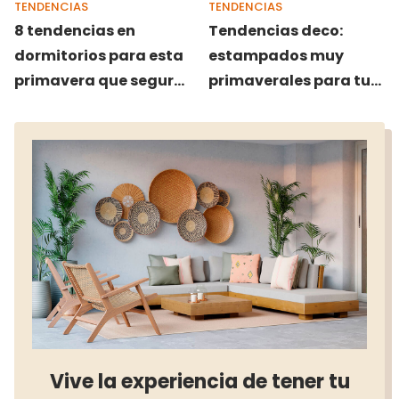
TENDENCIAS
TENDENCIAS
8 tendencias en
Tendencias deco:
dormitorios para esta
estampados muy
primavera que seguro
primaverales para tu
que adorarás
casa
Vive la experiencia de tener tu