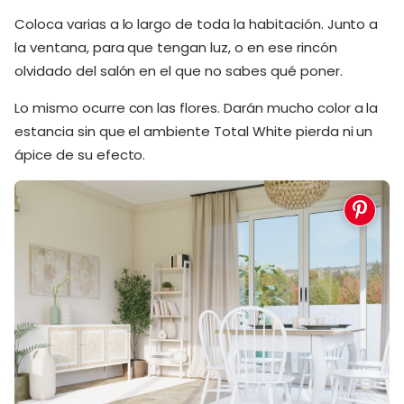
Coloca varias a lo largo de toda la habitación. Junto a
la ventana, para que tengan luz, o en ese rincón
olvidado del salón en el que no sabes qué poner.
Lo mismo ocurre con las flores. Darán mucho color a la
estancia sin que el ambiente Total White pierda ni un
ápice de su efecto.