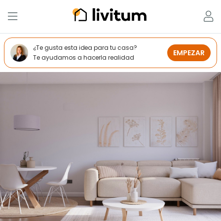
¿Te gusta esta idea para tu casa?
EMPEZAR
Te ayudamos a hacerla realidad