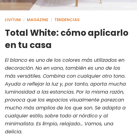
LIVITUM
MAGAZINE
TENDENCIAS
/
/
Total White: cómo aplicarlo
en tu casa
El blanco es uno de los colores más utilizados en
decoración. No en vano, también es uno de los
más versátiles. Combina con cualquier otro tono.
Ayuda a reflejar la luz y, por tanto, aporta mucha
luminosidad a las estancias. Por la misma razón,
provoca que los espacios visualmente parezcan
mucho más amplios de los que son. Se adapta a
cualquier estilo, sobre todo al nórdico y al
minimalista. Es limpio, relajado… Vamos, una
delicia.