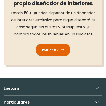
propio diseñador de interiores
Desde 59 € puedes disponer de un diseñador
de interiores exclusivo para ti que diseñará tu
casa según tus gustos y presupuesto. ¡Y
compra todos los muebles en un solo clic!
EMPEZAR
Livitum
Particulares