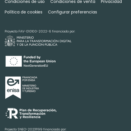
Condiciones de uso
Condiciones de venta
Privacidad
Política de cookies
Configurar preferencias
Proyecto FAV-010100-2022-6 financiado por:
Projecto SNEO-20231199 financiado por: