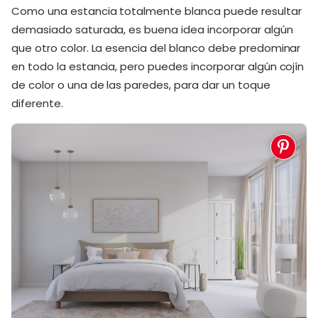
Como una estancia totalmente blanca puede resultar
demasiado saturada, es buena idea incorporar algún
que otro color. La esencia del blanco debe predominar
en todo la estancia, pero puedes incorporar algún cojín
de color o una de las paredes, para dar un toque
diferente.