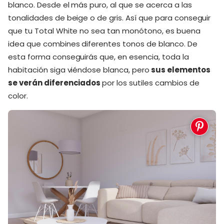
blanco. Desde el más puro, al que se acerca a las
tonalidades de beige o de gris. Así que para conseguir
que tu Total White no sea tan monótono, es buena
idea que combines diferentes tonos de blanco. De
esta forma conseguirás que, en esencia, toda la
habitación siga viéndose blanca, pero
sus elementos
se verán diferenciados
por los sutiles cambios de
color.