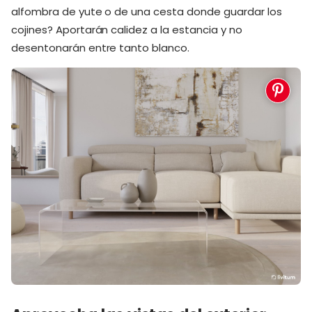
alfombra de yute o de una cesta donde guardar los
cojines? Aportarán calidez a la estancia y no
desentonarán entre tanto blanco.