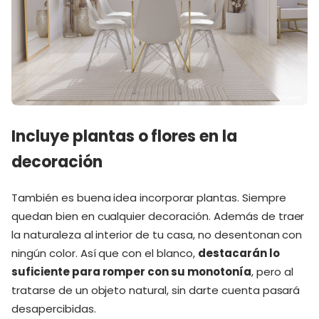
Incluye plantas o flores en la
decoración
También es buena idea incorporar plantas. Siempre
quedan bien en cualquier decoración. Además de traer
la naturaleza al interior de tu casa, no desentonan con
ningún color. Así que con el blanco,
destacarán lo
suficiente para romper con su monotonía
, pero al
tratarse de un objeto natural, sin darte cuenta pasará
desapercibidas.