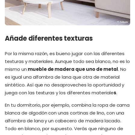
Añade diferentes texturas
Por la misma razón, es bueno jugar con las diferentes
texturas y materiales. Aunque todo sea blanco, no es lo
mismo un
mueble de madera que uno de metal
. No
es igual una alfombra de lana que otra de material
sintético. Así que no desaproveches la oportunidad y
juega con las texturas y los diferentes materiale
s
.
En tu dormitorio, por ejemplo, combina la ropa de cama
blanca de algodón con unas cortinas de lino, con una
alfombra de lana y un cabecero de madera lacado.
Todo en blanco, por supuesto. Verás que ninguno de