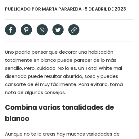
PUBLICADO POR
MARTA PARAREDA
· 5 DE ABRIL DE 2023
Uno podría pensar que decorar una habitación
totalmente en blanco puede parecer de lo más
sencillo. Pero, cuidado. No lo es. Un Total White mal
diseñado puede resultar aburrido, soso y puedes
cansarte de él muy fácilmente. Para evitarlo, toma
nota de algunos consejos.
Combina varias tonalidades de
blanco
Aunque no te lo creas hay muchas variedades de