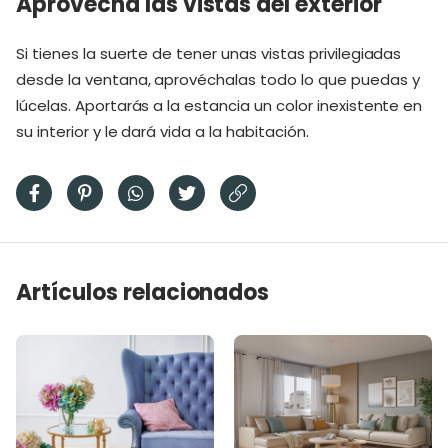
Aprovecha las vistas del exterior
Si tienes la suerte de tener unas vistas privilegiadas
desde la ventana, aprovéchalas todo lo que puedas y
lúcelas. Aportarás a la estancia un color inexistente en
su interior y le dará vida a la habitación.
Artículos relacionados