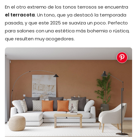
En el otro extremo de los tonos terrosos se encuentra
el terracota
. Un tono, que ya destacó la temporada
pasada, y que este 2025 se suaviza un poco. Perfecto
para salones con una estética más bohemia o rústica,
que resulten muy acogedores.