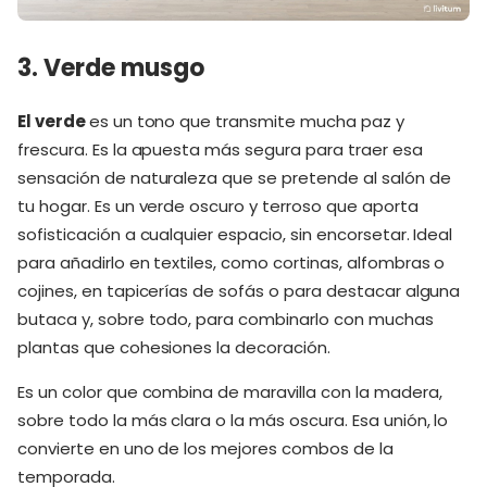
3. Verde musgo
El verde
es un tono que transmite mucha paz y
frescura. Es la apuesta más segura para traer esa
sensación de naturaleza que se pretende al salón de
tu hogar. Es un verde oscuro y terroso que aporta
sofisticación a cualquier espacio, sin encorsetar. Ideal
para añadirlo en textiles, como cortinas, alfombras o
cojines, en tapicerías de sofás o para destacar alguna
butaca y, sobre todo, para combinarlo con muchas
plantas que cohesiones la decoración.
Es un color que combina de maravilla con la madera,
sobre todo la más clara o la más oscura. Esa unión, lo
convierte en uno de los mejores combos de la
temporada.