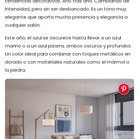
tendencias decorativas. Año tras año. Cambiando de
intensidad, pero sin ser desbancado. Es un tono muy
elegante que aporta mucha presencia y elegancia a
cualquier salón.
Este año, el azul se oscurece hasta llevar a un azul
marino o a un azul pizarra, ambos oscuros y profundos.
Un color ideal para combinar con toques metálicos en
dorado o con materiales naturales como el mármol o
la piedra.