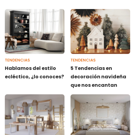
TENDENCIAS
TENDENCIAS
Hablamos del estilo
5 Tendencias en
ecléctico, ¿lo conoces?
decoración navideña
que nos encantan