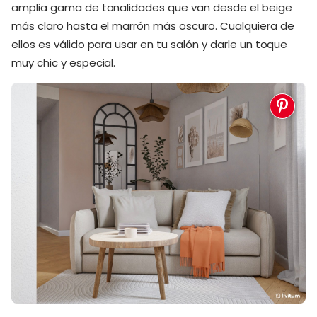
amplia gama de tonalidades que van desde el beige
más claro hasta el marrón más oscuro. Cualquiera de
ellos es válido para usar en tu salón y darle un toque
muy chic y especial.