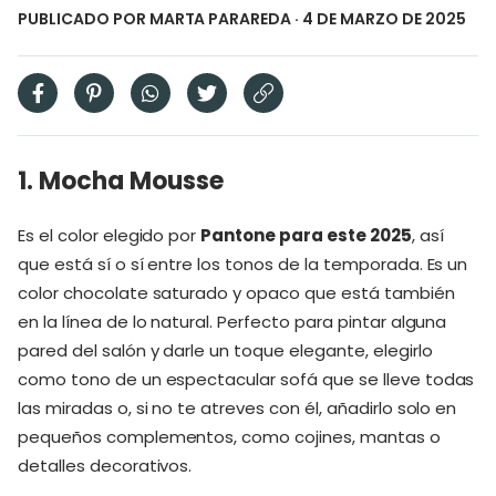
PUBLICADO POR
MARTA PARAREDA
· 4 DE MARZO DE 2025
1. Mocha Mousse
Es el color elegido por
Pantone para este 2025
, así
que está sí o sí entre los tonos de la temporada. Es un
color chocolate saturado y opaco que está también
en la línea de lo natural. Perfecto para pintar alguna
pared del salón y darle un toque elegante, elegirlo
como tono de un espectacular sofá que se lleve todas
las miradas o, si no te atreves con él, añadirlo solo en
pequeños complementos, como cojines, mantas o
detalles decorativos.