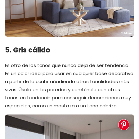
5. Gris cálido
Es otro de los tonos que nunca deja de ser tendencia.
Es un color ideal para usar en cualquier base decorativa
a partir de la cual ir añadiendo otras tonalidades más
vivas. Úsalo en las paredes y combínalo con otros
tonos en tendencia para conseguir decoraciones muy
especiales, como un mostaza o un tono cobrizo.