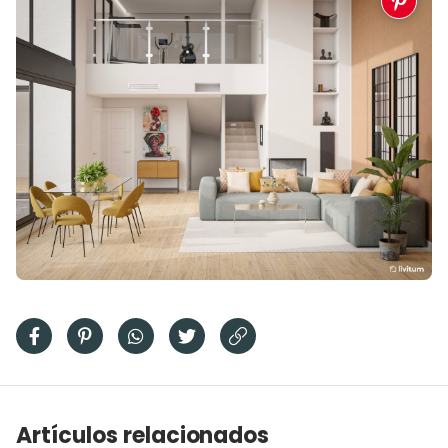
Artículos relacionados