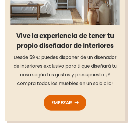
Vive la experiencia de tener tu
propio diseñador de interiores
Desde 59 € puedes disponer de un diseñador
de interiores exclusivo para ti que diseñará tu
casa según tus gustos y presupuesto. ¡Y
compra todos los muebles en un solo clic!
EMPEZAR