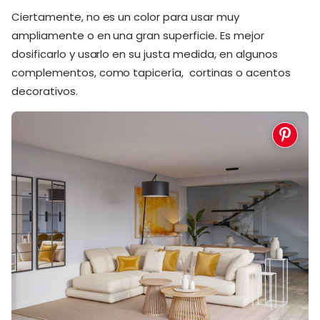
Ciertamente, no es un color para usar muy
ampliamente o en una gran superficie. Es mejor
dosificarlo y usarlo en su justa medida, en algunos
complementos, como tapicería, cortinas o acentos
decorativos.