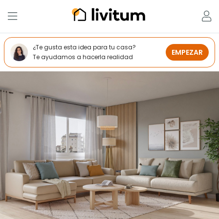
¿Te gusta esta idea para tu casa?
EMPEZAR
Te ayudamos a hacerla realidad