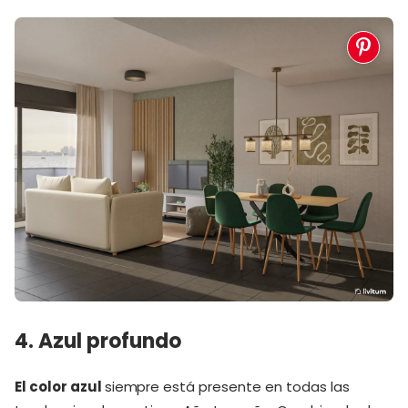
4. Azul profundo
El color azul
siempre está presente en todas las