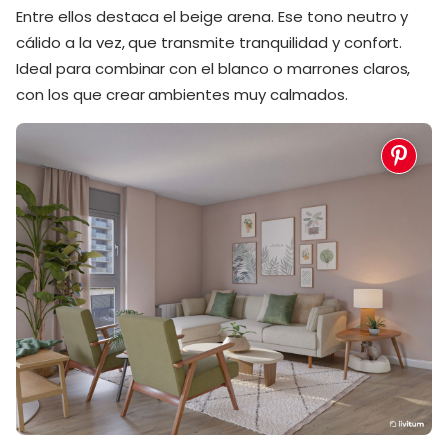
Entre ellos destaca el beige arena. Ese tono neutro y
cálido a la vez, que transmite tranquilidad y confort.
Ideal para combinar con el blanco o marrones claros,
con los que crear ambientes muy calmados.