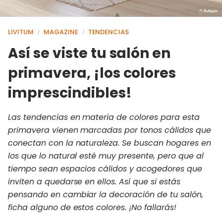
LIVITUM
MAGAZINE
TENDENCIAS
/
/
Así se viste tu salón en
primavera, ¡los colores
imprescindibles!
Las tendencias en materia de colores para esta
primavera vienen marcadas por tonos cálidos que
conectan con la naturaleza. Se buscan hogares en
los que lo natural esté muy presente, pero que al
tiempo sean espacios cálidos y acogedores que
inviten a quedarse en ellos. Así que si estás
pensando en cambiar la decoración de tu salón,
ficha alguno de estos colores. ¡No fallarás!