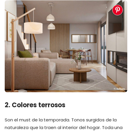
2. Colores terrosos
Son el must de la temporada. Tonos surgidos de la
naturaleza que la traen al interior del hogar. Toda una