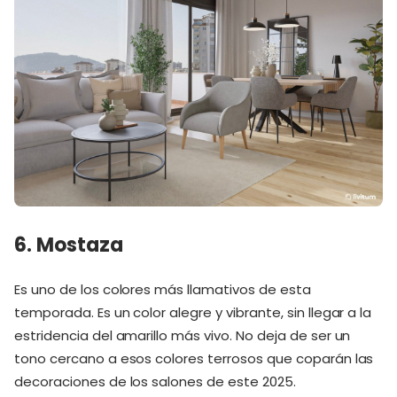
6. Mostaza
Es uno de los colores más llamativos de esta
temporada. Es un color alegre y vibrante, sin llegar a la
estridencia del amarillo más vivo. No deja de ser un
tono cercano a esos colores terrosos que coparán las
decoraciones de los salones de este 2025.