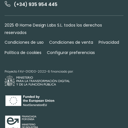
(+34) 935 954 445
2025 © Home Design Labs S.L. todos los derechos
reservados
Condiciones de uso
Condiciones de venta
Privacidad
Política de cookies
Configurar preferencias
Proyecto FAV-010100-2022-6 financiado por: