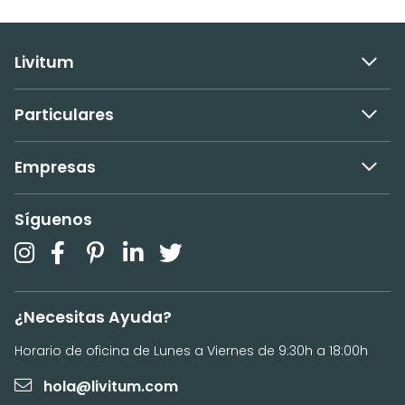
Livitum
Particulares
Empresas
Síguenos
¿Necesitas Ayuda?
Horario de oficina de Lunes a Viernes de 9:30h a 18:00h
hola@livitum.com