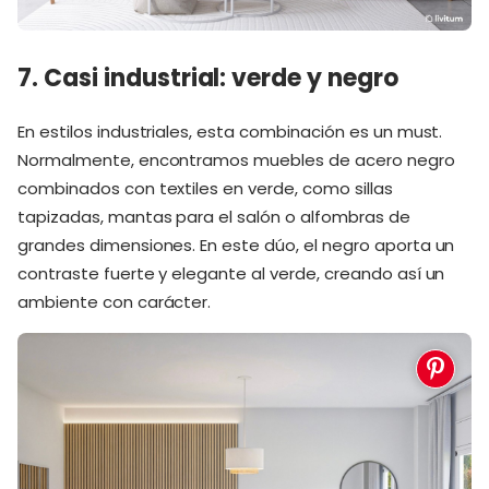
7. Casi industrial: verde y negro
En estilos industriales, esta combinación es un must.
Normalmente, encontramos muebles de acero negro
combinados con textiles en verde, como sillas
tapizadas, mantas para el salón o alfombras de
grandes dimensiones. En este dúo, el negro aporta un
contraste fuerte y elegante al verde, creando así un
ambiente con carácter.