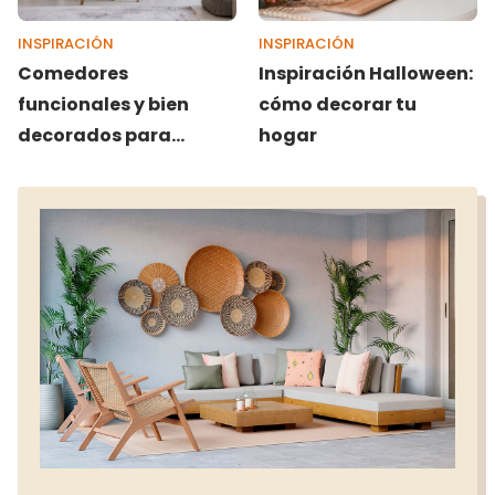
INSPIRACIÓN
INSPIRACIÓN
Comedores
Inspiración Halloween:
funcionales y bien
cómo decorar tu
decorados para
hogar
sobremesas eternas