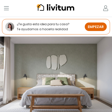
¿Te gusta esta idea para tu casa?
EMPEZAR
Te ayudamos a hacerla realidad