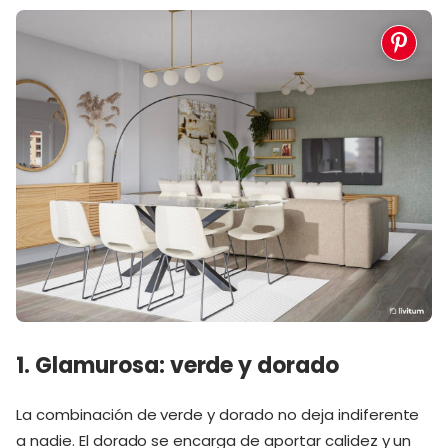
1. Glamurosa: verde y dorado
La combinación de verde y dorado no deja indiferente
a nadie. El dorado se encarga de aportar calidez y un