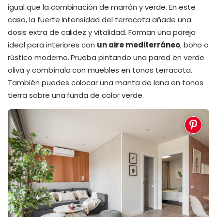
igual que la combinación de marrón y verde. En este
caso, la fuerte intensidad del terracota añade una
dosis extra de calidez y vitalidad. Forman una pareja
ideal para interiores con
un aire mediterráneo
, boho o
rústico moderno. Prueba pintando una pared en verde
oliva y combínala con muebles en tonos terracota.
También puedes colocar una manta de lana en tonos
tierra sobre una funda de color verde.