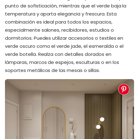
punto de sofisticación, mientras que el verde baja la
temperatura y aporta elegancia y frescura. Esta
combinación es ideal para todos los espacios,
especialmente salones, recibidores, estudios o
dormitorios. Puedes utilizar accesorios o textiles en
verde oscuro como el verde jade, el esmeralda o el
verde botella. Realza con detalles dorados en
lámparas, marcos de espejos, esculturas o en los
soportes metálicos de las mesas o sillas.