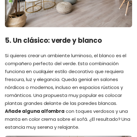
5. Un clásico: verde y blanco
Si quieres crear un ambiente luminoso, el blanco es el
compañero perfecto del verde. Esta combinación
funciona en cualquier estilo decorativo que requiera
frescura, luz y elegancia. Queda genial en salones
nórdicos o modernos, incluso en espacios rústicos y
románticos. Una propuesta muy popular es colocar
plantas grandes delante de las paredes blancas.
Añade alguna alfombra
con toques verdosos y una
manta en color crema sobre el sofá. ¿El resultado? Una
estancia muy serena y relajante.