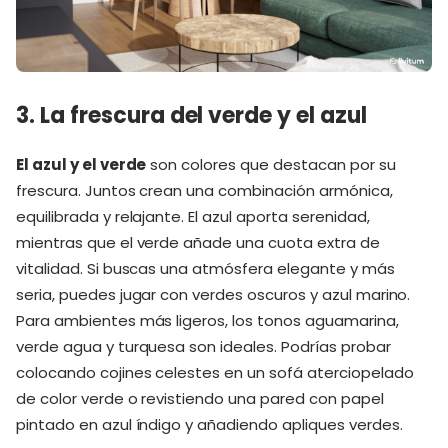
3. La frescura del verde y el azul
El azul y el verde
son colores que destacan por su
frescura. Juntos crean una combinación armónica,
equilibrada y relajante. El azul aporta serenidad,
mientras que el verde añade una cuota extra de
vitalidad. Si buscas una atmósfera elegante y más
seria, puedes jugar con verdes oscuros y azul marino.
Para ambientes más ligeros, los tonos aguamarina,
verde agua y turquesa son ideales. Podrías probar
colocando cojines celestes en un sofá aterciopelado
de color verde o revistiendo una pared con papel
pintado en azul índigo y añadiendo apliques verdes.