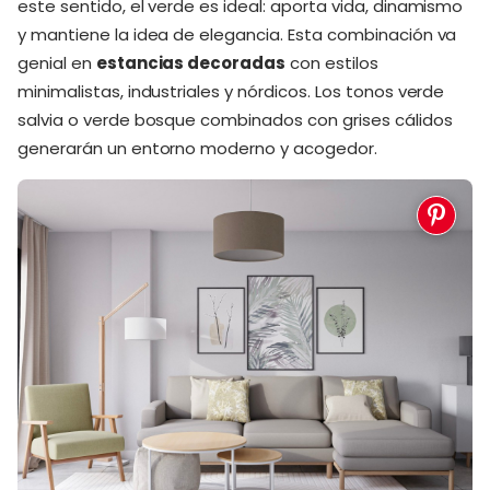
este sentido, el verde es ideal: aporta vida, dinamismo
y mantiene la idea de elegancia. Esta combinación va
genial en
estancias decoradas
con estilos
minimalistas, industriales y nórdicos. Los tonos verde
salvia o verde bosque combinados con grises cálidos
generarán un entorno moderno y acogedor.