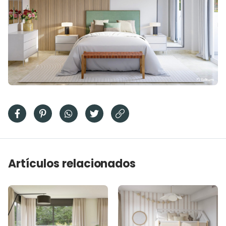
Artículos relacionados