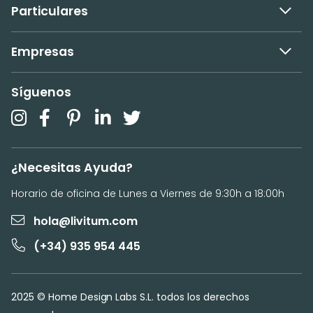
Particulares
Empresas
Síguenos
¿Necesitas Ayuda?
Horario de oficina de Lunes a Viernes de 9:30h a 18:00h
hola@livitum.com
(+34) 935 954 445
2025 © Home Design Labs S.L. todos los derechos