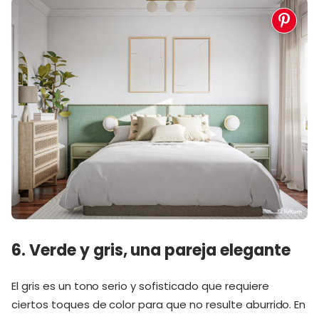
6. Verde y gris, una pareja elegante
El gris es un tono serio y sofisticado que requiere
ciertos toques de color para que no resulte aburrido. En