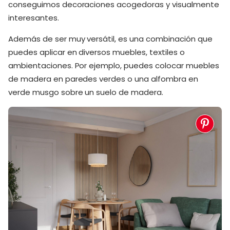
conseguimos decoraciones acogedoras y visualmente
interesantes.
Además de ser muy versátil, es una combinación que
puedes aplicar en diversos muebles, textiles o
ambientaciones. Por ejemplo, puedes colocar muebles
de madera en paredes verdes o una alfombra en
verde musgo sobre un suelo de madera.