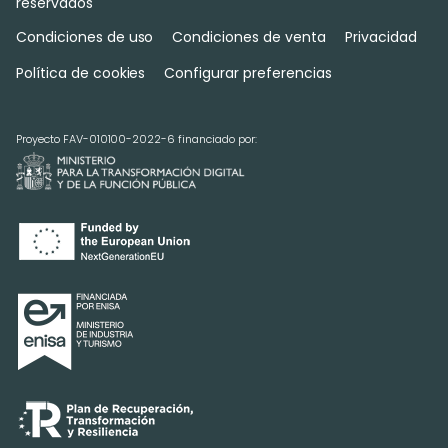
reservados
Condiciones de uso
Condiciones de venta
Privacidad
Política de cookies
Configurar preferencias
Proyecto FAV-010100-2022-6 financiado por: