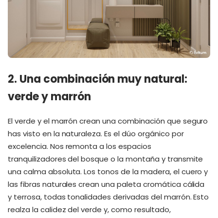
2. Una combinación muy natural:
verde y marrón
El verde y el marrón crean una combinación que seguro
has visto en la naturaleza. Es el dúo orgánico por
excelencia. Nos remonta a los espacios
tranquilizadores del bosque o la montaña y transmite
una calma absoluta. Los tonos de la madera, el cuero y
las fibras naturales crean una paleta cromática cálida
y terrosa, todas tonalidades derivadas del marrón. Esto
realza la calidez del verde y, como resultado,