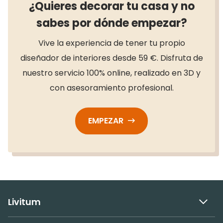
¿Quieres decorar tu casa y no
sabes por dónde empezar?
Vive la experiencia de tener tu propio
diseñador de interiores desde 59 €. Disfruta de
nuestro servicio 100% online, realizado en 3D y
con asesoramiento profesional.
EMPEZAR
Livitum