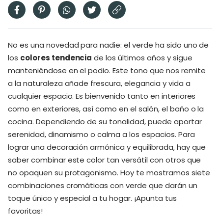
No es una novedad para nadie: el verde ha sido uno de
los
colores tendencia
de los últimos años y sigue
manteniéndose en el podio. Este tono que nos remite
a la naturaleza añade frescura, elegancia y vida a
cualquier espacio. Es bienvenido tanto en interiores
como en exteriores, así como en el salón, el baño o la
cocina. Dependiendo de su tonalidad, puede aportar
serenidad, dinamismo o calma a los espacios. Para
lograr una decoración armónica y equilibrada, hay que
saber combinar este color tan versátil con otros que
no opaquen su protagonismo. Hoy te mostramos siete
combinaciones cromáticas con verde que darán un
toque único y especial a tu hogar. ¡Apunta tus
favoritas!