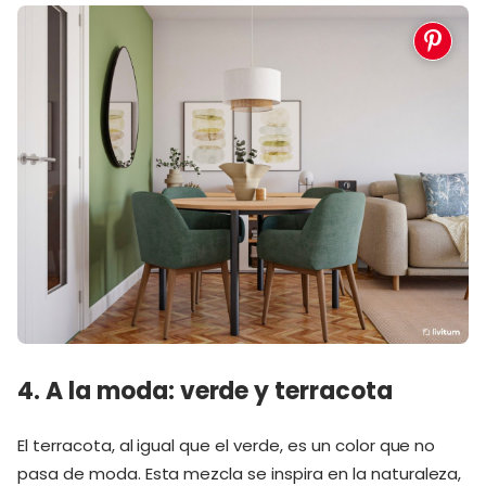
4. A la moda: verde y terracota
El terracota, al igual que el verde, es un color que no
pasa de moda. Esta mezcla se inspira en la naturaleza,