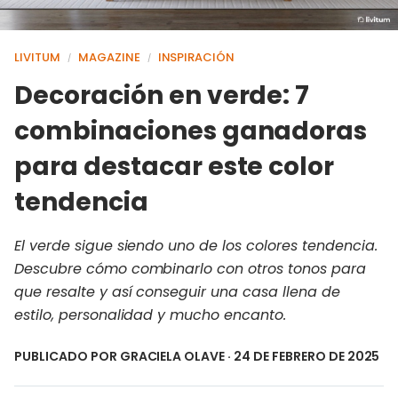
LIVITUM
MAGAZINE
INSPIRACIÓN
/
/
Decoración en verde: 7
combinaciones ganadoras
para destacar este color
tendencia
El verde sigue siendo uno de los colores tendencia.
Descubre cómo combinarlo con otros tonos para
que resalte y así conseguir una casa llena de
estilo, personalidad y mucho encanto.
PUBLICADO POR
GRACIELA OLAVE
· 24 DE FEBRERO DE 2025