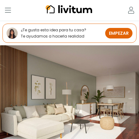
¿Te gusta esta idea para tu casa?
EMPEZAR
Te ayudamos a hacerla realidad