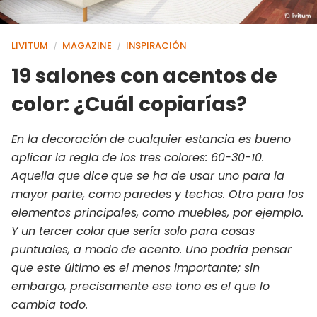
LIVITUM
MAGAZINE
INSPIRACIÓN
/
/
19 salones con acentos de
color: ¿Cuál copiarías?
En la decoración de cualquier estancia es bueno
aplicar la regla de los tres colores: 60-30-10.
Aquella que dice que se ha de usar uno para la
mayor parte, como paredes y techos. Otro para los
elementos principales, como muebles, por ejemplo.
Y un tercer color que sería solo para cosas
puntuales, a modo de acento. Uno podría pensar
que este último es el menos importante; sin
embargo, precisamente ese tono es el que lo
cambia todo.