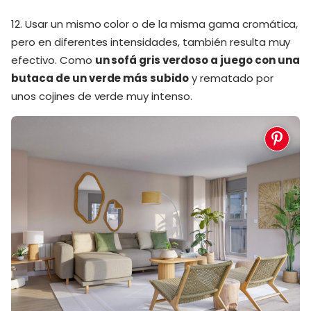
12. Usar un mismo color o de la misma gama cromática,
pero en diferentes intensidades, también resulta muy
efectivo. Como
un sofá gris verdoso a juego con una
butaca de un verde más subido
y rematado por
unos cojines de verde muy intenso.