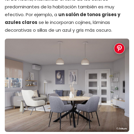
predominantes de la habitación también es muy
efectivo. Por ejemplo, a
un salón de tonos grises y
azules claros
se le incorporan cojines, láminas
decorativas o sillas de un azul y gris más oscuro.