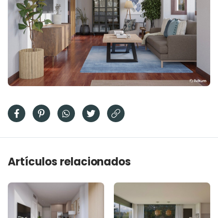
Artículos relacionados