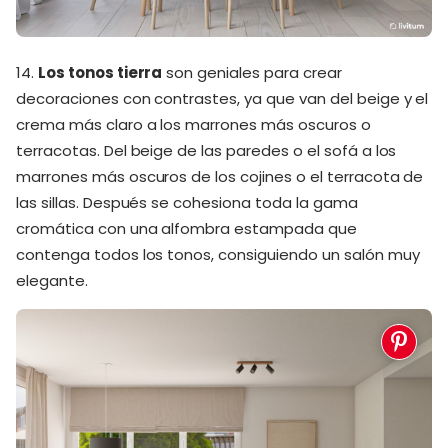
14.
Los tonos tierra
son geniales para crear
decoraciones con contrastes, ya que van del beige y el
crema más claro a los marrones más oscuros o
terracotas. Del beige de las paredes o el sofá a los
marrones más oscuros de los cojines o el terracota de
las sillas. Después se cohesiona toda la gama
cromática con una alfombra estampada que
contenga todos los tonos, consiguiendo un salón muy
elegante.