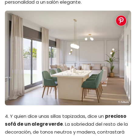
personalidad a un salón elegante.
4. Y quien dice unas sillas tapizadas, dice un
precioso
sofá de un alegre verde
. La sobriedad del resto de la
decoración, de tonos neutros y madera, contrastará