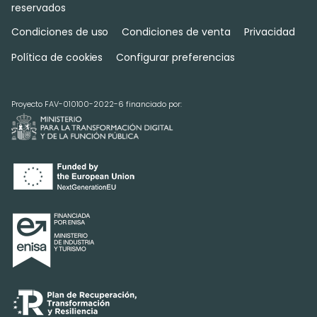
reservados
Condiciones de uso
Condiciones de venta
Privacidad
Política de cookies
Configurar preferencias
Proyecto FAV-010100-2022-6 financiado por: