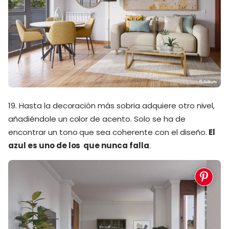
19. Hasta la decoración más sobria adquiere otro nivel,
añadiéndole un color de acento. Solo se ha de
encontrar un tono que sea coherente con el diseño.
El
azul es uno de los que nunca falla
.