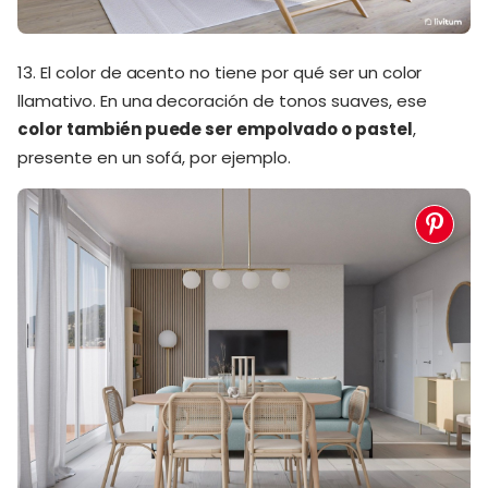
13. El color de acento no tiene por qué ser un color
llamativo. En una decoración de tonos suaves, ese
color también puede ser empolvado o pastel
,
presente en un sofá, por ejemplo.