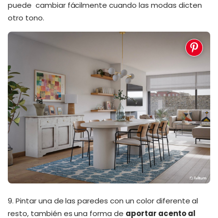
puede cambiar fácilmente cuando las modas dicten
otro tono.
9. Pintar una de las paredes con un color diferente al
resto, también es una forma de
aportar acento al