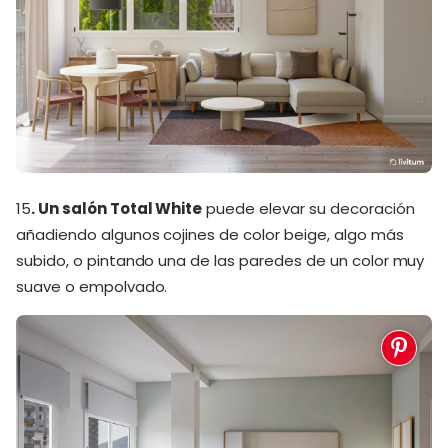
15
. Un salón Total White
puede elevar su decoración
añadiendo algunos cojines de color beige, algo más
subido, o pintando una de las paredes de un color muy
suave o empolvado.