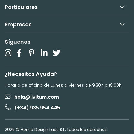
Particulares
Empresas
Síguenos
¿Necesitas Ayuda?
Horario de oficina de Lunes a Viernes de 9:30h a 18:00h
hola@livitum.com
(+34) 935 954 445
2025 © Home Design Labs S.L. todos los derechos