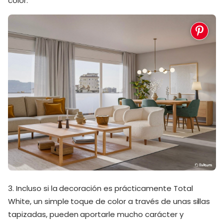
color.
3. Incluso si la decoración es prácticamente Total
White, un simple toque de color a través de unas sillas
tapizadas, pueden aportarle mucho carácter y