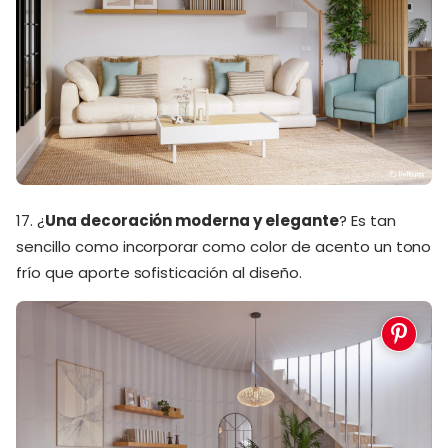
17. ¿
Una decoración moderna y elegante
? Es tan
sencillo como incorporar como color de acento un tono
frío que aporte sofisticación al diseño.