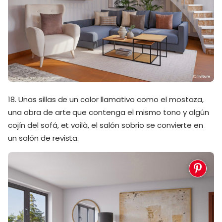
18. Unas sillas de un color llamativo como el mostaza,
una obra de arte que contenga el mismo tono y algún
cojín del sofá, et voilà, el salón sobrio se convierte en
un salón de revista.