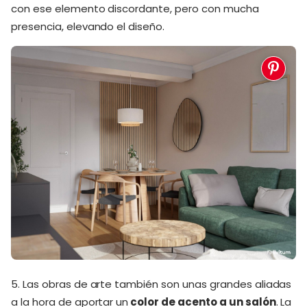
con ese elemento discordante, pero con mucha
presencia, elevando el diseño.
5. Las obras de arte también son unas grandes aliadas
a la hora de aportar un
color de acento a un salón
. La