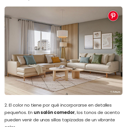
2. El color no tiene por qué incorporarse en detalles
pequeños. En
un salón comedor
, los tonos de acento
pueden venir de unas sillas tapizadas de un vibrante