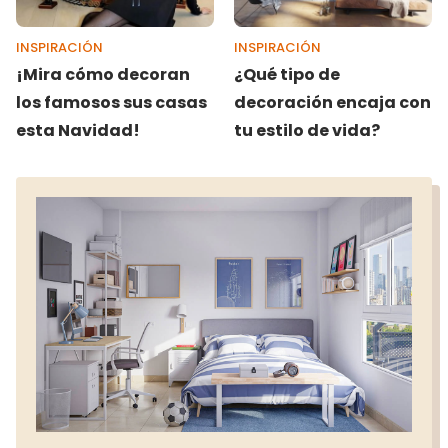
INSPIRACIÓN
INSPIRACIÓN
¡Mira cómo decoran
¿Qué tipo de
los famosos sus casas
decoración encaja con
esta Navidad!
tu estilo de vida?