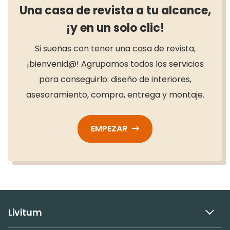
Una casa de revista a tu alcance,
¡y en un solo clic!
Si sueñas con tener una casa de revista,
¡bienvenid@! Agrupamos todos los servicios
para conseguirlo: diseño de interiores,
asesoramiento, compra, entrega y montaje.
EMPEZAR
Livitum