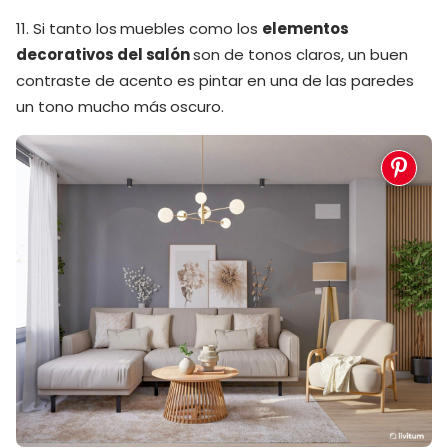
11. Si tanto los muebles como los
elementos
decorativos del salón
son de tonos claros, un buen
contraste de acento es pintar en una de las paredes
un tono mucho más oscuro.