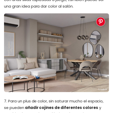
una gran idea para dar color al salón.
7. Para un plus de color, sin saturar mucho el espacio,
se pueden
añadir cojines de diferentes colores
y