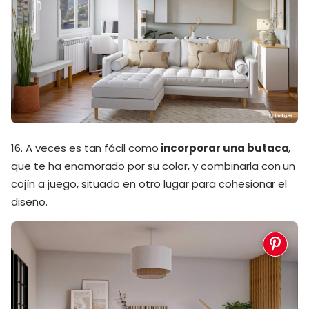
16. A veces es tan fácil como
incorporar una butaca
,
que te ha enamorado por su color, y combinarla con un
cojín a juego, situado en otro lugar para cohesionar el
diseño.