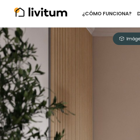
¿CÓMO FUNCIONA?
Imáge