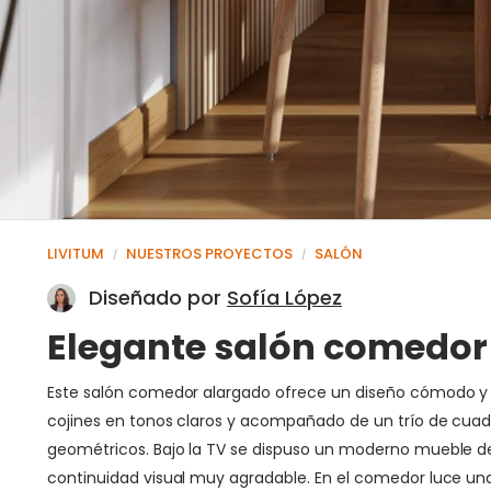
LIVITUM
NUESTROS PROYECTOS
SALÓN
/
/
Diseñado por
Sofía López
Elegante salón comedor 
Este salón comedor alargado ofrece un diseño cómodo y el
cojines en tonos claros y acompañado de un trío de cuadr
geométricos. Bajo la TV se dispuso un moderno mueble de 
continuidad visual muy agradable. En el comedor luce un