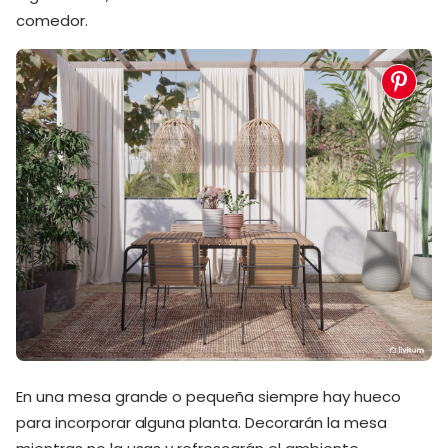
comedor.
En una mesa grande o pequeña siempre hay hueco
para incorporar alguna planta. Decorarán la mesa