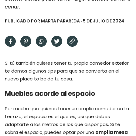
cenar.
PUBLICADO POR
MARTA PARAREDA
· 5 DE JULIO DE 2024
Si tú también quieres tener tu propio comedor exterior,
te damos algunos tips para que se convierta en el
nuevo place to be de tu casa.
Muebles acorde al espacio
Por mucho que quieras tener un amplio comedor en tu
terraza, el espacio es el que es, así que debes
adaptarte a los metros de los que dispongas. Si te
sobra el espacio, puedes optar por una
amplia mesa