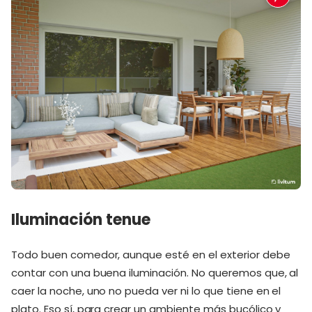
Iluminación tenue
Todo buen comedor, aunque esté en el exterior debe
contar con una buena iluminación. No queremos que, al
caer la noche, uno no pueda ver ni lo que tiene en el
plato. Eso sí, para crear un ambiente más bucólico y