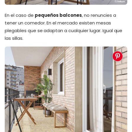
En el caso de
pequeños balcones
, no renuncies a
tener un comedor. En el mercado existen mesas
plegables que se adaptan a cualquier lugar. Igual que
las sillas.