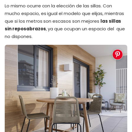
Lo mismo ocurre con la elección de las sillas. Con
mucho espacio, es igual el modelo que elijas, mientras
que si los metros son escasos son mejores
las sillas
sin reposabrazos
, ya que ocupan un espacio del que
no dispones.