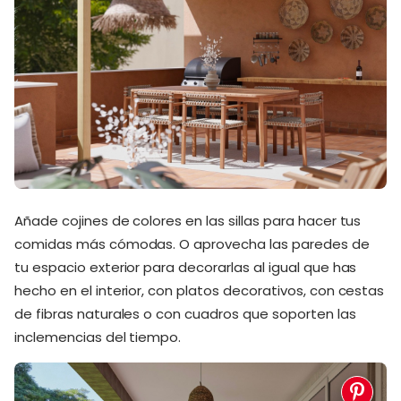
Añade cojines de colores en las sillas para hacer tus
comidas más cómodas. O aprovecha las paredes de
tu espacio exterior para decorarlas al igual que has
hecho en el interior, con platos decorativos, con cestas
de fibras naturales o con cuadros que soporten las
inclemencias del tiempo.