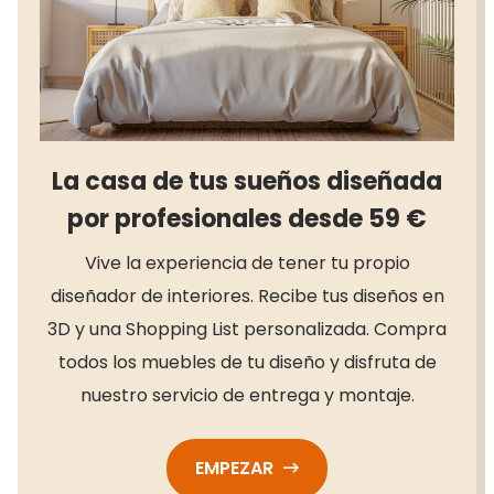
La casa de tus sueños diseñada
por profesionales desde 59 €
Vive la experiencia de tener tu propio
diseñador de interiores. Recibe tus diseños en
3D y una Shopping List personalizada. Compra
todos los muebles de tu diseño y disfruta de
nuestro servicio de entrega y montaje.
EMPEZAR