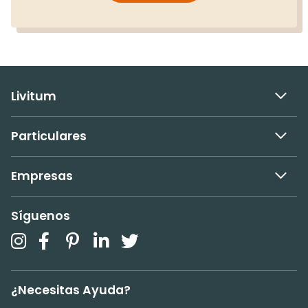
Livitum
Particulares
Empresas
Síguenos
¿Necesitas Ayuda?