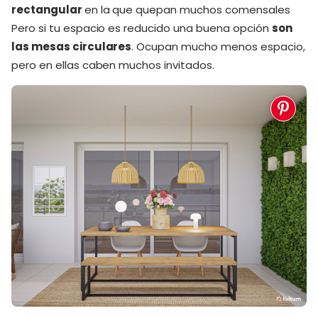
rectangular
en la que quepan muchos comensales
Pero si tu espacio es reducido una buena opción
son
las mesas circulares
. Ocupan mucho menos espacio,
pero en ellas caben muchos invitados.