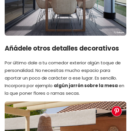
Añádele otros detalles decorativos
Por último dale a tu comedor exterior algún toque de
personalidad. No necesitas mucho espacio para
aportar un poco de carácter a ese lugar. Es sencillo.
Incorpora por ejemplo
algún jarrón sobre la mesa
en
la que poner flores o ramas secas.