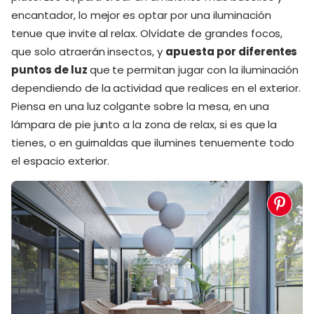
encantador, lo mejor es optar por una iluminación
tenue que invite al relax. Olvídate de grandes focos,
que solo atraerán insectos, y
apuesta por diferentes
puntos de luz
que te permitan jugar con la iluminación
dependiendo de la actividad que realices en el exterior.
Piensa en una luz colgante sobre la mesa, en una
lámpara de pie junto a la zona de relax, si es que la
tienes, o en guirnaldas que ilumines tenuemente todo
el espacio exterior.