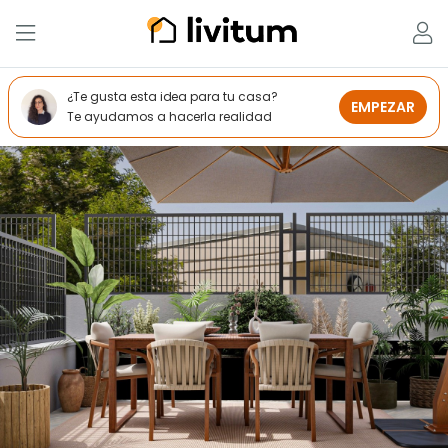
¿Te gusta esta idea para tu casa?
EMPEZAR
Te ayudamos a hacerla realidad