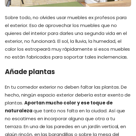
Sobre todo, no olvides usar muebles ex profesos para
el exterior. Eso de aprovechar los muebles que no
quieres del interior para darles una segunda vida en el
exterior, no funcionará. El sol, la lluvia, la humedad, el
calor los estropeará muy rápidamente si esos muebles
no están fabricados para soportar tales inclemencias.
Añade plantas
En tu comedor exterior no deben faltar las plantas. De
hecho, ningún espacio exterior debería estar exento de
plantas.
Aportan mucho color y ese toque de
naturaleza
que tanto nos falta en la ciudad. Así que
no escatimes en incorporar alguna que otra a tu
terraza. En una de las paredes en un jardín vertical, en
algún rincón, en las barandillas o sobre la mesa del