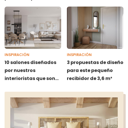
inmediato
INSPIRACIÓN
INSPIRACIÓN
10 salones diseñados
3 propuestas de diseño
por nuestros
para este pequeño
interioristas que son
recibidor de 3,6 m²
puro arte