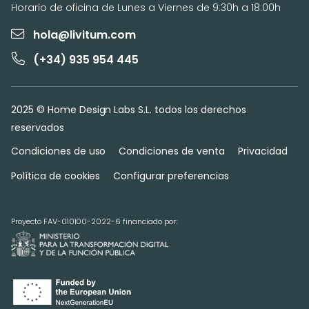
Horario de oficina de Lunes a Viernes de 9:30h a 18:00h
hola@livitum.com
(+34) 935 954 445
2025 © Home Design Labs S.L. todos los derechos
reservados
Condiciones de uso
Condiciones de venta
Privacidad
Política de cookies
Configurar preferencias
Proyecto FAV-010100-2022-6 financiado por: