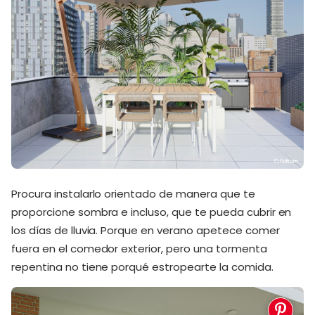
Procura instalarlo orientado de manera que te
proporcione sombra e incluso, que te pueda cubrir en
los días de lluvia. Porque en verano apetece comer
fuera en el comedor exterior, pero una tormenta
repentina no tiene porqué estropearte la comida.