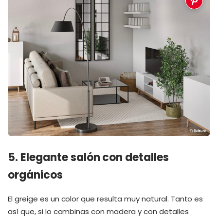
5. Elegante salón con detalles
orgánicos
El greige es un color que resulta muy natural. Tanto es
así que, si lo combinas con madera y con detalles