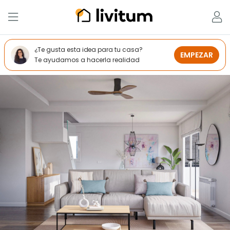
¿Te gusta esta idea para tu casa?
EMPEZAR
Te ayudamos a hacerla realidad