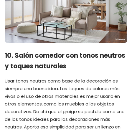
10. Salón comedor con tonos neutros
y toques naturales
Usar tonos neutros como base de la decoración es
siempre una buena idea. Los toques de colores más
vivos o el uso de otros materiales es mejor usarlo en
otros elementos, como los muebles o los objetos
decorativos. De ahí que el greige se postule como uno
de los tonos ideales para las decoraciones más
neutras. Aporta esa simplicidad para ser un lienzo en