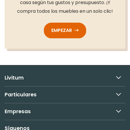
casa según tus gustos y presupuesto. ¡Y
compra todos los muebles en un solo clic!
EMPEZAR
Livitum
Particulares
Empresas
Síguenos