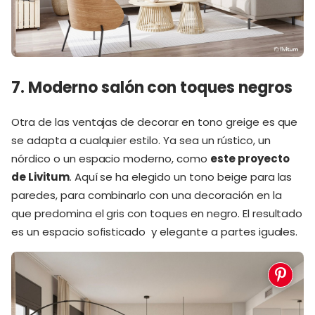
7. Moderno salón con toques negros
Otra de las ventajas de decorar en tono greige es que
se adapta a cualquier estilo. Ya sea un rústico, un
nórdico o un espacio moderno, como
este proyecto
de Livitum
. Aquí se ha elegido un tono beige para las
paredes, para combinarlo con una decoración en la
que predomina el gris con toques en negro. El resultado
es un espacio sofisticado y elegante a partes iguales.