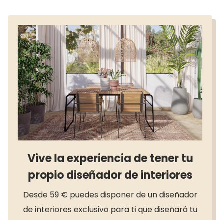
combinación en tu
estilo
casa
Vive la experiencia de tener tu
propio diseñador de interiores
Desde 59 € puedes disponer de un diseñador
de interiores exclusivo para ti que diseñará tu