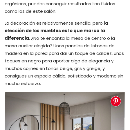
orgánicos, puedes conseguir resultados tan fluidos
como los de este salón.
La decoración es relativamente sencilla, pero
la
elección de los muebles es lo que marca la
diferencia
. ¿No te encanta la mesa de centro o la
mesa auxiliar elegida? Unos paneles de listones de
madera en la pared para dar un toque de calidez, unos
toques en negro para aportar algo de elegancia y
muchos cojines en tonos beige, gris y greige, y
consigues un espacio cálido, sofisticado y moderno sin
mucho esfuerzo.