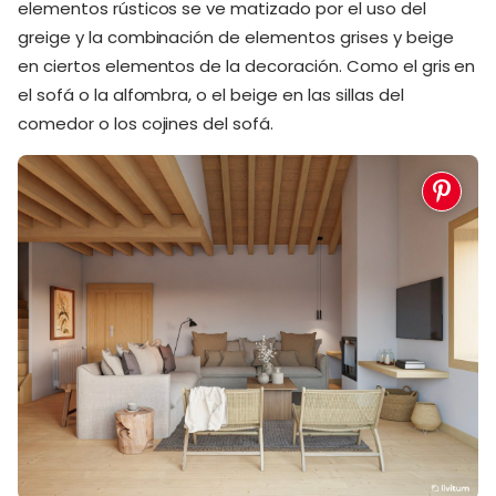
elementos rústicos se ve matizado por el uso del
greige y la combinación de elementos grises y beige
en ciertos elementos de la decoración. Como el gris en
el sofá o la alfombra, o el beige en las sillas del
comedor o los cojines del sofá.