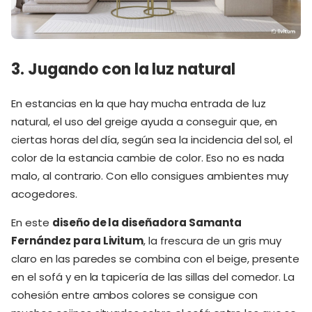
3. Jugando con la luz natural
En estancias en la que hay mucha entrada de luz
natural, el uso del greige ayuda a conseguir que, en
ciertas horas del día, según sea la incidencia del sol, el
color de la estancia cambie de color. Eso no es nada
malo, al contrario. Con ello consigues ambientes muy
acogedores.
En este
diseño de la diseñadora Samanta
Fernández para Livitum
, la frescura de un gris muy
claro en las paredes se combina con el beige, presente
en el sofá y en la tapicería de las sillas del comedor. La
cohesión entre ambos colores se consigue con