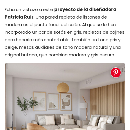
Echa un vistazo a este
proyecto de la diseñadora
Patricia Ruiz
. Una pared repleta de listones de
madera es el punto focal del salón. Al que se le han
incorporado un par de sofás en gris, repletos de cojines
para hacerlo más confortable, también en tono gris y
beige, mesas auxiliares de tono madera natural y una
original butaca, que combina madera y gris oscuro.