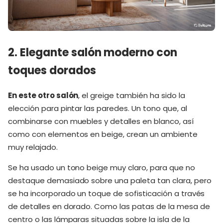
2. Elegante salón moderno con
toques dorados
En este otro salón
, el greige también ha sido la
elección para pintar las paredes. Un tono que, al
combinarse con muebles y detalles en blanco, así
como con elementos en beige, crean un ambiente
muy relajado.
Se ha usado un tono beige muy claro, para que no
destaque demasiado sobre una paleta tan clara, pero
se ha incorporado un toque de sofisticación a través
de detalles en dorado. Como las patas de la mesa de
centro o las lámparas situadas sobre la isla de la