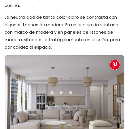
cocina.
La neutralidad de tanto color claro se contrasta con
algunos toques de madera. En un espejo de ventana
con marco de madera y en paneles de listones de
madera, situados estratégicamente en el salón, para
dar calidez al espacio.