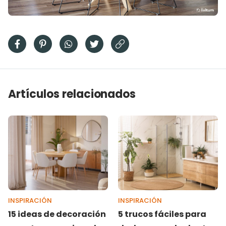
Artículos relacionados
INSPIRACIÓN
INSPIRACIÓN
15 ideas de decoración
5 trucos fáciles para