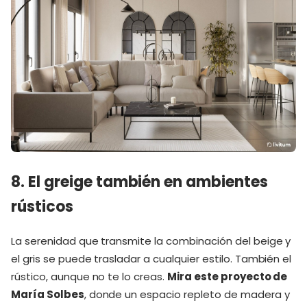
8. El greige también en ambientes
rústicos
La serenidad que transmite la combinación del beige y
el gris se puede trasladar a cualquier estilo. También el
rústico, aunque no te lo creas.
Mira este proyecto de
María Solbes
, donde un espacio repleto de madera y