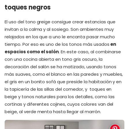
toques negros
El uso del tono greige consigue crear estancias que
invitan a la calma y al sosiego. Son ambientes muy
relajados en los que a uno le encanta pasar mucho
tiempo. Por eso es uno de los tonos más usados
en
espacios como el salón
. En este caso, al combinarse
con una cocina abierta en tono gris oscuro, la
decoración del salón se ha matizado, usando tonos
más suaves, como el blanco en las paredes y muebles,
el gris en un bonito sofá que preside la habitación y en
la tapicería de las sillas del comedor, y toques en
beige y tonos naturales para los detalles, como las
cortinas y diferentes cojines, cuyos colores van del
beige, al verde menta hasta llegar al marrón.