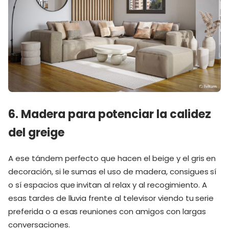
6. Madera para potenciar la calidez
del greige
A ese tándem perfecto que hacen el beige y el gris en
decoración, si le sumas el uso de madera, consigues sí
o sí espacios que invitan al relax y al recogimiento. A
esas tardes de lluvia frente al televisor viendo tu serie
preferida o a esas reuniones con amigos con largas
conversaciones.