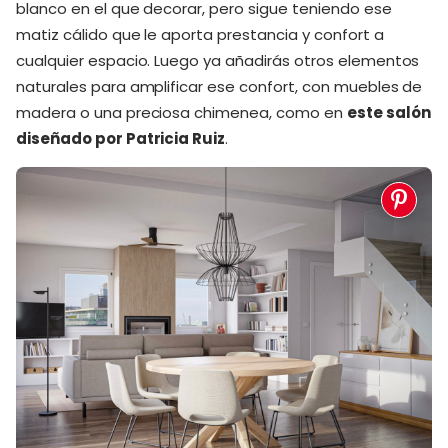
blanco en el que decorar, pero sigue teniendo ese
matiz cálido que le aporta prestancia y confort a
cualquier espacio. Luego ya añadirás otros elementos
naturales para amplificar ese confort, con muebles de
madera o una preciosa chimenea, como en
este salón
diseñado por Patricia Ruiz
.