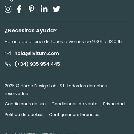
¿Necesitas Ayuda?
Horario de oficina de Lunes a Viernes de 9:30h a 18:00h
hola@livitum.com
(+34) 935 954 445
2025 © Home Design Labs S.L. todos los derechos
reservados
Condiciones de uso
Condiciones de venta
Privacidad
Política de cookies
Configurar preferencias