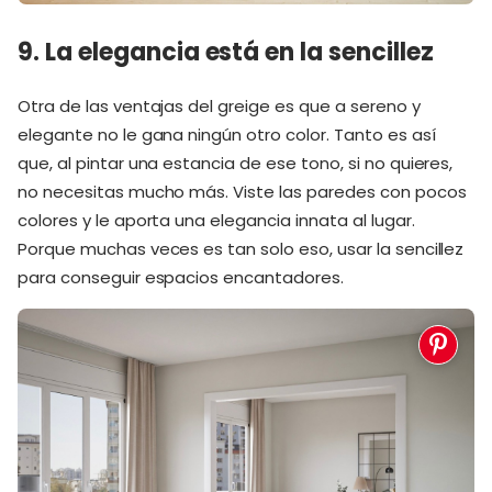
9. La elegancia está en la sencillez
Otra de las ventajas del greige es que a sereno y
elegante no le gana ningún otro color. Tanto es así
que, al pintar una estancia de ese tono, si no quieres,
no necesitas mucho más. Viste las paredes con pocos
colores y le aporta una elegancia innata al lugar.
Porque muchas veces es tan solo eso, usar la sencillez
para conseguir espacios encantadores.