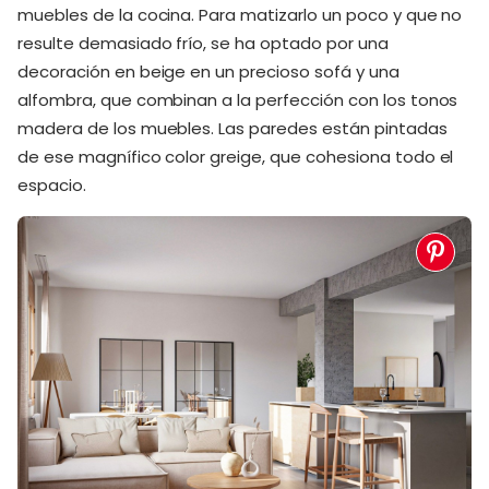
muebles de la cocina. Para matizarlo un poco y que no
resulte demasiado frío, se ha optado por una
decoración en beige en un precioso sofá y una
alfombra, que combinan a la perfección con los tonos
madera de los muebles. Las paredes están pintadas
de ese magnífico color greige, que cohesiona todo el
espacio.