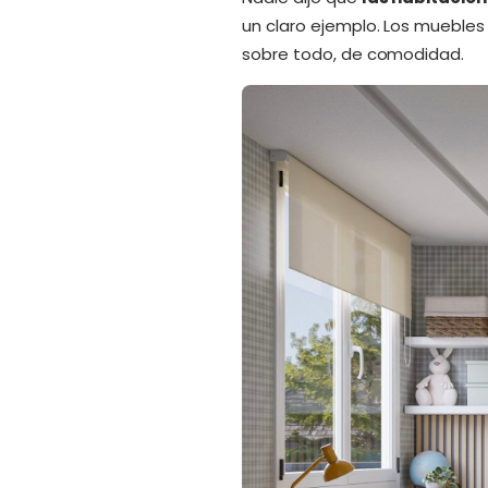
un claro ejemplo. Los muebles 
sobre todo, de comodidad.