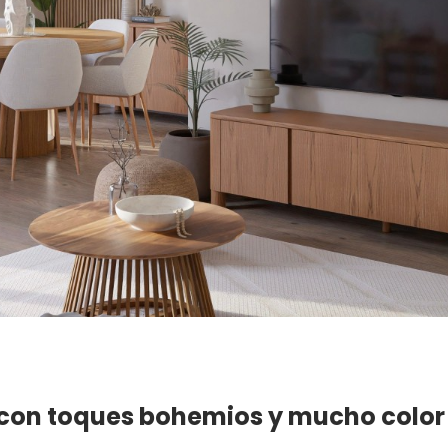
 con toques bohemios y mucho color