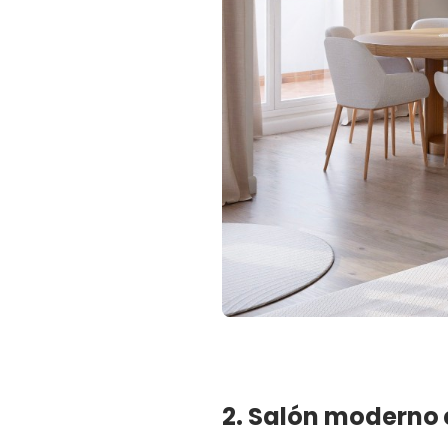
2. Salón moderno