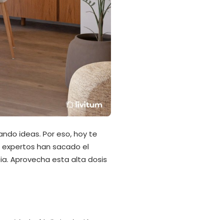
ndo ideas. Por eso, hoy te
s expertos han sacado el
ia. Aprovecha esta alta dosis