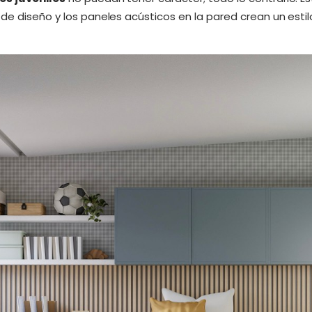
de diseño y los paneles acústicos en la pared crean un estilo