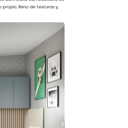
 propio, lleno de texturas y,