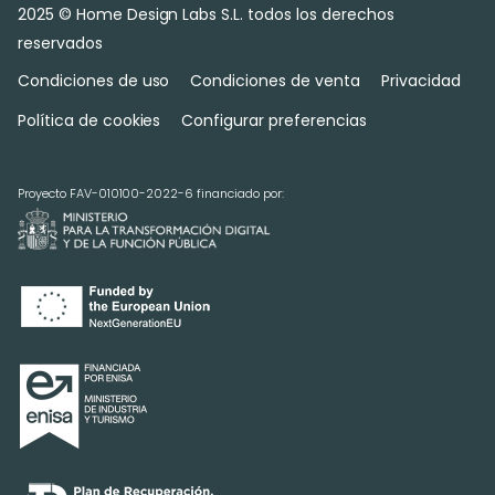
2025 © Home Design Labs S.L. todos los derechos
reservados
Condiciones de uso
Condiciones de venta
Privacidad
Política de cookies
Configurar preferencias
Proyecto FAV-010100-2022-6 financiado por: