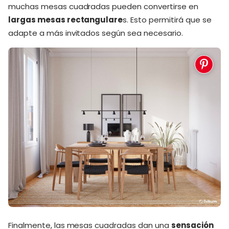
muchas mesas cuadradas pueden convertirse en
largas mesas rectangulare
s. Esto permitirá que se
adapte a más invitados según sea necesario.
Finalmente, las mesas cuadradas dan una
sensación