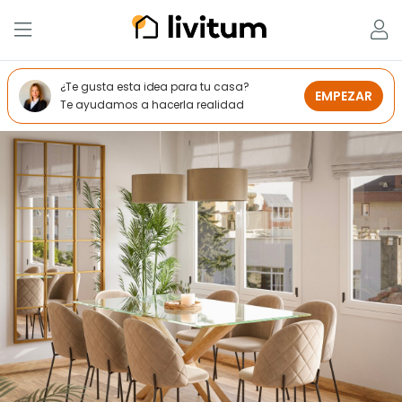
¿Te gusta esta idea para tu casa?
EMPEZAR
Te ayudamos a hacerla realidad