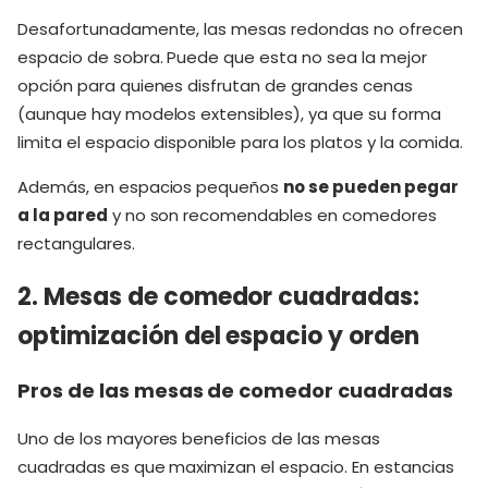
Desafortunadamente, las mesas redondas no ofrecen
espacio de sobra. Puede que esta no sea la mejor
opción para quienes disfrutan de grandes cenas
(aunque hay modelos extensibles), ya que su forma
limita el espacio disponible para los platos y la comida.
Además, en espacios pequeños
no se pueden pegar
a la pared
y no son recomendables en comedores
rectangulares.
2. Mesas de comedor cuadradas:
optimización del espacio y orden
Pros de las mesas de comedor cuadradas
Uno de los mayores beneficios de las mesas
cuadradas es que maximizan el espacio. En estancias