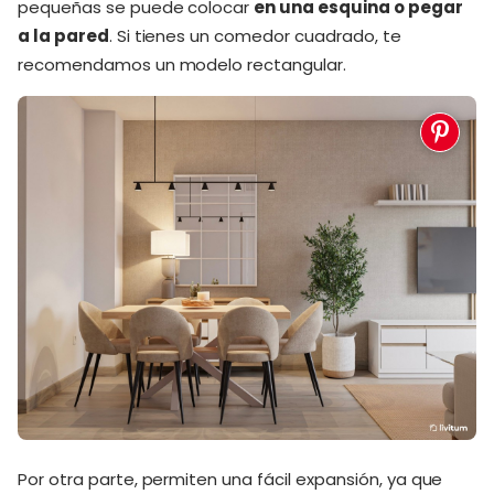
pequeñas se puede colocar
en una esquina o pegar
a la pared
. Si tienes un comedor cuadrado, te
recomendamos un modelo rectangular.
Por otra parte, permiten una fácil expansión, ya que