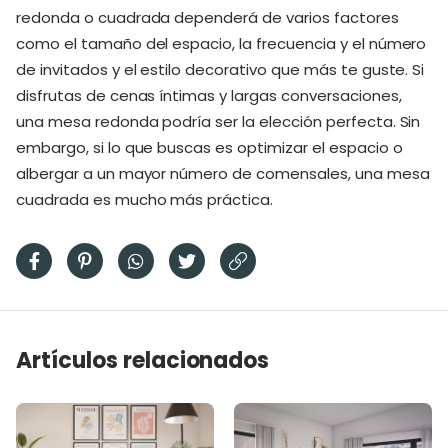
redonda o cuadrada dependerá de varios factores
como el tamaño del espacio, la frecuencia y el número
de invitados y el estilo decorativo que más te guste. Si
disfrutas de cenas íntimas y largas conversaciones,
una mesa redonda podría ser la elección perfecta. Sin
embargo, si lo que buscas es optimizar el espacio o
albergar a un mayor número de comensales, una mesa
cuadrada es mucho más práctica.
Artículos relacionados