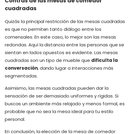
Contras de las mesas de comedor
cuadradas
Quizás la principal restricción de las mesas cuadradas
es que no permiten tanto diálogo entre los
comensales. En este caso, lo mejor son las mesas
redondas. Aquí la distancia entre las personas que se
sientan en lados opuestos es evidente. Las mesas
cuadradas son un tipo de mueble que
dificulta la
conversación
, dando lugar a interacciones más
segmentadas.
Asimismo, las mesas cuadradas pueden dar la
sensación de ser demasiado uniformes y rígidas. Si
buscas un ambiente más relajado y menos formal, es
probable que no sea la mesa ideal para tu estilo
personal.
En conclusión, la elección de la mesa de comedor