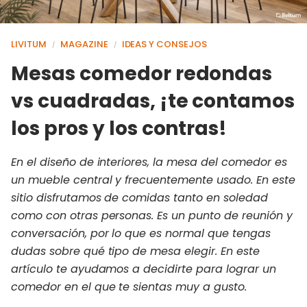
LIVITUM
MAGAZINE
IDEAS Y CONSEJOS
/
/
Mesas comedor redondas
vs cuadradas, ¡te contamos
los pros y los contras!
En el diseño de interiores, la mesa del comedor es
un mueble central y frecuentemente usado. En este
sitio disfrutamos de comidas tanto en soledad
como con otras personas. Es un punto de reunión y
conversación, por lo que es normal que tengas
dudas sobre qué tipo de mesa elegir. En este
artículo te ayudamos a decidirte para lograr un
comedor en el que te sientas muy a gusto.