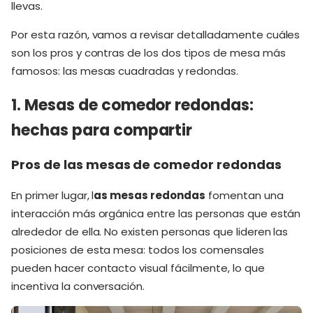
llevas.
Por esta razón, vamos a revisar detalladamente cuáles
son los pros y contras de los dos tipos de mesa más
famosos: las mesas cuadradas y redondas.
1. Mesas de comedor redondas:
hechas para compartir
Pros de las mesas de comedor redondas
En primer lugar, l
as mesas redondas
fomentan una
interacción más orgánica entre las personas que están
alrededor de ella. No existen personas que lideren las
posiciones de esta mesa: todos los comensales
pueden hacer contacto visual fácilmente, lo que
incentiva la conversación.