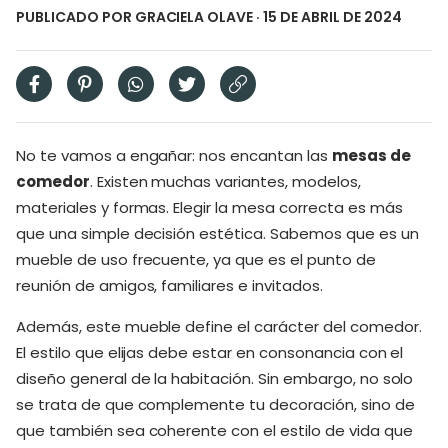
PUBLICADO POR
GRACIELA OLAVE
· 15 DE ABRIL DE 2024
No te vamos a engañar: nos encantan las
mesas de
comedor
. Existen muchas variantes, modelos,
materiales y formas. Elegir la mesa correcta es más
que una simple decisión estética. Sabemos que es un
mueble de uso frecuente, ya que es el punto de
reunión de amigos, familiares e invitados.
Además, este mueble define el carácter del comedor.
El estilo que elijas debe estar en consonancia con el
diseño general de la habitación. Sin embargo, no solo
se trata de que complemente tu decoración, sino de
que también sea coherente con el estilo de vida que