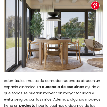
Además, las mesas de comedor redondas ofrecen un
espacio dinámico. La
ausencia de esquina
s ayuda a
que todos se puedan mover con mayor facilidad y
evita peligros con los niños. Además, algunos modelos
tiene un
pedestal,
por lo cual nos olvidamos de las