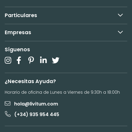
Particulares
Empresas
Síguenos
¿Necesitas Ayuda?
Horario de oficina de Lunes a Viernes de 9:30h a 18:00h
hola@livitum.com
(+34) 935 954 445