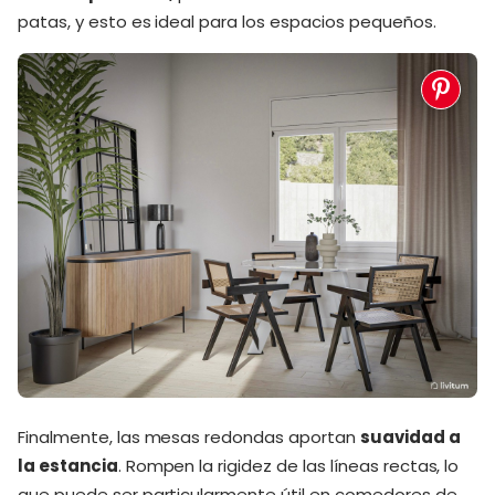
patas, y esto es ideal para los espacios pequeños.
Finalmente, las mesas redondas aportan
suavidad a
la estancia
. Rompen la rigidez de las líneas rectas, lo
que puede ser particularmente útil en comedores de