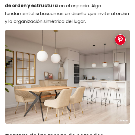
de orden y estructura
en el espacio. Algo
fundamental si buscamos un diseño que invite al orden
y la organización simétrica del lugar.