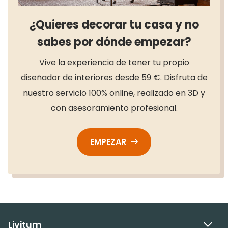
¿Quieres decorar tu casa y no
sabes por dónde empezar?
Vive la experiencia de tener tu propio
diseñador de interiores desde 59 €. Disfruta de
nuestro servicio 100% online, realizado en 3D y
con asesoramiento profesional.
EMPEZAR
Livitum