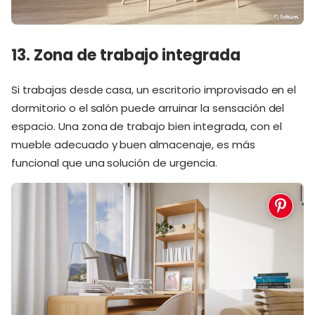
13. Zona de trabajo integrada
Si trabajas desde casa, un escritorio improvisado en el
dormitorio o el salón puede arruinar la sensación del
espacio. Una zona de trabajo bien integrada, con el
mueble adecuado y buen almacenaje, es más
funcional que una solución de urgencia.