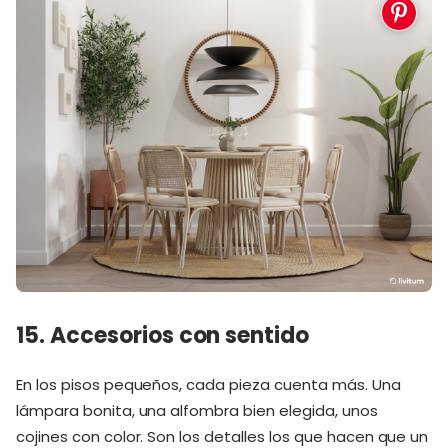
15. Accesorios con sentido
En los pisos pequeños, cada pieza cuenta más. Una
lámpara bonita, una alfombra bien elegida, unos
cojines con color. Son los detalles los que hacen que un