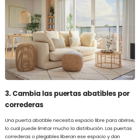
3. Cambia las puertas abatibles por
correderas
Una puerta abatible necesita espacio libre para abrirse,
lo cual puede limitar mucho la distribución. Las puertas
correderas o plegables liberan ese espacio y dan