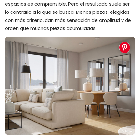
espacios es comprensible. Pero el resultado suele ser
lo contrario a lo que se busca. Menos piezas, elegidas
con más criterio, dan más sensación de amplitud y de
orden que muchas piezas acumuladas.