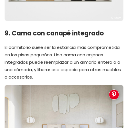
9. Cama con canapé integrado
El dormitorio suele ser la estancia más comprometida
en los pisos pequeños. Una cama con cajones
integrados puede reemplazar a un armario entero o a
una cómoda, y liberar ese espacio para otros muebles
o accesorios.