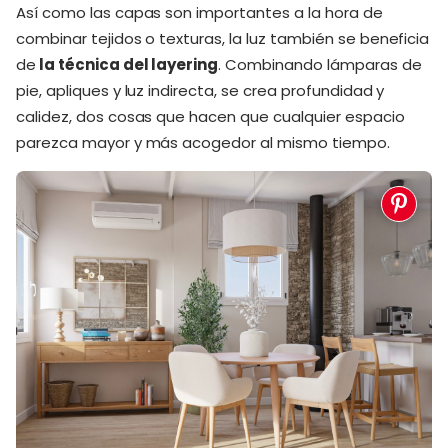
Así como las capas son importantes a la hora de
combinar tejidos o texturas, la luz también se beneficia
de
la técnica del layering
. Combinando lámparas de
pie, apliques y luz indirecta, se crea profundidad y
calidez, dos cosas que hacen que cualquier espacio
parezca mayor y más acogedor al mismo tiempo.