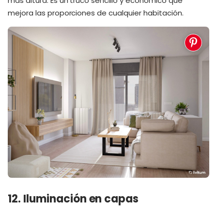
más altura. Es un truco sencillo y económico que
mejora las proporciones de cualquier habitación.
12. Iluminación en capas