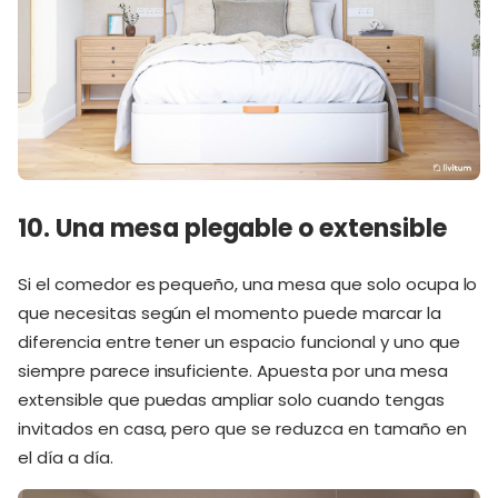
10. Una mesa plegable o extensible
Si el comedor es pequeño, una mesa que solo ocupa lo
que necesitas según el momento puede marcar la
diferencia entre tener un espacio funcional y uno que
siempre parece insuficiente. Apuesta por una mesa
extensible que puedas ampliar solo cuando tengas
invitados en casa, pero que se reduzca en tamaño en
el día a día.