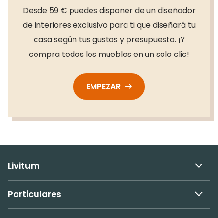
Desde 59 € puedes disponer de un diseñador
de interiores exclusivo para ti que diseñará tu
casa según tus gustos y presupuesto. ¡Y
compra todos los muebles en un solo clic!
EMPEZAR
Livitum
Particulares