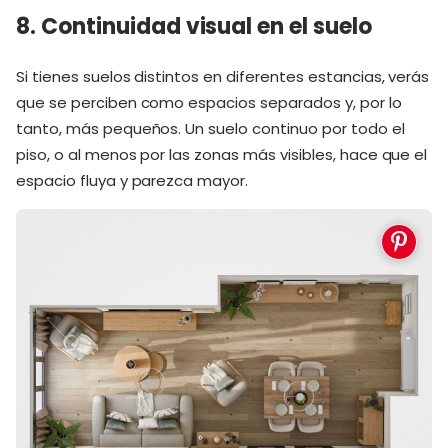
8. Continuidad visual en el suelo
Si tienes suelos distintos en diferentes estancias, verás
que se perciben como espacios separados y, por lo
tanto, más pequeños. Un suelo continuo por todo el
piso, o al menos por las zonas más visibles, hace que el
espacio fluya y parezca mayor.