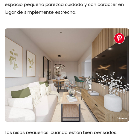
espacio pequeño parezca cuidado y con carácter en
lugar de simplemente estrecho.
Los pisos pequeños, cuando están bien pensados,