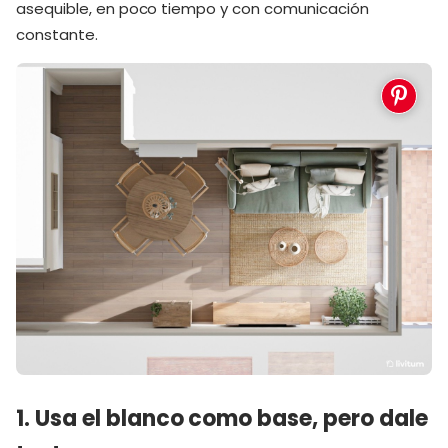
asequible, en poco tiempo y con comunicación
constante.
1. Usa el blanco como base, pero dale