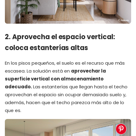
2. Aprovecha el espacio vertical:
coloca estanterías altas
En los pisos pequeños, el suelo es el recurso que más
escasea. La solución está en
aprovechar la
superficie vertical con almacenamiento
adecuado.
Las estanterías que llegan hasta el techo
aprovechan el espacio sin ocupar demasiado suelo y,
además, hacen que el techo parezca más alto de lo
que es.