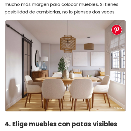
mucho más margen para colocar muebles. Si tienes
posibilidad de cambiarlas, no lo pienses dos veces.
4. Elige muebles con patas visibles