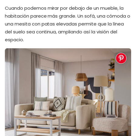
Cuando podemos mirar por debajo de un mueble, la
habitación parece más grande. Un sofá, una cómoda o
una mesita con patas elevadas permite que la línea
del suelo sea continua, ampliando así la visión del
espacio.