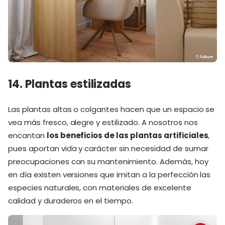
14. Plantas estilizadas
Las plantas altas o colgantes hacen que un espacio se
vea más fresco, alegre y estilizado. A nosotros nos
encantan
los beneficios de las plantas artificiales
,
pues aportan vida y carácter sin necesidad de sumar
preocupaciones con su mantenimiento. Además, hoy
en día existen versiones que imitan a la perfección las
especies naturales, con materiales de excelente
calidad y duraderos en el tiempo.