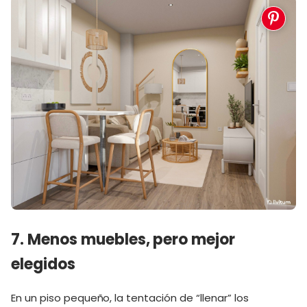
7. Menos muebles, pero mejor
elegidos
En un piso pequeño, la tentación de “llenar” los