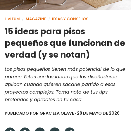
LIVITUM
MAGAZINE
IDEAS Y CONSEJOS
/
/
15 ideas para pisos
pequeños que funcionan de
verdad (y se notan)
Los pisos pequeños tienen más potencial de lo que
parece. Estas son las ideas que los diseñadores
aplican cuando quieren sacarle partido a esos
proyectos complejos. Toma nota de tus tips
preferidos y aplícalos en tu casa.
PUBLICADO POR
GRACIELA OLAVE
· 28 DE MAYO DE 2026