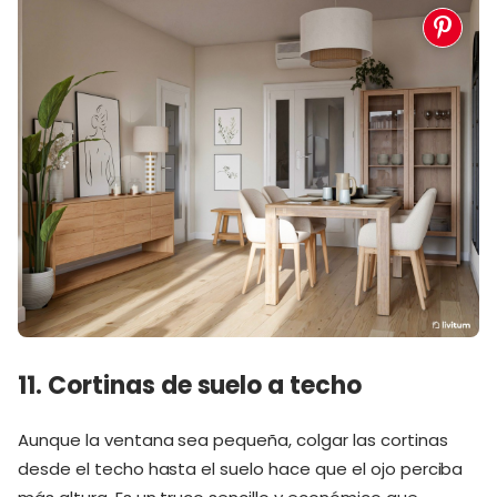
11. Cortinas de suelo a techo
Aunque la ventana sea pequeña, colgar las cortinas
desde el techo hasta el suelo hace que el ojo perciba