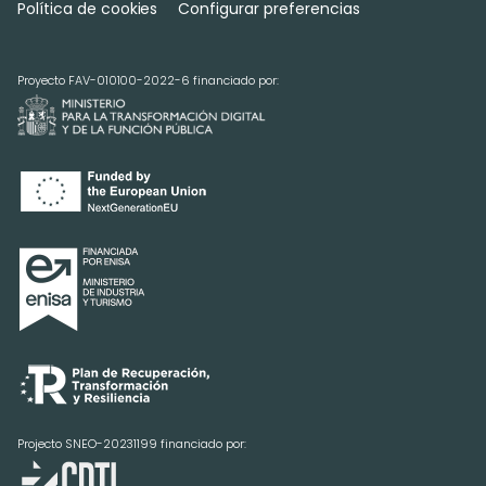
Política de cookies
Configurar preferencias
Proyecto FAV-010100-2022-6 financiado por:
Projecto SNEO-20231199 financiado por: