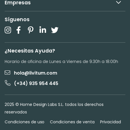
Empresas
Síguenos
¿Necesitas Ayuda?
Horario de oficina de Lunes a Viernes de 9:30h a 18:00h
hola@livitum.com
(+34) 935 954 445
2025 © Home Design Labs S.L. todos los derechos
reservados
Condiciones de uso
Condiciones de venta
Privacidad