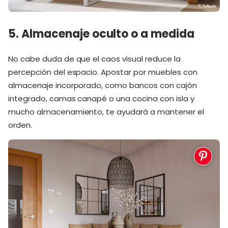
5. Almacenaje oculto o a medida
No cabe duda de que el caos visual reduce la
percepción del espacio. Apostar por muebles con
almacenaje incorporado, como bancos con cajón
integrado, camas canapé o una cocina con isla y
mucho almacenamiento, te ayudará a mantener el
orden.