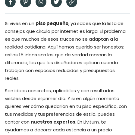
Si vives en un
piso pequeño
, ya sabes que la lista de
consejos que circula por internet es larga. El problema
es que muchos de esos trucos no se adaptan a la
realidad cotidiana. Aquí hemos querido ser honestos:
estas 15 ideas son las que de verdad marcan la
diferencia, las que los diseñadores aplican cuando
trabajan con espacios reducidos y presupuestos
reales.
Son ideas concretas, aplicables y con resultados
visibles desde el primer día. Y si en algún momento
quieres ver cómo quedarían en tu piso específico, con
tus medidas y tus preferencias de estilo, puedes
contar con
nuestros expertos
. En Livitum, te
ayudamos a decorar cada estancia a un precio