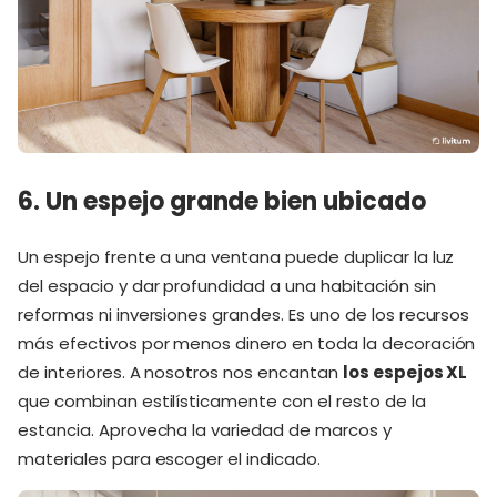
6. Un espejo grande bien ubicado
Un espejo frente a una ventana puede duplicar la luz
del espacio y dar profundidad a una habitación sin
reformas ni inversiones grandes. Es uno de los recursos
más efectivos por menos dinero en toda la decoración
de interiores. A nosotros nos encantan
los espejos XL
que combinan estilísticamente con el resto de la
estancia. Aprovecha la variedad de marcos y
materiales para escoger el indicado.