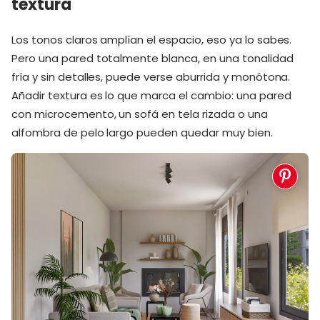
textura
Los tonos claros amplían el espacio, eso ya lo sabes.
Pero una pared totalmente blanca, en una tonalidad
fría y sin detalles, puede verse aburrida y monótona.
Añadir textura es lo que marca el cambio: una pared
con microcemento, un sofá en tela rizada o una
alfombra de pelo largo pueden quedar muy bien.