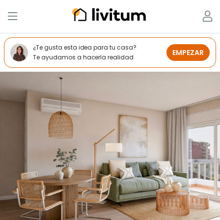
¿Te gusta esta idea para tu casa?
EMPEZAR
Te ayudamos a hacerla realidad