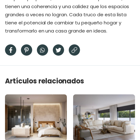
tienen una coherencia y una calidez que los espacios
grandes a veces no logran. Cada truco de esta lista
tiene el potencial de cambiar tu pequeño hogar y
transformarlo en una casa grande en ideas.
Artículos relacionados