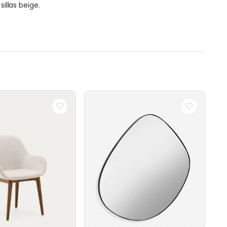
illas beige.