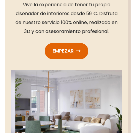
Vive la experiencia de tener tu propio
diseñador de interiores desde 59 €. Disfruta
de nuestro servicio 100% online, realizado en
3D y con asesoramiento profesional.
EMPEZAR