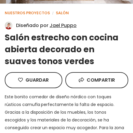
NUESTROS PROYECTOS
SALÓN
/
Diseñado por
Jael Puppo
Salón estrecho con cocina
abierta decorado en
suaves tonos verdes
GUARDAR
COMPARTIR
Este bonito comedor de diseño nórdico con toques
rústicos camufla perfectamente la falta de espacio.
Gracias a la disposición de los muebles, los tonos
escogidos y los materiales de la decoración, se ha
conseguido crear un espacio muy acogedor. Para la zona