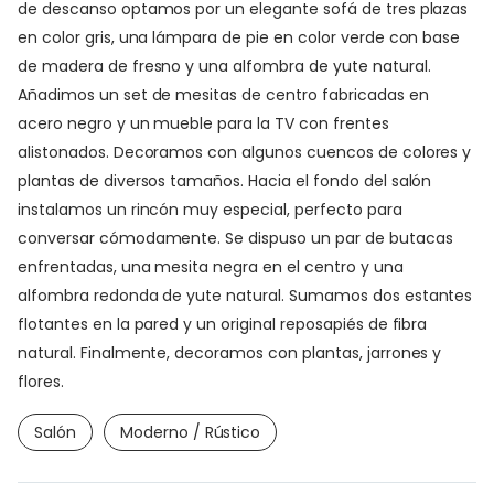
de descanso optamos por un elegante sofá de tres plazas
en color gris, una lámpara de pie en color verde con base
de madera de fresno y una alfombra de yute natural.
Añadimos un set de mesitas de centro fabricadas en
acero negro y un mueble para la TV con frentes
alistonados. Decoramos con algunos cuencos de colores y
plantas de diversos tamaños. Hacia el fondo del salón
instalamos un rincón muy especial, perfecto para
conversar cómodamente. Se dispuso un par de butacas
enfrentadas, una mesita negra en el centro y una
alfombra redonda de yute natural. Sumamos dos estantes
flotantes en la pared y un original reposapiés de fibra
natural. Finalmente, decoramos con plantas, jarrones y
flores.
Salón
Moderno / Rústico