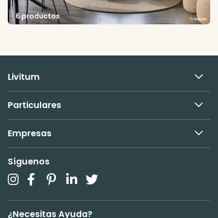
6 productos
Livitum
Particulares
Empresas
Síguenos
¿Necesitas Ayuda?