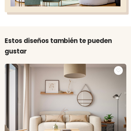
Estos diseños también te pueden
gustar