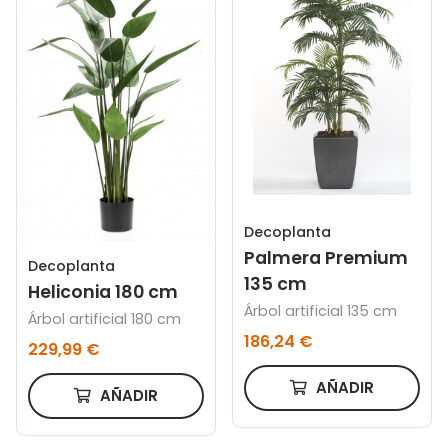
Decoplanta
Palmera Premium
Decoplanta
135 cm
Heliconia 180 cm
Árbol artificial 135 cm
Árbol artificial 180 cm
186,24 €
229,99 €
AÑADIR
AÑADIR