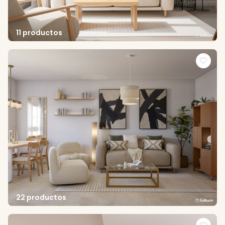
11 productos
22 productos