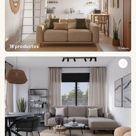
18 productos