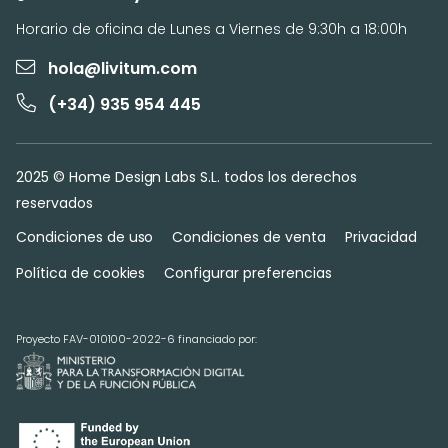
Horario de oficina de Lunes a Viernes de 9:30h a 18:00h
hola@livitum.com
(+34) 935 954 445
2025 © Home Design Labs S.L. todos los derechos
reservados
Condiciones de uso
Condiciones de venta
Privacidad
Política de cookies
Configurar preferencias
Proyecto FAV-010100-2022-6 financiado por: