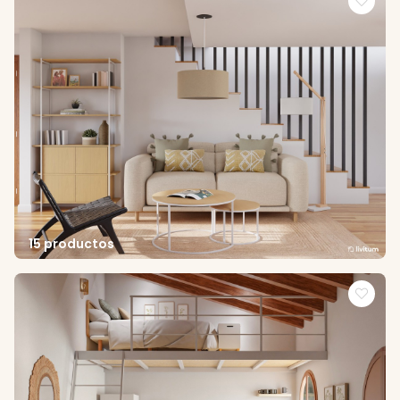
15 productos