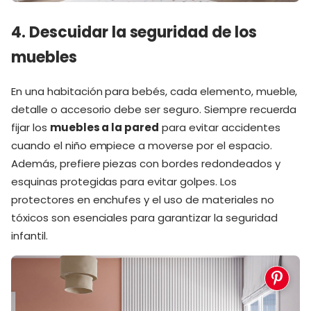
4. Descuidar la seguridad de los
muebles
En una habitación para bebés, cada elemento, mueble,
detalle o accesorio debe ser seguro. Siempre recuerda
fijar los
muebles a la pared
para evitar accidentes
cuando el niño empiece a moverse por el espacio​.
Además, prefiere piezas con bordes redondeados y
esquinas protegidas para evitar golpes. Los
protectores en enchufes y el uso de materiales no
tóxicos son esenciales para garantizar la seguridad
infantil.