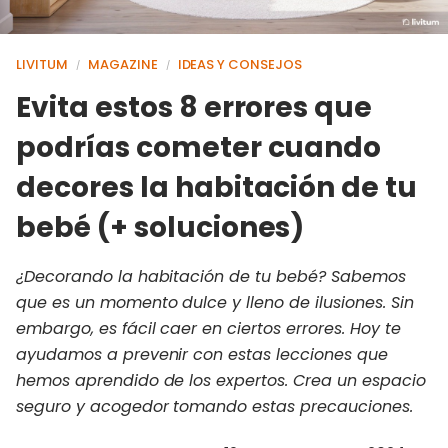
LIVITUM
MAGAZINE
IDEAS Y CONSEJOS
/
/
Evita estos 8 errores que
podrías cometer cuando
decores la habitación de tu
bebé (+ soluciones)
¿Decorando la habitación de tu bebé? Sabemos
que es un momento dulce y lleno de ilusiones. Sin
embargo, es fácil caer en ciertos errores. Hoy te
ayudamos a prevenir con estas lecciones que
hemos aprendido de los expertos. Crea un espacio
seguro y acogedor tomando estas precauciones.