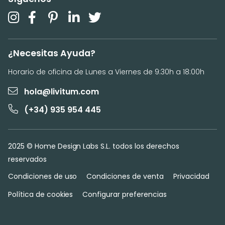
¿Necesitas Ayuda?
Horario de oficina de Lunes a Viernes de 9:30h a 18:00h
hola@livitum.com
(+34) 935 954 445
2025 © Home Design Labs S.L. todos los derechos
reservados
Condiciones de uso
Condiciones de venta
Privacidad
Política de cookies
Configurar preferencias