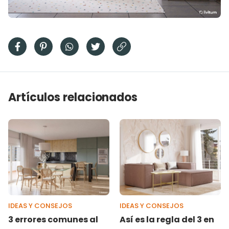
Artículos relacionados
IDEAS Y CONSEJOS
IDEAS Y CONSEJOS
3 errores comunes al
Así es la regla del 3 en