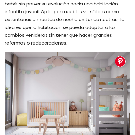
bebé, sin prever su evolución hacia una habitación
infantil o juvenil. Opta por muebles versátiles como
estanterías o mesitas de noche en tonos neutros. La
idea es que la habitación se pueda adaptar a los
cambios venideros sin tener que hacer grandes
reformas o redecoraciones.