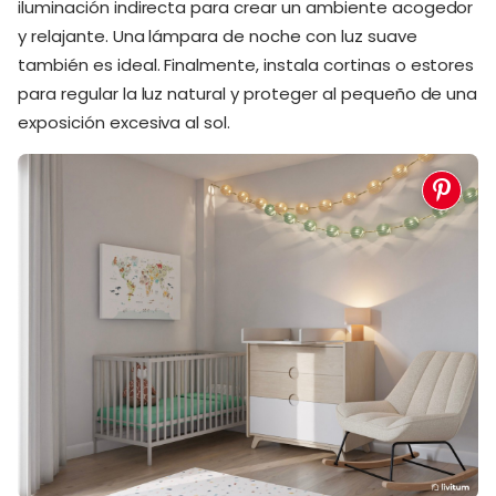
iluminación indirecta para crear un ambiente acogedor
y relajante. Una lámpara de noche con luz suave
también es ideal. Finalmente, instala cortinas o estores
para regular la luz natural y proteger al pequeño de una
exposición excesiva al sol.