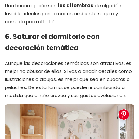
Una buena opción son
las alfombras
de algodón
lavable, ideales para crear un ambiente seguro y
cómodo para el bebé.
6. Saturar el dormitorio con
decoración temática
Aunque las decoraciones temáticas son atractivas, es
mejor no abusar de ellas. Si vas a añadir detalles como
ilustraciones o dibujos, es mejor que sea en cuadros o
peluches. De esta forma, se pueden ir cambiando a
medida que el niño crezca y sus gustos evolucionen.