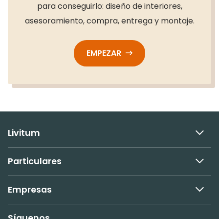
para conseguirlo: diseño de interiores,
asesoramiento, compra, entrega y montaje.
EMPEZAR
Livitum
Particulares
Empresas
Síguenos