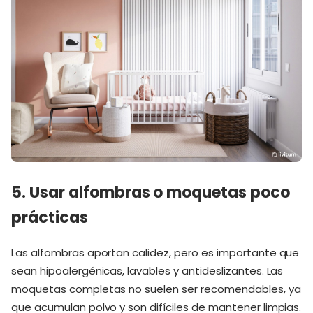
5. Usar alfombras o moquetas poco
prácticas
Las alfombras aportan calidez, pero es importante que
sean hipoalergénicas, lavables y antideslizantes. Las
moquetas completas no suelen ser recomendables, ya
que acumulan polvo y son difíciles de mantener limpias.