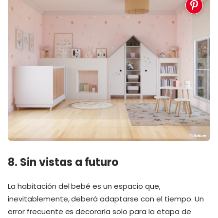
8. Sin vistas a futuro
La habitación del bebé es un espacio que,
inevitablemente, deberá adaptarse con el tiempo. Un
error frecuente es decorarla solo para la etapa de