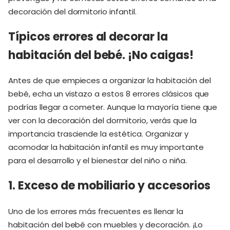
decoración del dormitorio infantil.
Típicos errores al decorar la
habitación del bebé. ¡No caigas!
Antes de que empieces a organizar la habitación del
bebé, echa un vistazo a estos 8 errores clásicos que
podrías llegar a cometer. Aunque la mayoría tiene que
ver con la decoración del dormitorio, verás que la
importancia trasciende la estética. Organizar y
acomodar la habitación infantil es muy importante
para el desarrollo y el bienestar del niño o niña.
1. Exceso de mobiliario y accesorios
Uno de los errores más frecuentes es llenar la
habitación del bebé con muebles y decoración. ¡Lo