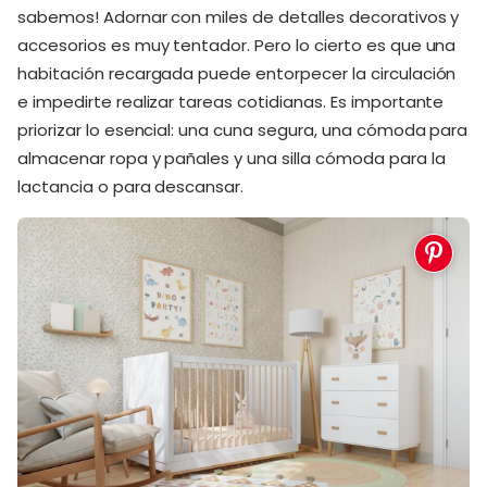
sabemos! Adornar con miles de detalles decorativos y
accesorios es muy tentador. Pero lo cierto es que una
habitación recargada puede entorpecer la circulación
e impedirte realizar tareas cotidianas. Es importante
priorizar lo esencial: una cuna segura, una cómoda para
almacenar ropa y pañales y una silla cómoda para la
lactancia o para descansar.