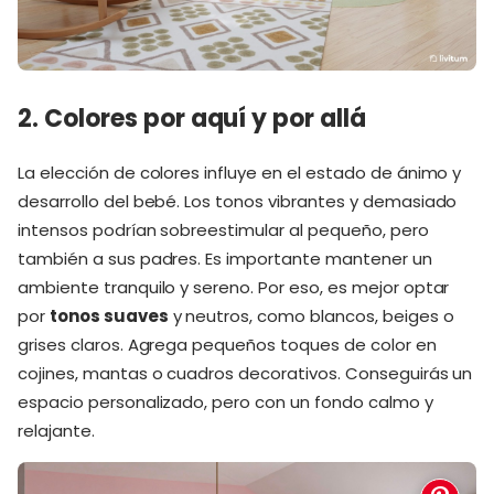
2. Colores por aquí y por allá
La elección de colores influye en el estado de ánimo y
desarrollo del bebé. Los tonos vibrantes y demasiado
intensos podrían sobreestimular al pequeño, pero
también a sus padres. Es importante mantener un
ambiente tranquilo y sereno. Por eso, es mejor optar
por
tonos suaves
y neutros, como blancos, beiges o
grises claros. Agrega pequeños toques de color en
cojines, mantas o cuadros decorativos. Conseguirás un
espacio personalizado, pero con un fondo calmo y
relajante.