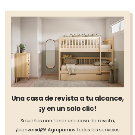
amplitud
funcionales
Una casa de revista a tu alcance,
¡y en un solo clic!
Si sueñas con tener una casa de revista,
¡bienvenid@! Agrupamos todos los servicios