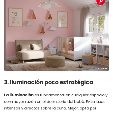
3. Iluminación poco estratégica
La iluminación
es fundamental en cualquier espacio y
con mayor razón en el dormitorio del bebé. Evita luces
intensas y directas sobre la cuna. Mejor, opta por