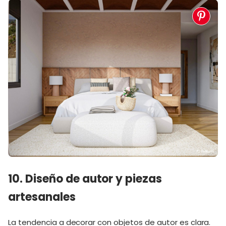
10. Diseño de autor y piezas
artesanales
La tendencia a decorar con objetos de autor es clara.