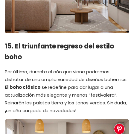
15. El triunfante regreso del estilo
boho
Por último, durante el año que viene podremos
disfrutar de una amplia variedad de diseños bohemios.
El boho clásico
se redefine para dar lugar a una
actualización más elegante y menos “festivalera”.
Reinarán las paletas tierra y los tonos verdes. Sin duda,
¡un año cargado de novedades!