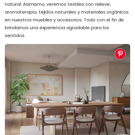
natural. Asimismo, veremos textiles con relieve,
aromaterapia, tejidos naturales y materiales orgánicos
en nuestros muebles y accesorios. Todo con el fin de
brindarnos una experiencia agradable para los
sentidos.