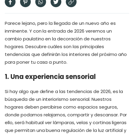
Parece lejano, pero la llegada de un nuevo año es
inminente. Y con la entrada de 2026 veremos un
cambio paulatino en la decoración de nuestros
hogares. Descubre cuáles son las principales
tendencias que definirán los interiores del próximo año
para poner tu casa a punto.
1. Una experiencia sensorial
Si hay algo que define a las tendencias de 2026, es la
búsqueda de un interiorismo sensorial. Nuestros
hogares deben percibirse como espacios seguros,
donde podamos relajarnos, compartir y descansar. Por
ello, será habitual ver lámparas, velas y cortinas ligeras
que permitan una buena regulación de la luz artificial y