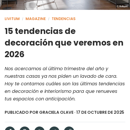
LIVITUM
MAGAZINE
TENDENCIAS
/
/
15 tendencias de
decoración que veremos en
2026
Nos acercamos al último trimestre del año y
nuestras casas ya nos piden un lavado de cara.
Hoy te contamos cuáles son las últimas tendencias
en decoración e interiorismo para que renueves
tus espacios con anticipación.
PUBLICADO POR
GRACIELA OLAVE
· 17 DE OCTUBRE DE 2025