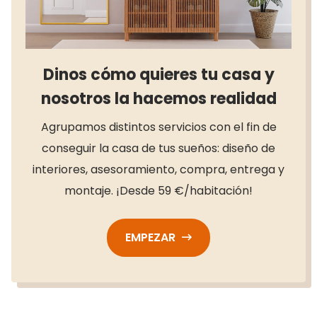
Dinos cómo quieres tu casa y
nosotros la hacemos realidad
Agrupamos distintos servicios con el fin de
conseguir la casa de tus sueños: diseño de
interiores, asesoramiento, compra, entrega y
montaje. ¡Desde 59 €/habitación!
EMPEZAR