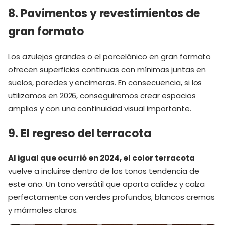
8. Pavimentos y revestimientos de
gran formato
Los azulejos grandes o el porcelánico en gran formato
ofrecen superficies continuas con mínimas juntas en
suelos, paredes y encimeras. En consecuencia, si los
utilizamos en 2026, conseguiremos crear espacios
amplios y con una continuidad visual importante.
9. El regreso del terracota
Al igual que ocurrió en 2024, el color terracota
vuelve a incluirse dentro de los tonos tendencia de
este año. Un tono versátil que aporta calidez y calza
perfectamente con verdes profundos, blancos cremas
y mármoles claros.