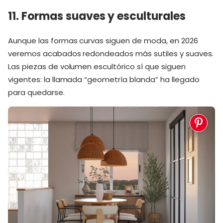
11. Formas suaves y esculturales
Aunque las formas curvas siguen de moda, en 2026
veremos acabados redondeados más sutiles y suaves.
Las piezas de volumen escultórico sí que siguen
vigentes: la llamada “geometría blanda” ha llegado
para quedarse.