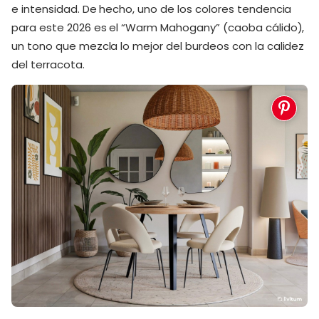
e intensidad. De hecho, uno de los colores tendencia
para este 2026 es el “Warm Mahogany” (caoba cálido),
un tono que mezcla lo mejor del burdeos con la calidez
del terracota.