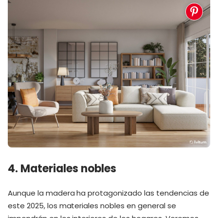
4. Materiales nobles
Aunque la madera ha protagonizado las tendencias de
este 2025, los materiales nobles en general se