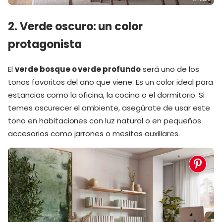
2. Verde oscuro: un color
protagonista
El
verde bosque o verde profundo
será uno de los
tonos favoritos del año que viene. Es un color ideal para
estancias como la oficina, la cocina o el dormitorio. Si
temes oscurecer el ambiente, asegúrate de usar este
tono en habitaciones con luz natural o en pequeños
accesorios como jarrones o mesitas auxiliares.