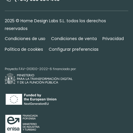
2025 © Home Design Labs S.L. todos los derechos
reservados
Condiciones de uso
Condiciones de venta
Privacidad
Política de cookies
Configurar preferencias
Proyecto FAV-010100-2022-6 financiado por: