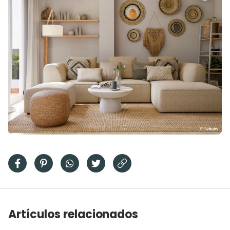
Artículos relacionados