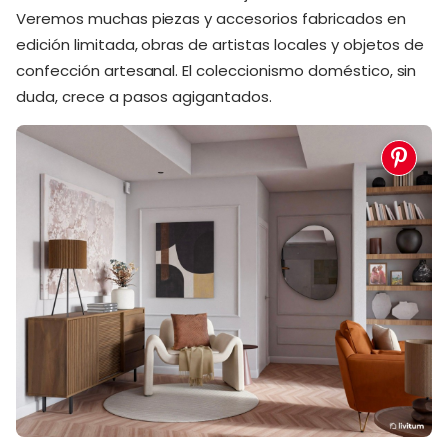
Veremos muchas piezas y accesorios fabricados en
edición limitada, obras de artistas locales y objetos de
confección artesanal. El coleccionismo doméstico, sin
duda, crece a pasos agigantados.