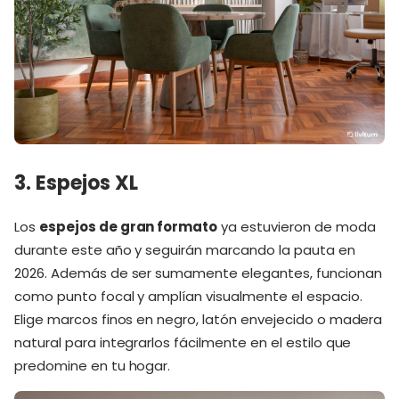
3. Espejos XL
Los
espejos de gran formato
ya estuvieron de moda
durante este año y seguirán marcando la pauta en
2026. Además de ser sumamente elegantes, funcionan
como punto focal y amplían visualmente el espacio.
Elige marcos finos en negro, latón envejecido o madera
natural para integrarlos fácilmente en el estilo que
predomine en tu hogar.