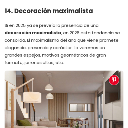
14. Decoración maximalista
Si en 2025 ya se preveía la presencia de una
decoración maximalista
, en 2026 esta tendencia se
consolida. El maximalismo del año que viene promete
elegancia, presencia y carácter. Lo veremos en
grandes espejos, motivos geométricos de gran
formato, jarrones altos, etc.