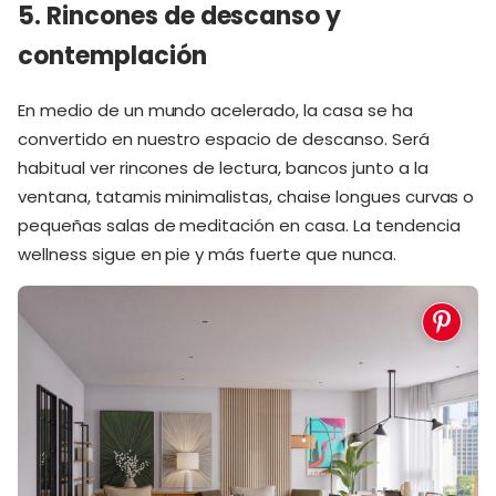
5. Rincones de descanso y
contemplación
En medio de un mundo acelerado, la casa se ha
convertido en nuestro espacio de descanso. Será
habitual ver rincones de lectura, bancos junto a la
ventana, tatamis minimalistas, chaise longues curvas o
pequeñas salas de meditación en casa. La tendencia
wellness sigue en pie y más fuerte que nunca.