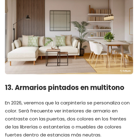
13. Armarios pintados en multitono
En 2026, veremos que la carpintería se personaliza con
color. Será frecuente ver interiores de armario en
contraste con las puertas, dos colores en los frentes
de las librerías o estanterías o muebles de colores
fuertes dentro de estancias más neutras.