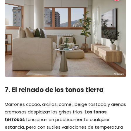
7. El reinado de los tonos tierra
Marrones cacao, arcillas, camel, beige tostado y arenas
cremosas desplazan los grises fríos.
Los tonos
terrosos
funcionan en prácticamente cualquier
estancia, pero con sutiles variaciones de temperatura