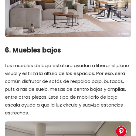
6. Muebles bajos
Los muebles de baja estatura ayudan a liberar el plano
visual y estiliza la altura de los espacios. Por eso, será
común disfrutar de sofás de respaldo bajo, butacas,
pufs a ras de suelo, mesas de centro bajas y amplias,
entre otras piezas. Este tipo de mobiliario de baja
escala ayuda a que la luz circule y suaviza estancias
estrechas.