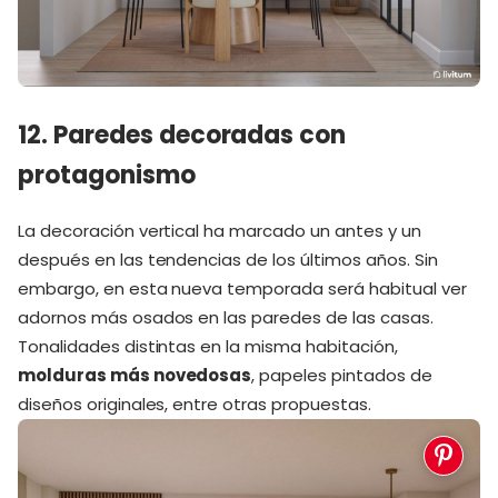
12. Paredes decoradas con
protagonismo
La decoración vertical ha marcado un antes y un
después en las tendencias de los últimos años. Sin
embargo, en esta nueva temporada será habitual ver
adornos más osados en las paredes de las casas.
Tonalidades distintas en la misma habitación,
molduras más novedosas
, papeles pintados de
diseños originales, entre otras propuestas.