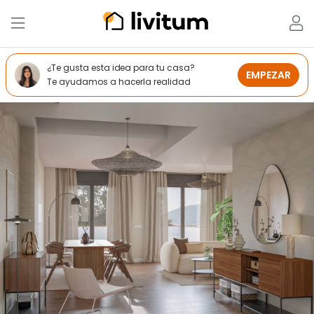
¿Te gusta esta idea para tu casa?
EMPEZAR
Te ayudamos a hacerla realidad