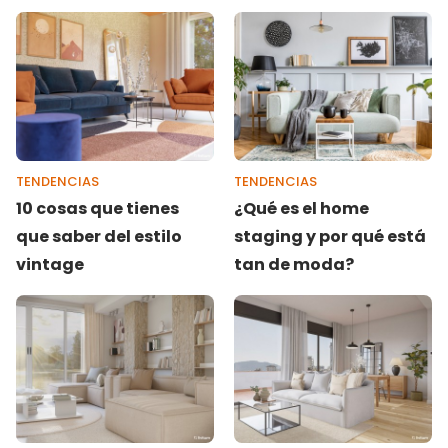
TENDENCIAS
TENDENCIAS
10 cosas que tienes
¿Qué es el home
que saber del estilo
staging y por qué está
vintage
tan de moda?