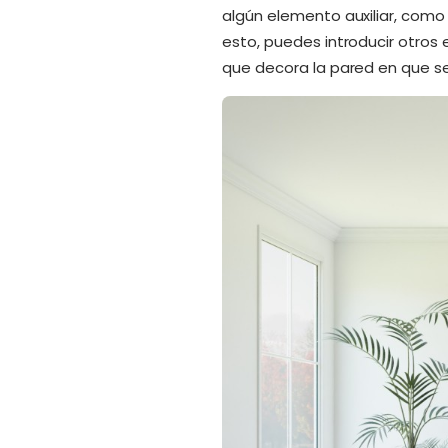
algún elemento auxiliar, como
esto, puedes introducir otros
que decora la pared en que s