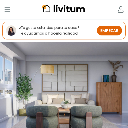
¿Te gusta esta idea para tu casa?
EMPEZAR
Te ayudamos a hacerla realidad