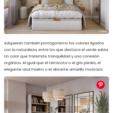
Adquieren también protagonismo los colores ligados
con la naturaleza, entre los que destaca el verde salvia.
Un color que transmite tranquilidad y una conexión
orgánica. Al igual que el terracota o el gris piedra, el
elegante azul marino o el vibrante amarillo mostaza.