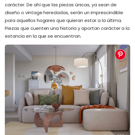
carácter. De ahí que las piezas únicas, ya sean de
diseño o vintage heredadas, serán un imprescindible
para aquellos hogares que quieran estar a la última.
Piezas que cuenten una historia y aportan carácter a la
estancia en la que se encuentran.