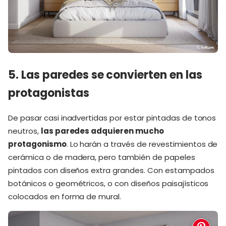
5. Las paredes se convierten en las
protagonistas
De pasar casi inadvertidas por estar pintadas de tonos
neutros,
las paredes adquieren mucho
protagonismo
. Lo harán a través de revestimientos de
cerámica o de madera, pero también de papeles
pintados con diseños extra grandes. Con estampados
botánicos o geométricos, o con diseños paisajísticos
colocados en forma de mural.