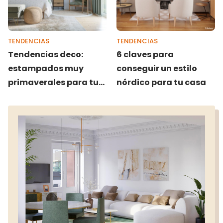
TENDENCIAS
TENDENCIAS
Tendencias deco:
6 claves para
estampados muy
conseguir un estilo
primaverales para tu
nórdico para tu casa
casa