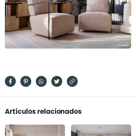
Artículos relacionados