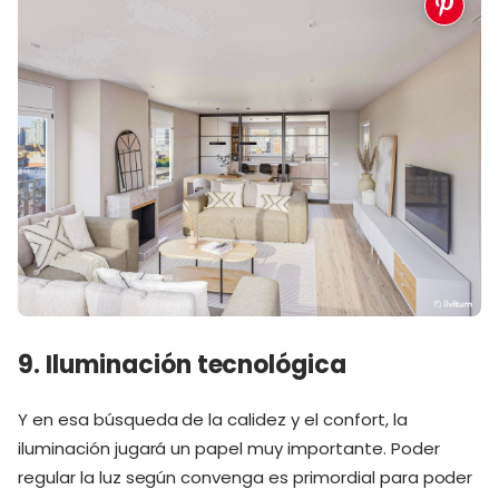
9. Iluminación tecnológica
Y en esa búsqueda de la calidez y el confort, la
iluminación jugará un papel muy importante. Poder
regular la luz según convenga es primordial para poder