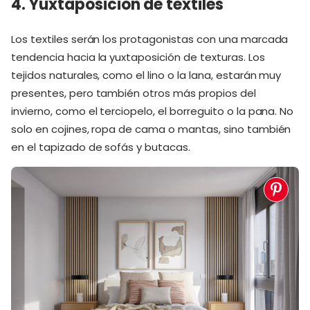
4. Yuxtaposición de textiles
Los textiles serán los protagonistas con una marcada
tendencia hacia la yuxtaposición de texturas. Los
tejidos naturales, como el lino o la lana, estarán muy
presentes, pero también otros más propios del
invierno, como el terciopelo, el borreguito o la pana. No
solo en cojines, ropa de cama o mantas, sino también
en el tapizado de sofás y butacas.