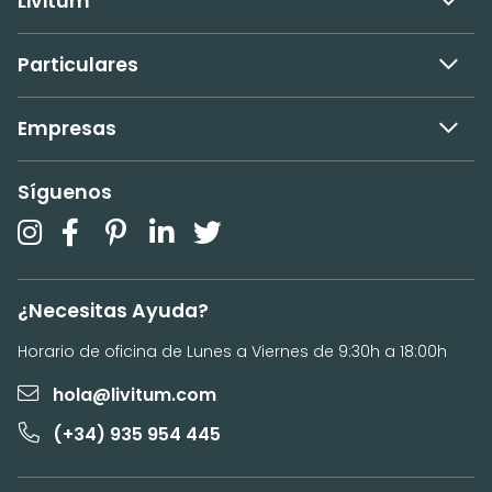
Livitum
Particulares
Empresas
Síguenos
¿Necesitas Ayuda?
Horario de oficina de Lunes a Viernes de 9:30h a 18:00h
hola@livitum.com
(+34) 935 954 445