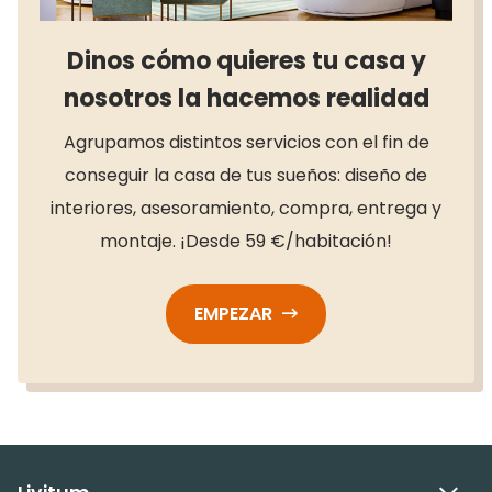
Dinos cómo quieres tu casa y
nosotros la hacemos realidad
Agrupamos distintos servicios con el fin de
conseguir la casa de tus sueños: diseño de
interiores, asesoramiento, compra, entrega y
montaje. ¡Desde 59 €/habitación!
EMPEZAR