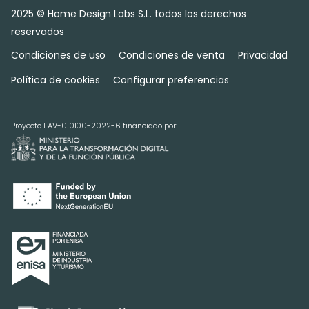
2025 © Home Design Labs S.L. todos los derechos
reservados
Condiciones de uso
Condiciones de venta
Privacidad
Política de cookies
Configurar preferencias
Proyecto FAV-010100-2022-6 financiado por: