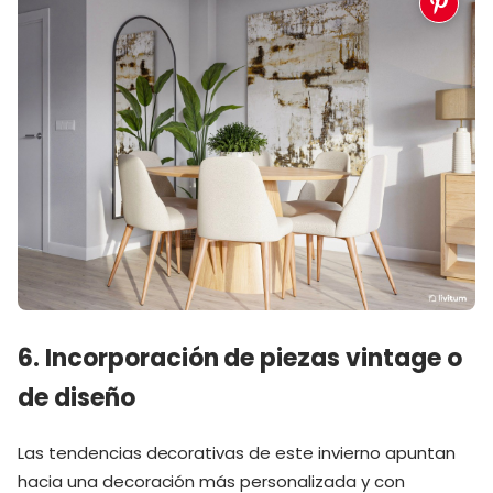
6. Incorporación de piezas vintage o
de diseño
Las tendencias decorativas de este invierno apuntan
hacia una decoración más personalizada y con