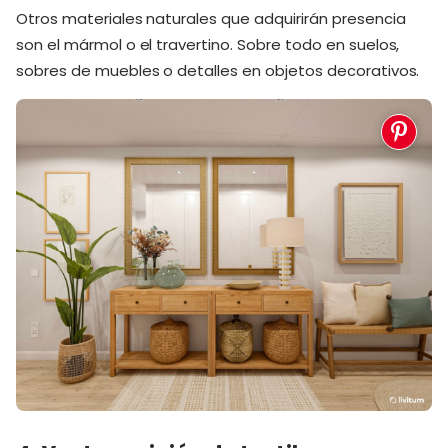
Otros materiales naturales que adquirirán presencia
son el mármol o el travertino. Sobre todo en suelos,
sobres de muebles o detalles en objetos decorativos.