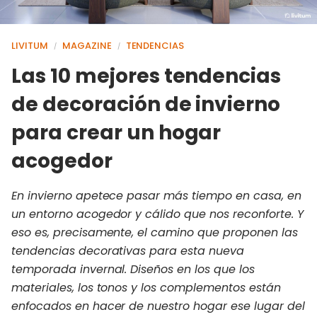
LIVITUM
MAGAZINE
TENDENCIAS
/
/
Las 10 mejores tendencias
de decoración de invierno
para crear un hogar
acogedor
En invierno apetece pasar más tiempo en casa, en
un entorno acogedor y cálido que nos reconforte. Y
eso es, precisamente, el camino que proponen las
tendencias decorativas para esta nueva
temporada invernal. Diseños en los que los
materiales, los tonos y los complementos están
enfocados en hacer de nuestro hogar ese lugar del