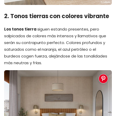
2. Tonos tierras con colores vibrante
Los tonos tierra
siguen estando presentes, pero
salpicados de colores más intensos y llamativos que
serán su contrapunto perfecto. Colores profundos y
saturados como el naranja, el azul petróleo o el
burdeos cogen fuerza, alejándose de las tonalidades
más neutras y frías.