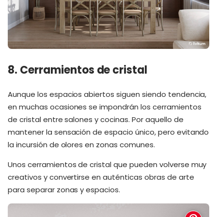
8. Cerramientos de cristal
Aunque los espacios abiertos siguen siendo tendencia,
en muchas ocasiones se impondrán los cerramientos
de cristal entre salones y cocinas. Por aquello de
mantener la sensación de espacio único, pero evitando
la incursión de olores en zonas comunes.
Unos cerramientos de cristal que pueden volverse muy
creativos y convertirse en auténticas obras de arte
para separar zonas y espacios.