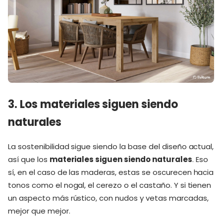
3. Los materiales siguen siendo
naturales
La sostenibilidad sigue siendo la base del diseño actual,
así que los
materiales siguen siendo naturales
. Eso
sí, en el caso de las maderas, estas se oscurecen hacia
tonos como el nogal, el cerezo o el castaño. Y si tienen
un aspecto más rústico, con nudos y vetas marcadas,
mejor que mejor.