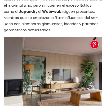
el maximalismo, pero sin caer en el exceso. Estilos
como el
Japandi
y el
Wabi-sabi
siguen presentes.
Mientras que se empiezan a filtrar influencias del Art-
Decó con elementos glamurosos, lacados y patrones
geométricos actualizados.