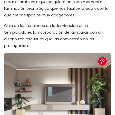
crear el ambiente que se quiera en todo momento.
Iluminación tecnológica que nos facilite la vida y con la
que crear espacios muy acogedores.
Otra de las funciones de la iluminación esta
temporada es la incorporación de lámparas con un
diseño tan escultural que las convertirán en las
protagonistas.