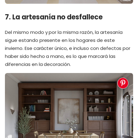
7. La artesanía no desfallece
Del mismo modo y por la misma razón, la artesanía
sigue estando presente en los hogares de este
invierno. Ese carácter único, e incluso con defectos por
haber sido hecho a mano, es lo que marcará las
diferencias en la decoración.