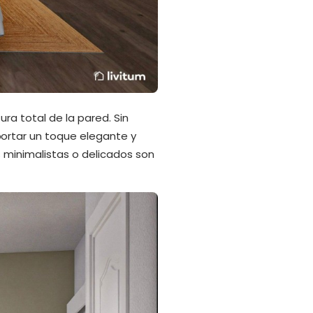
ra total de la pared. Sin
ortar un toque elegante y
 minimalistas o delicados son