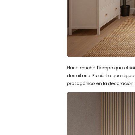
Hace mucho tiempo que el
ca
dormitorio. Es cierto que sig
protagónico en la decoración 