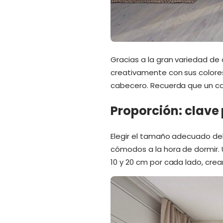
Gracias a la gran variedad de
creativamente con sus colores
cabecero. Recuerda que un ca
Proporción: clave
Elegir el tamaño adecuado del
cómodos a la hora de dormir.
10 y 20 cm por cada lado, cre