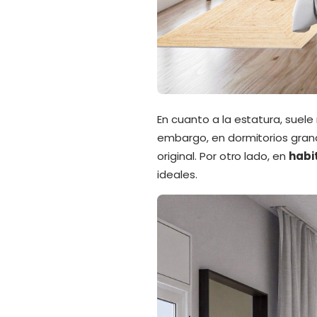
En cuanto a la estatura, suele
embargo, en dormitorios gran
original. Por otro lado, en
habi
ideales.