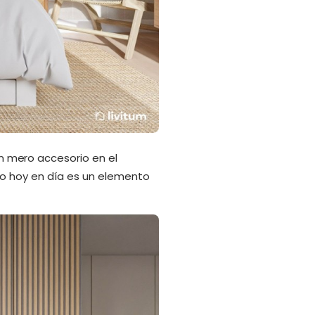
 mero accesorio en el
ro hoy en día es un elemento