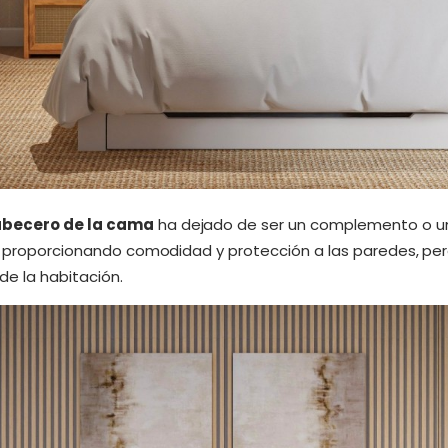
becero de la cama
ha dejado de ser un complemento o un
ue proporcionando comodidad y protección a las paredes, pe
de la habitación.