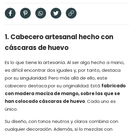
1. Cabecero artesanal hecho con
cáscaras de huevo
Es lo que tiene la artesanía. Al ser algo hecho a mano,
es difícil encontrar dos iguales y, por tanto, destaca
por su singularidad. Pero más allá de ello, este
cabecero destaca por su originalidad. Está
fabricado
con madera maciza de mango, sobre las que se
han colocado cáscaras de huevo
. Cada uno es
único.
Su diseño, con tonos neutros y claros combina con
cualquier decoración. Además, si lo mezclas con