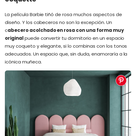
La película Barbie tiñó de rosa muchos aspectos de
diseño. Y los cabeceros no son la excepción. Un
c
abecero acolchado en rosa con una forma muy
original
puede convertir tu dormitorio en un espacio
muy coqueto y elegante, si lo combinas con los tonos
adecuados. Un espacio que, sin duda, enamoraría a la
icónica muñeca.