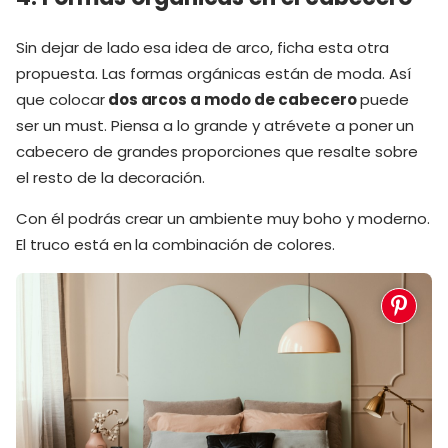
Sin dejar de lado esa idea de arco, ficha esta otra
propuesta. Las formas orgánicas están de moda. Así
que colocar
dos arcos a modo de cabecero
puede
ser un must. Piensa a lo grande y atrévete a poner un
cabecero de grandes proporciones que resalte sobre
el resto de la decoración.
Con él podrás crear un ambiente muy boho y moderno.
El truco está en la combinación de colores.