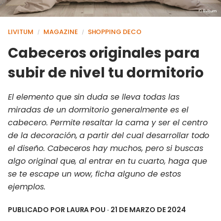
LIVITUM
MAGAZINE
SHOPPING DECO
/
/
Cabeceros originales para
subir de nivel tu dormitorio
El elemento que sin duda se lleva todas las
miradas de un dormitorio generalmente es el
cabecero. Permite resaltar la cama y ser el centro
de la decoración, a partir del cual desarrollar todo
el diseño. Cabeceros hay muchos, pero si buscas
algo original que, al entrar en tu cuarto, haga que
se te escape un wow, ficha alguno de estos
ejemplos.
PUBLICADO POR
LAURA POU
· 21 DE MARZO DE 2024