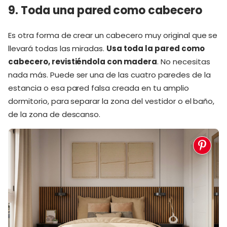
9. Toda una pared como cabecero
Es otra forma de crear un cabecero muy original que se
llevará todas las miradas.
Usa toda la pared como
cabecero, revistiéndola con madera
. No necesitas
nada más. Puede ser una de las cuatro paredes de la
estancia o esa pared falsa creada en tu amplio
dormitorio, para separar la zona del vestidor o el baño,
de la zona de descanso.