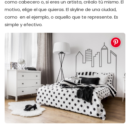
como cabecero o, si eres un artista, créalo tú mismo. El
motivo, elige el que quieras. El skyline de una ciudad,
como en el ejemplo, o aquello que te represente. Es
simple y efectivo.