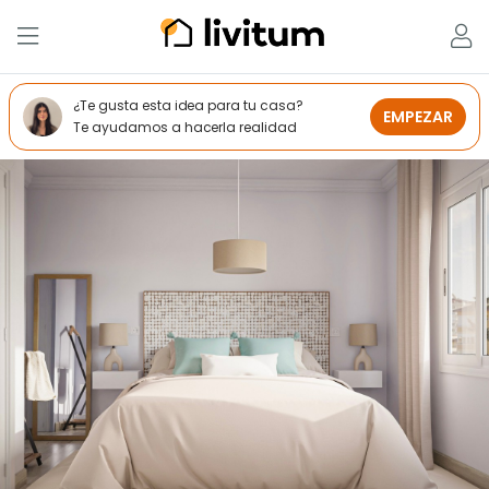
¿Te gusta esta idea para tu casa?
EMPEZAR
Te ayudamos a hacerla realidad