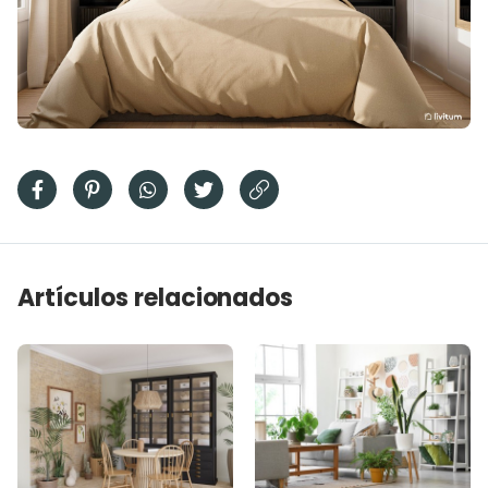
Artículos relacionados