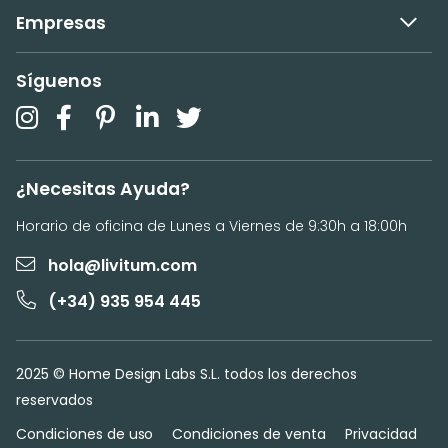
Empresas
Síguenos
¿Necesitas Ayuda?
Horario de oficina de Lunes a Viernes de 9:30h a 18:00h
hola@livitum.com
(+34) 935 954 445
2025 © Home Design Labs S.L. todos los derechos
reservados
Condiciones de uso
Condiciones de venta
Privacidad