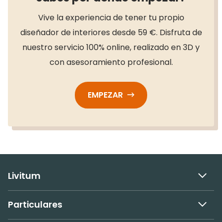
Vive la experiencia de tener tu propio
diseñador de interiores desde 59 €. Disfruta de
nuestro servicio 100% online, realizado en 3D y
con asesoramiento profesional.
EMPEZAR
Livitum
Particulares