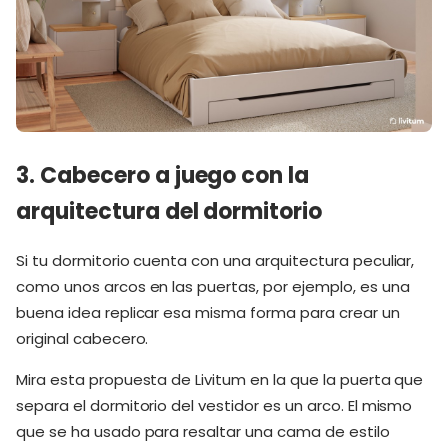
3. Cabecero a juego con la
arquitectura del dormitorio
Si tu dormitorio cuenta con una arquitectura peculiar,
como unos arcos en las puertas, por ejemplo, es una
buena idea replicar esa misma forma para crear un
original cabecero.
Mira esta propuesta de Livitum en la que la puerta que
separa el dormitorio del vestidor es un arco. El mismo
que se ha usado para resaltar una cama de estilo