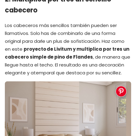
cabecero
Los cabeceros más sencillos también pueden ser
llamativos. Solo has de combinarlo de una forma
original para darle un plus de sofisticación. Haz como
en este
proyecto de Livitum y multiplica por tres un
cabecero simple de pino de Flandes
, de manera que
llegue hasta el techo. El resultado es una decoración
elegante y atemporal que destaca por su sencillez.