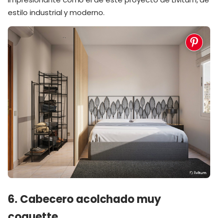
estilo industrial y moderno.
6. Cabecero acolchado muy
coquette