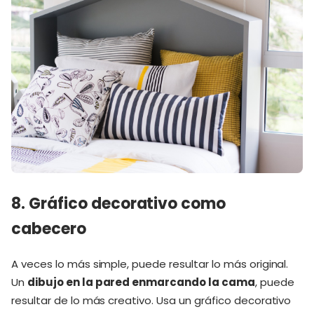
8. Gráfico decorativo como
cabecero
A veces lo más simple, puede resultar lo más original.
Un
dibujo en la pared enmarcando la cama
, puede
resultar de lo más creativo. Usa un gráfico decorativo