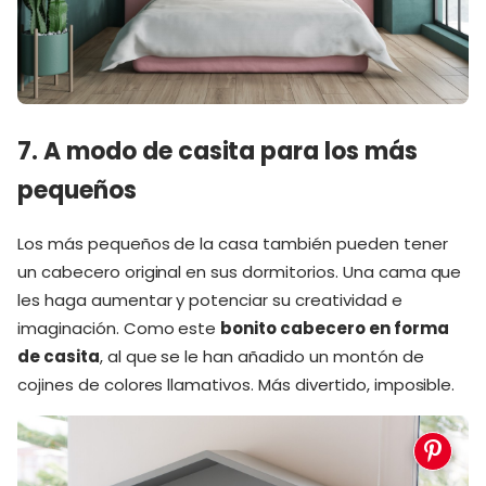
7. A modo de casita para los más
pequeños
Los más pequeños de la casa también pueden tener
un cabecero original en sus dormitorios. Una cama que
les haga aumentar y potenciar su creatividad e
imaginación. Como este
bonito cabecero en forma
de casita
, al que se le han añadido un montón de
cojines de colores llamativos. Más divertido, imposible.