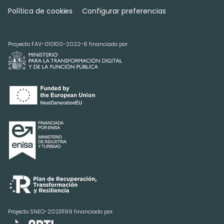
Política de cookies
Configurar preferencias
Proyecto FAV-010100-2022-6 financiado por:
Projecto SNEO-20231199 financiado por: