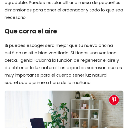
agradable. Puedes instalar allí una mesa de pequeñas
dimensiones para poner el ordenador y todo lo que sea
necesario.
Que corra el aire
Si puedes escoger será mejor que tu nueva oficina
esté en un sitio bien ventilado. Si tienes una ventana
cerca...¡genial! Cubrirá la función de regenerar el aire y
de obtener la luz natural. Los expertos subrayan que es
muy importante para el cuerpo tener luz natural
sobretodo a primera hora de la mañana.