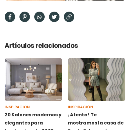
Artículos relacionados
INSPIRACIÓN
INSPIRACIÓN
20 Salones modernos y
¡Atenta! Te
elegantes para
mostramos la casa de