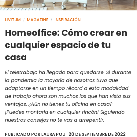
LIVITUM
MAGAZINE
INSPIRACIÓN
/
/
Homeoffice: Cómo crear en
cualquier espacio de tu
casa
El teletrabajo ha llegado para quedarse. Si durante
la pandemia la mayoría de nosotros tuvo que
adaptarse en un tiempo récord a esta modalidad
de trabajo ahora son muchos los que han visto sus
ventajas. ¿Aún no tienes tu oficina en casa?
¡Puedes montarla en cualquier rincón! Siguiendo
nuestros consejos no te vas a arrepentir.
PUBLICADO POR
LAURA POU
· 20 DE SEPTIEMBRE DE 2022