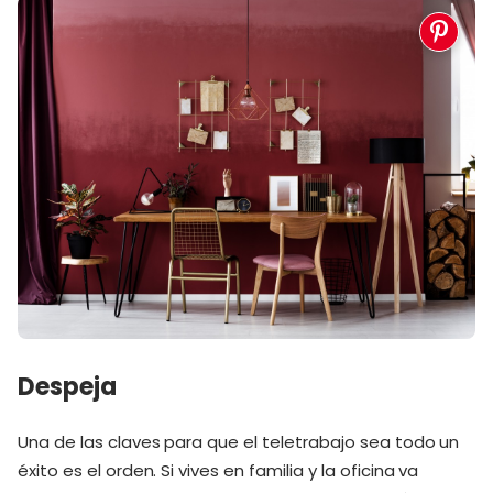
Despeja
Una de las claves para que el teletrabajo sea todo un
éxito es el orden. Si vives en familia y la oficina va