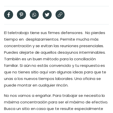
El teletrabajo tiene sus firmes defensores. No pierdes
tiempo en desplazamientos. Permite mucha más
concentración y se evitan las reuniones presenciales.
Puedes alejarte de aquellos desayunos interminables.
También es un buen método para la conciliación
familiar. Si aún no estás convencido y tu respuesta es
que no tienes sitio aquí van algunas ideas para que te
unas a los nuevos tiempos laborales. Una oficina se
puede montar en cualquier rincón.
No nos vamos a engañar. Para trabajar se necesita la
máxima concentración para ser el máximo de efectivo.
Busca un sitio en casa que te resulte especialmente