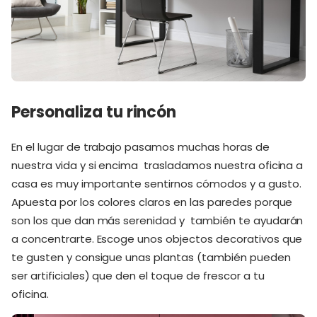
Personaliza tu rincón
En el lugar de trabajo pasamos muchas horas de
nuestra vida y si encima trasladamos nuestra oficina a
casa es muy importante sentirnos cómodos y a gusto.
Apuesta por los colores claros en las paredes porque
son los que dan más serenidad y también te ayudarán
a concentrarte. Escoge unos objectos decorativos que
te gusten y consigue unas plantas (también pueden
ser artificiales) que den el toque de frescor a tu
oficina.