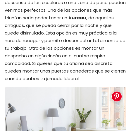
descanso de las escaleras o una zona de paso pueden
venirnos perfectos. Una de las opciones que más
triunfan sería poder tener un
bureau
, de aquellos
antiguos, que se pueda cerrar por la noche y que
quede disimulado. Esta opción es muy práctica a la
hora de recoger y permite desconectar totalmente de
tu trabajo. Otra de las opciones es montar un
despacho en algún rincón en el cual se respire
comodidad. Si quieres que tu oficina sea discreta
puedes montar unas puertas correderas que se cierren
cuando acabes tu jornada laboral.