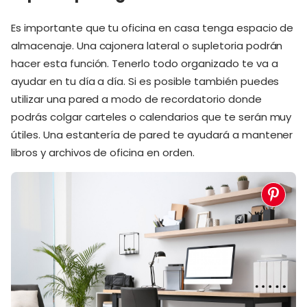
Es importante que tu oficina en casa tenga espacio de
almacenaje. Una cajonera lateral o supletoria podrán
hacer esta función. Tenerlo todo organizado te va a
ayudar en tu día a día. Si es posible también puedes
utilizar una pared a modo de recordatorio donde
podrás colgar carteles o calendarios que te serán muy
útiles. Una estantería de pared te ayudará a mantener
libros y archivos de oficina en orden.