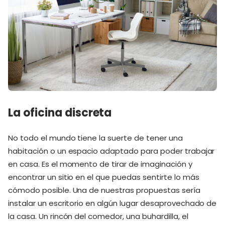
La oficina discreta
No todo el mundo tiene la suerte de tener una
habitación o un espacio adaptado para poder trabajar
en casa. Es el momento de tirar de imaginación y
encontrar un sitio en el que puedas sentirte lo más
cómodo posible. Una de nuestras propuestas sería
instalar un escritorio en algún lugar desaprovechado de
la casa. Un rincón del comedor, una buhardilla, el