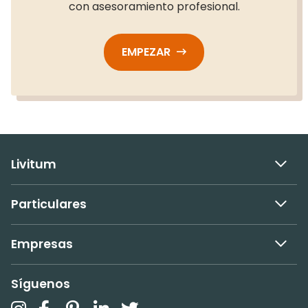
con asesoramiento profesional.
EMPEZAR
Livitum
Particulares
Empresas
Síguenos