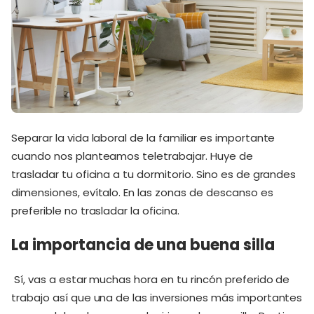
Separar la vida laboral de la familiar es importante
cuando nos planteamos teletrabajar. Huye de
trasladar tu oficina a tu dormitorio. Sino es de grandes
dimensiones, evítalo. En las zonas de descanso es
preferible no trasladar la oficina.
La importancia de una buena silla
Sí, vas a estar muchas hora en tu rincón preferido de
trabajo así que una de las inversiones más importantes