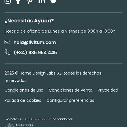
¿Necesitas Ayuda?
Horario de oficina de Lunes a Viernes de 9:30h a 18:00h
hola@livitum.com
(+34) 935 954 445
2025 © Home Design Labs S.L. todos los derechos
reservados
Condiciones de uso
Condiciones de venta
Privacidad
Política de cookies
Configurar preferencias
Proyecto FAV-010100-2022-6 financiado por: