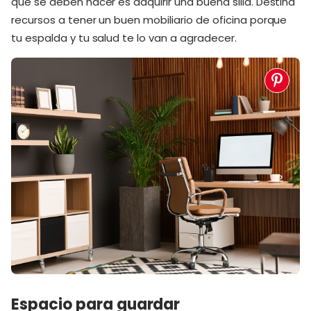
que se deben hacer es adquirir una buena silla. Destina
recursos a tener un buen mobiliario de oficina porque
tu espalda y tu salud te lo van a agradecer.
Espacio para guardar