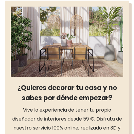
¿Quieres decorar tu casa y no
sabes por dónde empezar?
Vive la experiencia de tener tu propio
diseñador de interiores desde 59 €. Disfruta de
nuestro servicio 100% online, realizado en 3D y