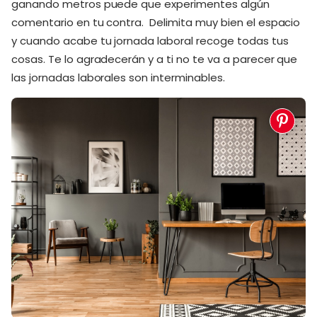
ganando metros puede que experimentes algún
comentario en tu contra. Delimita muy bien el espacio
y cuando acabe tu jornada laboral recoge todas tus
cosas. Te lo agradecerán y a ti no te va a parecer que
las jornadas laborales son interminables.