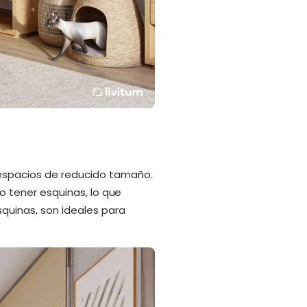
 espacios de reducido tamaño.
no tener esquinas, lo que
quinas, son ideales para