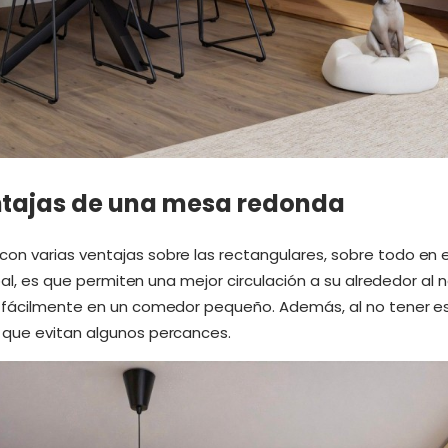
ntajas de una mesa redonda
on varias ventajas sobre las rectangulares, sobre todo en
ipal, es que permiten una mejor circulación a su alrededor al 
 fácilmente en un comedor pequeño. Además, al no tener es
 que evitan algunos percances.