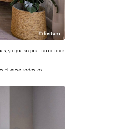
nes, ya que se pueden colocar
s al verse todos los