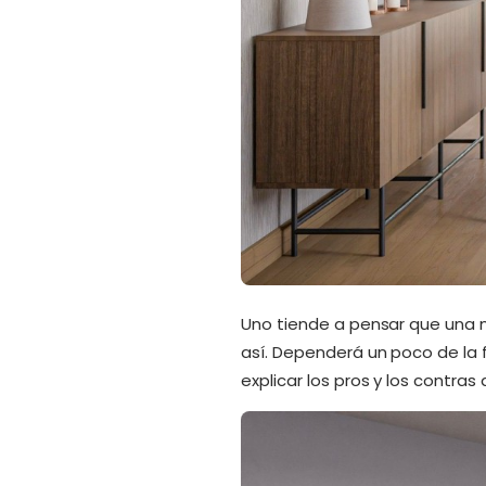
Uno tiende a pensar que una 
así. Dependerá un poco de la
explicar los pros y los contra