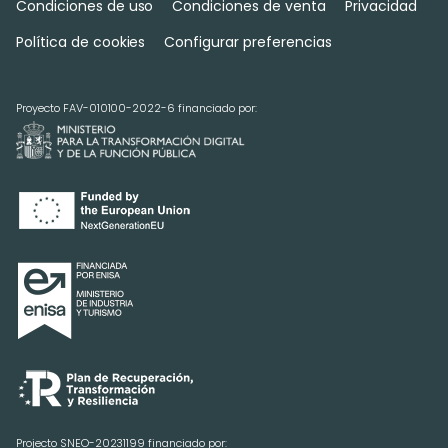
Condiciones de uso
Condiciones de venta
Privacidad
Política de cookies
Configurar preferencias
Proyecto FAV-010100-2022-6 financiado por:
Projecto SNEO-20231199 financiado por: