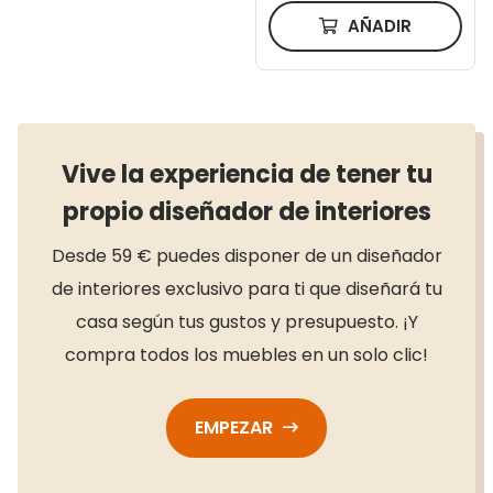
AÑADIR
Vive la experiencia de tener tu
propio diseñador de interiores
Desde 59 € puedes disponer de un diseñador
de interiores exclusivo para ti que diseñará tu
casa según tus gustos y presupuesto. ¡Y
compra todos los muebles en un solo clic!
EMPEZAR