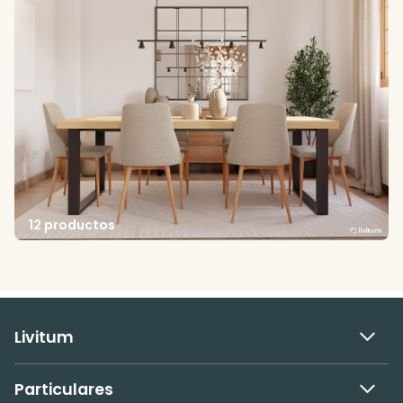
12 productos
Livitum
Particulares