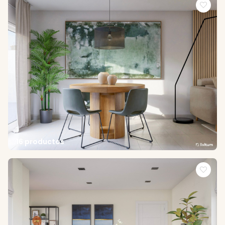
16 productos