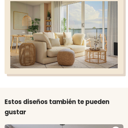
Estos diseños también te pueden
gustar