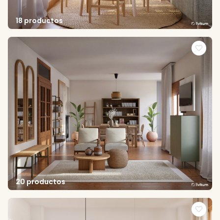
18 productos
20 productos