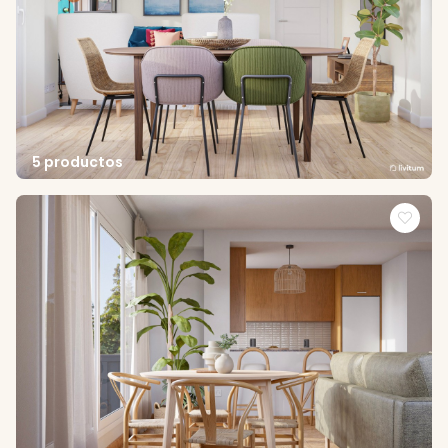
5 productos