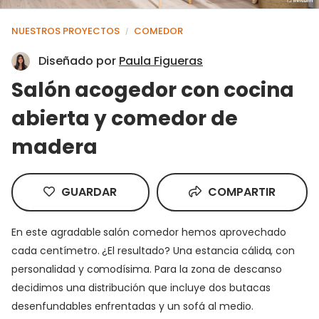
NUESTROS PROYECTOS
COMEDOR
/
Diseñado por
Paula Figueras
Salón acogedor con cocina
abierta y comedor de
madera
GUARDAR
COMPARTIR
En este agradable salón comedor hemos aprovechado
cada centímetro. ¿El resultado? Una estancia cálida, con
personalidad y comodísima. Para la zona de descanso
decidimos una distribución que incluye dos butacas
desenfundables enfrentadas y un sofá al medio.