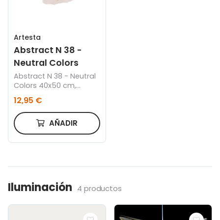
Artesta
Abstract N 38 -
Neutral Colors
Abstract N 38 - Neutral
Colors 40x50 cm,
Canvas
12,95 €
AÑADIR
Iluminación
4 productos