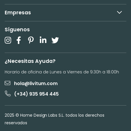
Empresas
Síguenos
¿Necesitas Ayuda?
Horario de oficina de Lunes a Viernes de 9:30h a 18:00h
hola@livitum.com
(+34) 935 954 445
2025 © Home Design Labs S.L. todos los derechos
reservados