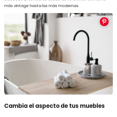
más vintage hasta las más modernas.
Cambia el aspecto de tus muebles