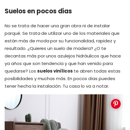
Suelos en pocos días
No se trata de hacer una gran obra ni de instalar
parqué. Se trata de utilizar uno de los materiales que
están más de moda por su funcionalidad, rapidez y
resultado. ¿Quieres un suelo de madera? ¿O te
decantas más por unos azulejos hidráulicos que hace
ya años que son tendencia y que han venido para
quedarse? Los
suelos vinílicos
te abren todas estas
posibilidades y muchas más. En pocos días puedes
tener hecha la instalación. Tu casa lo va a notar.