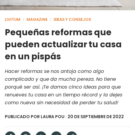
LIVITUM
MAGAZINE
IDEAS Y CONSEJOS
/
/
Pequeñas reformas que
pueden actualizar tu casa
en un pispás
Hacer reformas se nos antoja como algo
complicado y que da mucha pereza. No tiene
porqué ser así. ¡Te damos cinco ideas para que
renueves tu casa en un tiempo récord y la dejes
como nueva sin necesidad de perder tu salud!
PUBLICADO POR
LAURA POU
· 20 DE SEPTIEMBRE DE 2022