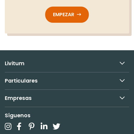
EMPEZAR
Livitum
Particulares
Empresas
Síguenos