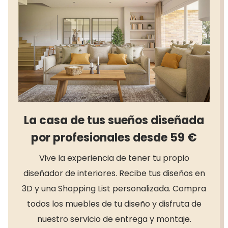
La casa de tus sueños diseñada
por profesionales desde 59 €
Vive la experiencia de tener tu propio
diseñador de interiores. Recibe tus diseños en
3D y una Shopping List personalizada. Compra
todos los muebles de tu diseño y disfruta de
nuestro servicio de entrega y montaje.