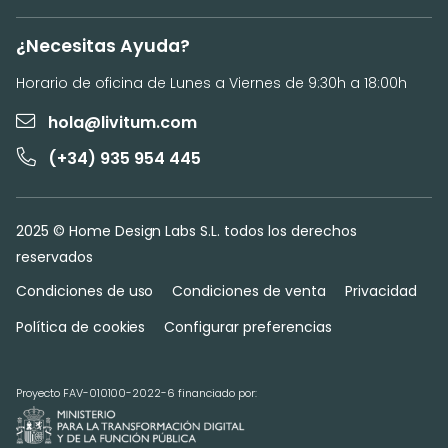
¿Necesitas Ayuda?
Horario de oficina de Lunes a Viernes de 9:30h a 18:00h
hola@livitum.com
(+34) 935 954 445
2025 © Home Design Labs S.L. todos los derechos
reservados
Condiciones de uso
Condiciones de venta
Privacidad
Política de cookies
Configurar preferencias
Proyecto FAV-010100-2022-6 financiado por: