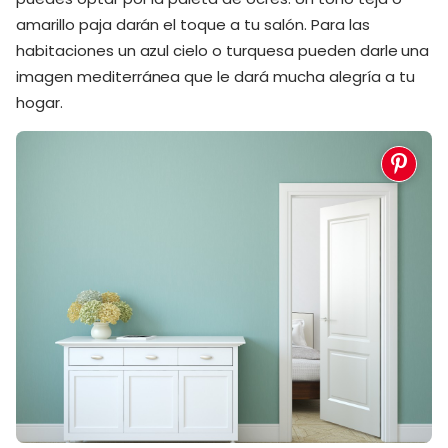
amarillo paja darán el toque a tu salón. Para las
habitaciones un azul cielo o turquesa pueden darle una
imagen mediterránea que le dará mucha alegría a tu
hogar.