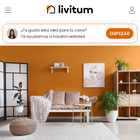
¿Te gusta esta idea para tu casa?
EMPEZAR
Te ayudamos a hacerla realidad