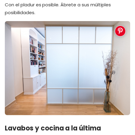
Con el pladur es posible. Ábrete a sus múltiples
posibilidades.
Lavabos y cocina a la última