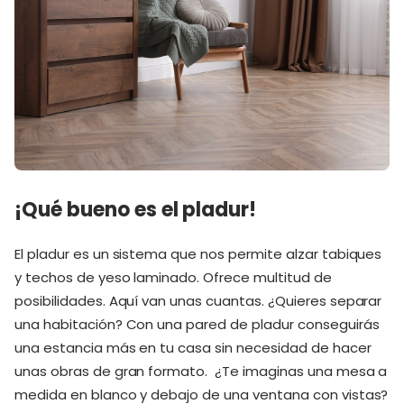
¡Qué bueno es el pladur!
El pladur es un sistema que nos permite alzar tabiques
y techos de yeso laminado. Ofrece multitud de
posibilidades. Aquí van unas cuantas. ¿Quieres separar
una habitación? Con una pared de pladur conseguirás
una estancia más en tu casa sin necesidad de hacer
unas obras de gran formato. ¿Te imaginas una mesa a
medida en blanco y debajo de una ventana con vistas?