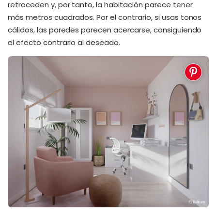
retroceden y, por tanto, la habitación parece tener
más metros cuadrados. Por el contrario, si usas tonos
cálidos, las paredes parecen acercarse, consiguiendo
el efecto contrario al deseado.