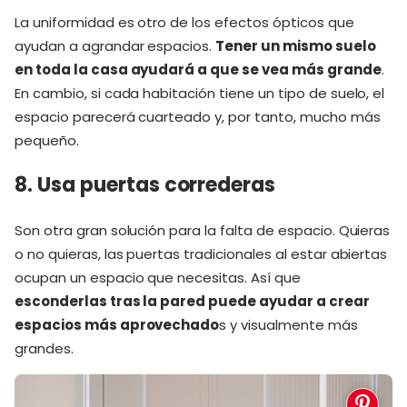
La uniformidad es otro de los efectos ópticos que
ayudan a agrandar espacios.
Tener un mismo suelo
en toda la casa ayudará a que se vea más grande
.
En cambio, si cada habitación tiene un tipo de suelo, el
espacio parecerá cuarteado y, por tanto, mucho más
pequeño.
8. Usa puertas correderas
Son otra gran solución para la falta de espacio. Quieras
o no quieras, las puertas tradicionales al estar abiertas
ocupan un espacio que necesitas. Así que
esconderlas tras la pared puede ayudar a crear
espacios más aprovechado
s
y visualmente más
grandes.