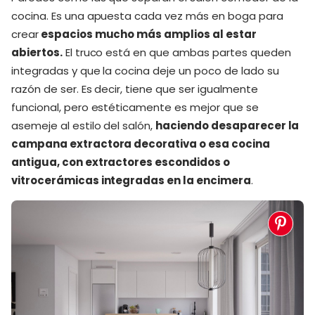
cocina. Es una apuesta cada vez más en boga para
crear
espacios mucho más amplios al estar
abiertos.
El truco está en que ambas partes queden
integradas y que la cocina deje un poco de lado su
razón de ser. Es decir, tiene que ser igualmente
funcional, pero estéticamente es mejor que se
asemeje al estilo del salón,
haciendo desaparecer la
campana extractora decorativa o esa cocina
antigua, con extractores escondidos o
vitrocerámicas integradas en la encimera
.