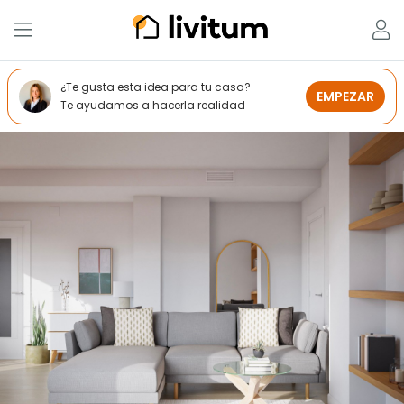
¿Te gusta esta idea para tu casa?
EMPEZAR
Te ayudamos a hacerla realidad