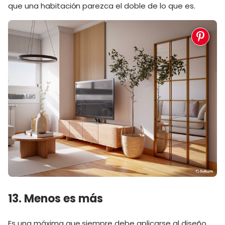
que una habitación parezca el doble de lo que es.
13. Menos es más
Es una máxima que siempre debe aplicarse al diseño