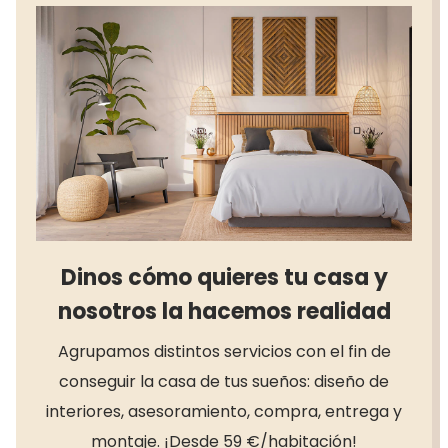
Dinos cómo quieres tu casa y
nosotros la hacemos realidad
Agrupamos distintos servicios con el fin de
conseguir la casa de tus sueños: diseño de
interiores, asesoramiento, compra, entrega y
montaje. ¡Desde 59 €/habitación!