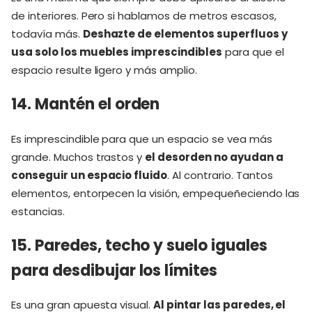
de interiores. Pero si hablamos de metros escasos,
todavía más.
Deshazte de elementos superfluos y
usa solo los muebles imprescindibles
para que el
espacio resulte ligero y más amplio.
14. Mantén el orden
Es imprescindible para que un espacio se vea más
grande. Muchos trastos y
el desorden no ayudan a
conseguir un espacio fluido
. Al contrario. Tantos
elementos, entorpecen la visión, empequeñeciendo las
estancias.
15. Paredes, techo y suelo iguales
para desdibujar los límites
Es una gran apuesta visual.
Al pintar las paredes, el