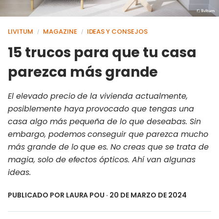
LIVITUM
MAGAZINE
IDEAS Y CONSEJOS
/
/
15 trucos para que tu casa
parezca más grande
El elevado precio de la vivienda actualmente,
posiblemente haya provocado que tengas una
casa algo más pequeña de lo que deseabas. Sin
embargo, podemos conseguir que parezca mucho
más grande de lo que es. No creas que se trata de
magia, solo de efectos ópticos. Ahí van algunas
ideas.
PUBLICADO POR
LAURA POU
· 20 DE MARZO DE 2024