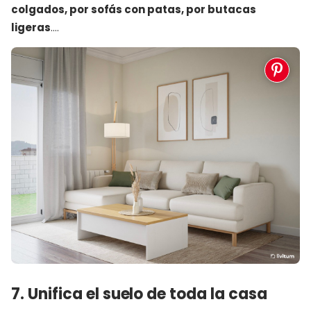
colgados, por sofás con patas, por butacas
ligeras
….
7. Unifica el suelo de toda la casa