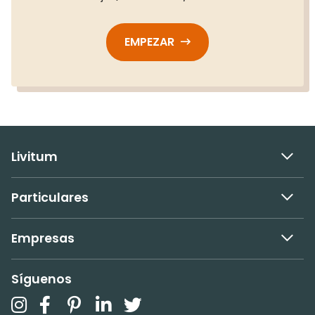
EMPEZAR
Livitum
Particulares
Empresas
Síguenos