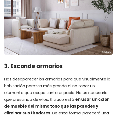
3. Esconde armarios
Haz desaparecer los armarios para que visualmente la
habitación parezca más grande al no tener un
elemento que ocupa tanto espacio. No es necesario
que prescinda de ellos. El truco está
en usar un color
de mueble del mismo tono que las paredes y
eliminar sus tiradores
. De esta forma, parecerá una