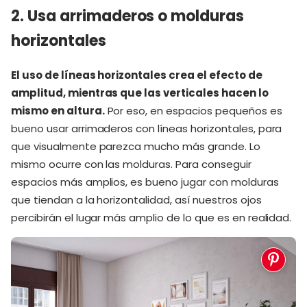
2. Usa arrimaderos o molduras
horizontales
El uso de líneas horizontales crea el efecto de
amplitud, mientras que las verticales hacen lo
mismo en altura.
Por eso, en espacios pequeños es
bueno usar arrimaderos con líneas horizontales, para
que visualmente parezca mucho más grande. Lo
mismo ocurre con las molduras. Para conseguir
espacios más amplios, es bueno jugar con molduras
que tiendan a la horizontalidad, así nuestros ojos
percibirán el lugar más amplio de lo que es en realidad.