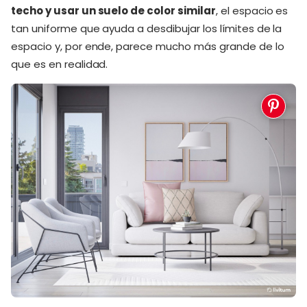
techo y usar un suelo de color similar
, el espacio es
tan uniforme que ayuda a desdibujar los límites de la
espacio y, por ende, parece mucho más grande de lo
que es en realidad.