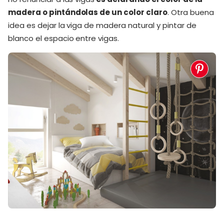
madera o pintándolas de un color claro
. Otra buena
idea es dejar la viga de madera natural y pintar de
blanco el espacio entre vigas.