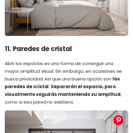
11. Paredes de cristal
Abrir los espacios es una forma de conseguir una
mayor amplitud visual. Sin embargo, en ocasiones se
busca privacidad. Así que una buena opción son
las
paredes de cristal
.
Separarán el espacio, pero
visualmente seguirás manteniendo su amplitud
,
como si esa pared no existiera.