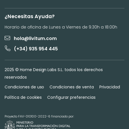
¿Necesitas Ayuda?
Horario de oficina de Lunes a Viernes de 9:30h a 18:00h
hola@livitum.com
(+34) 935 954 445
2025 © Home Design Labs S.L. todos los derechos
reservados
Condiciones de uso
Condiciones de venta
Privacidad
Política de cookies
Configurar preferencias
Proyecto FAV-010100-2022-6 financiado por: