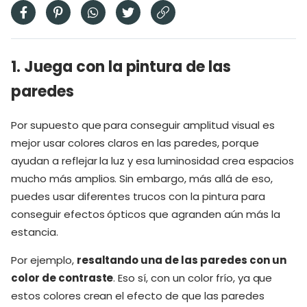
1. Juega con la pintura de las
paredes
Por supuesto que para conseguir amplitud visual es
mejor usar colores claros en las paredes, porque
ayudan a reflejar la luz y esa luminosidad crea espacios
mucho más amplios. Sin embargo, más allá de eso,
puedes usar diferentes trucos con la pintura para
conseguir efectos ópticos que agranden aún más la
estancia.
Por ejemplo,
resaltando una de las paredes con un
color de contraste
. Eso sí, con un color frío, ya que
estos colores crean el efecto de que las paredes