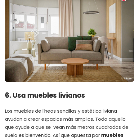
6. Usa muebles livianos
Los muebles de líneas sencillas y estética liviana
ayudan a crear espacios más amplios. Todo aquello
que ayude a que se vean más metros cuadrados de
suelo es bienvenido. Así que apuesta por
muebles