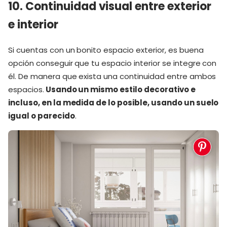
10. Continuidad visual entre exterior
e interior
Si cuentas con un bonito espacio exterior, es buena
opción conseguir que tu espacio interior se integre con
él. De manera que exista una continuidad entre ambos
espacios.
Usando un mismo estilo decorativo e
incluso, en la medida de lo posible, usando un suelo
igual o parecido
.