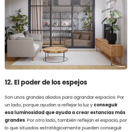
12. El poder de los espejos
Son unos grandes aliados para agrandar espacios. Por
un lado, porque ayudan a reflejar la luz y
conseguir
esa luminosidad que ayuda a crear estancias más
grandes
. Por otro lado, también reflejan el espacio, por
lo que situados estratégicamente pueden conseguir