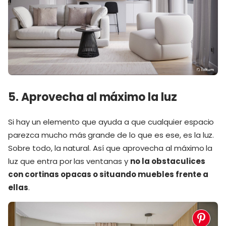
5. Aprovecha al máximo la luz
Si hay un elemento que ayuda a que cualquier espacio
parezca mucho más grande de lo que es ese, es la luz.
Sobre todo, la natural. Así que aprovecha al máximo la
luz que entra por las ventanas y
no la obstaculices
con cortinas opacas o situando muebles frente a
ellas
.