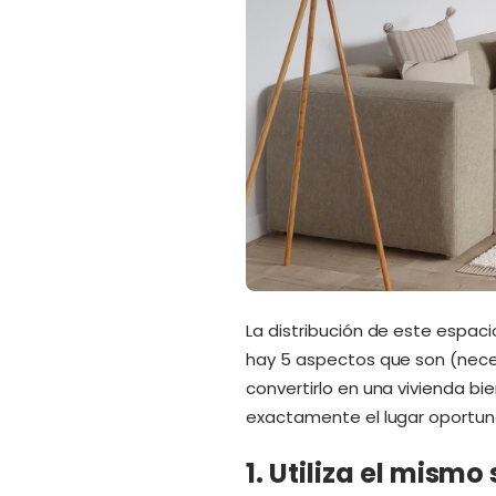
La distribución de este espac
hay 5 aspectos que son (neces
convertirlo en una vivienda 
exactamente el lugar oportuno
1. Utiliza el mismo