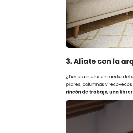
3. Alíate con la a
¿Tienes un pilar en medio del 
pilares, columnas y recovecos 
rincón de trabajo, una libre