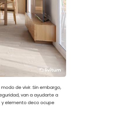
 modo de vivir. Sin embargo,
eguridad, van a ayudarte a
le y elemento deco ocupe