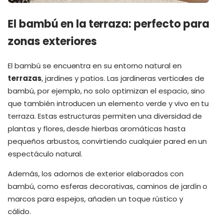
El bambú en la terraza: perfecto para
zonas exteriores
El bambú se encuentra en su entorno natural en
terrazas
, jardines y patios. Las jardineras verticales de
bambú, por ejemplo, no solo optimizan el espacio, sino
que también introducen un elemento verde y vivo en tu
terraza. Estas estructuras permiten una diversidad de
plantas y flores, desde hierbas aromáticas hasta
pequeños arbustos, convirtiendo cualquier pared en un
espectáculo natural.
Además, los adornos de exterior elaborados con
bambú, como esferas decorativas, caminos de jardín o
marcos para espejos, añaden un toque rústico y
cálido.