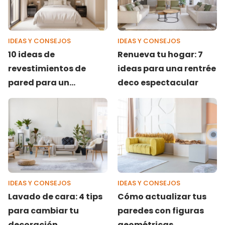
IDEAS Y CONSEJOS
IDEAS Y CONSEJOS
10 ideas de
Renueva tu hogar: 7
revestimientos de
ideas para una rentrée
pared para un
deco espectacular
dormitorio moderno
IDEAS Y CONSEJOS
IDEAS Y CONSEJOS
Lavado de cara: 4 tips
Cómo actualizar tus
para cambiar tu
paredes con figuras
decoración
geométricas