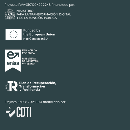
Proyecto FAV-010100-2022-6 financiado por:
Projecto SNEO-20231199 financiado por: