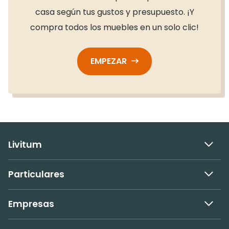
casa según tus gustos y presupuesto. ¡Y
compra todos los muebles en un solo clic!
EMPEZAR
Livitum
Particulares
Empresas