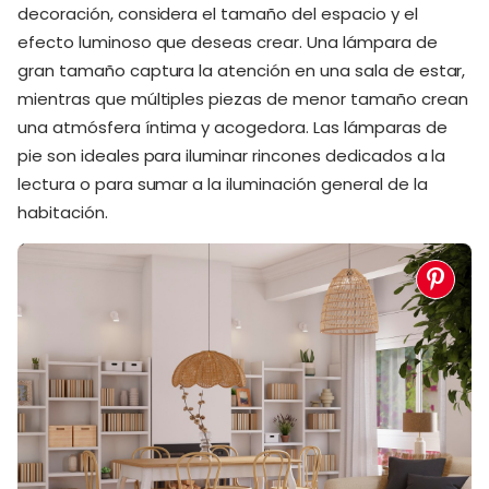
decoración, considera el tamaño del espacio y el
efecto luminoso que deseas crear. Una lámpara de
gran tamaño captura la atención en una sala de estar,
mientras que múltiples piezas de menor tamaño crean
una atmósfera íntima y acogedora. Las lámparas de
pie son ideales para iluminar rincones dedicados a la
lectura o para sumar a la iluminación general de la
habitación.