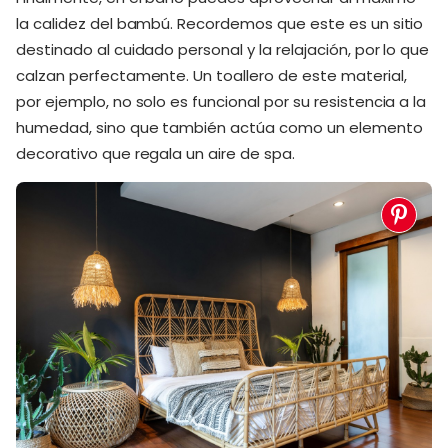
la calidez del bambú. Recordemos que este es un sitio
destinado al cuidado personal y la relajación, por lo que
calzan perfectamente. Un toallero de este material,
por ejemplo, no solo es funcional por su resistencia a la
humedad, sino que también actúa como un elemento
decorativo que regala un aire de spa.