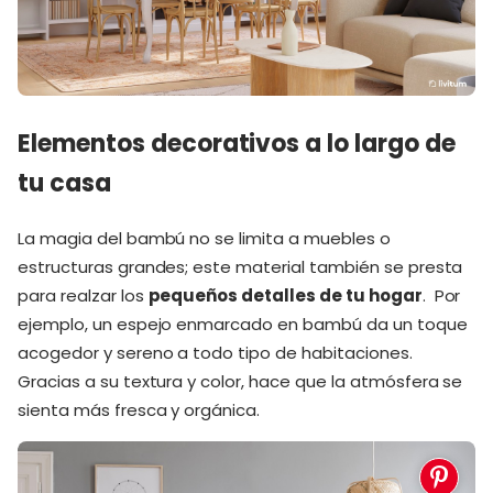
Elementos decorativos a lo largo de
tu casa
La magia del bambú no se limita a muebles o
estructuras grandes; este material también se presta
para realzar los
pequeños detalles de tu hogar
. Por
ejemplo, un espejo enmarcado en bambú da un toque
acogedor y sereno a todo tipo de habitaciones.
Gracias a su textura y color, hace que la atmósfera se
sienta más fresca y orgánica.