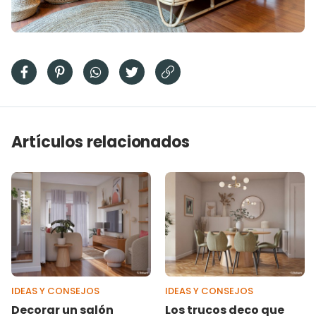
Artículos relacionados
IDEAS Y CONSEJOS
IDEAS Y CONSEJOS
Decorar un salón
Los trucos deco que