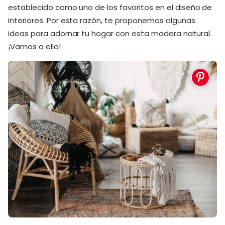
establecido como uno de los favoritos en el diseño de
interiores. Por esta razón, te proponemos algunas
ideas para adornar tu hogar con esta madera natural.
¡Vamos a ello!