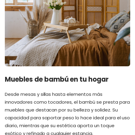
Muebles de bambú en tu hogar
Desde mesas y sillas hasta elementos más
innovadores como tocadores, el bambú se presta para
muebles que destacan por su belleza y solidez. Su
capacidad para soportar peso lo hace ideal para el uso
diario, mientras que su estética aporta un toque
exótico y refinado a cualquier estancia.