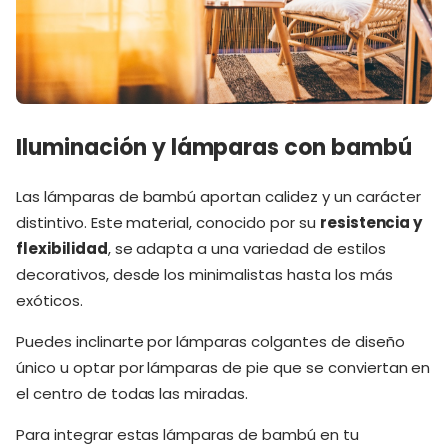
Iluminación y lámparas con bambú
Las lámparas de bambú aportan calidez y un carácter
distintivo. Este material, conocido por su
resistencia y
flexibilidad
, se adapta a una variedad de estilos
decorativos, desde los minimalistas hasta los más
exóticos.
Puedes inclinarte por lámparas colgantes de diseño
único u optar por lámparas de pie que se conviertan en
el centro de todas las miradas.
Para integrar estas lámparas de bambú en tu