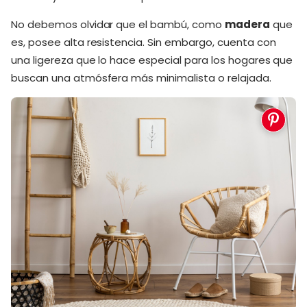
No debemos olvidar que el bambú, como
madera
que
es, posee alta resistencia. Sin embargo, cuenta con
una ligereza que lo hace especial para los hogares que
buscan una atmósfera más minimalista o relajada.