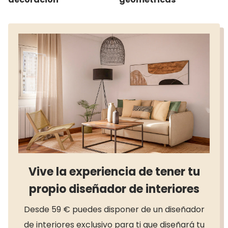
Vive la experiencia de tener tu
propio diseñador de interiores
Desde 59 € puedes disponer de un diseñador
de interiores exclusivo para ti que diseñará tu