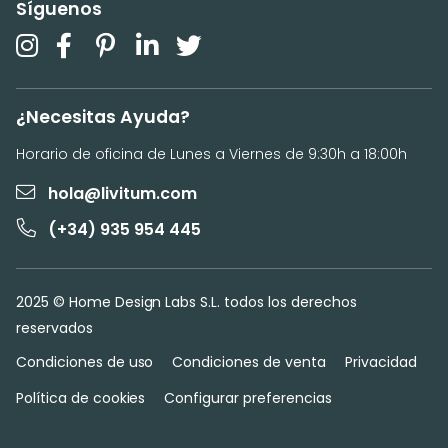
Síguenos
¿Necesitas Ayuda?
Horario de oficina de Lunes a Viernes de 9:30h a 18:00h
hola@livitum.com
(+34) 935 954 445
2025 © Home Design Labs S.L. todos los derechos
reservados
Condiciones de uso
Condiciones de venta
Privacidad
Política de cookies
Configurar preferencias