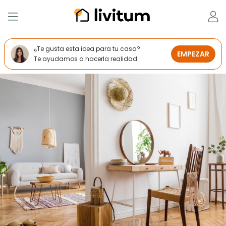
¿Te gusta esta idea para tu casa?
EMPEZAR
Te ayudamos a hacerla realidad