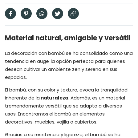
Material natural, amigable y versátil
La decoración con bambú se ha consolidado como una
tendencia en auge: la opción perfecta para quienes
desean cultivar un ambiente zen y sereno en sus
espacios.
El bambú, con su color y textura, evoca la tranquilidad
inherente de la
naturaleza
. Además, es un material
tremendamente versátil que se adapta a diversos
usos. Encontramos el bambú en elementos
decorativos, muebles, vajilla o cubiertos.
Gracias a su resistencia y ligereza, el bambú se ha