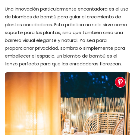
Una innovación particularmente encantadora es el uso
de biombos de bambú para guiar el crecimiento de
plantas enredaderas. Esta práctica no solo sirve como
soporte para las plantas, sino que también crea una
barrera visual elegante y natural. Ya sea para
proporcionar privacidad, sombra o simplemente para
embellecer el espacio, un biombo de bambú es el
lienzo perfecto para que las enredaderas florezcan.