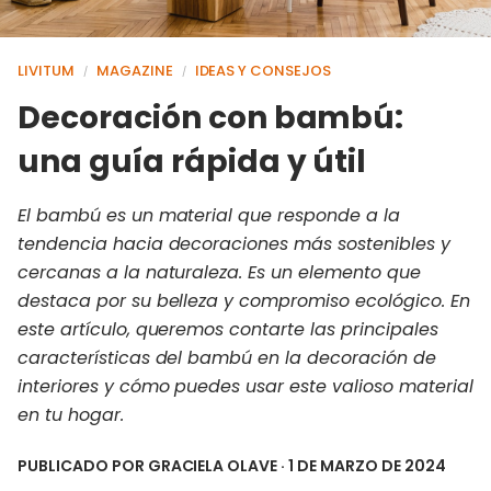
LIVITUM
MAGAZINE
IDEAS Y CONSEJOS
/
/
Decoración con bambú:
una guía rápida y útil
El bambú es un material que responde a la
tendencia hacia decoraciones más sostenibles y
cercanas a la naturaleza. Es un elemento que
destaca por su belleza y compromiso ecológico. En
este artículo, queremos contarte las principales
características del bambú en la decoración de
interiores y cómo puedes usar este valioso material
en tu hogar.
PUBLICADO POR
GRACIELA OLAVE
· 1 DE MARZO DE 2024