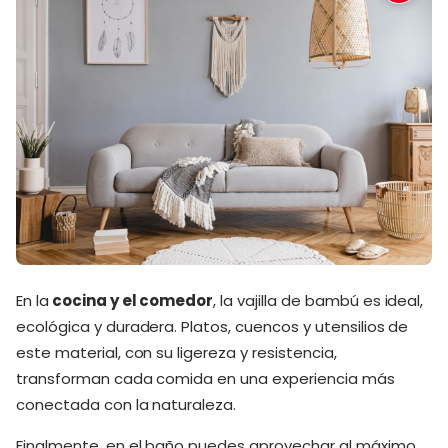
En la
cocina y el comedor
, la vajilla de bambú es ideal,
ecológica y duradera. Platos, cuencos y utensilios de
este material, con su ligereza y resistencia,
transforman cada comida en una experiencia más
conectada con la naturaleza.
Finalmente, en el baño puedes aprovechar al máximo