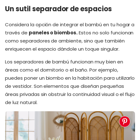
Un sutil separador de espacios
Considera la opción de integrar el bambú en tu hogar a
través de
paneles o biombos
.
Estos no solo funcionan
como separadores de ambiente, sino que también
enriquecen el espacio dándole un toque singular.
Los separadores de bambú funcionan muy bien en
áreas como el dormitorio o el baño. Por ejemplo,
puedes poner un biombo en la habitación para utilizarlo
de vestidor. Son elementos que diseñan pequeñas
áreas privadas sin obstruir la continuidad visual o el flujo
de luz natural.