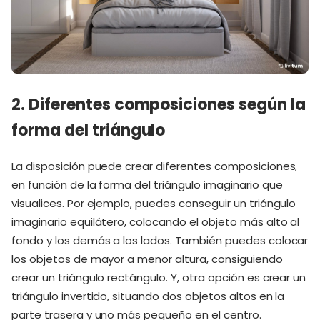
2. Diferentes composiciones según la
forma del triángulo
La disposición puede crear diferentes composiciones,
en función de la forma del triángulo imaginario que
visualices. Por ejemplo, puedes conseguir un triángulo
imaginario equilátero, colocando el objeto más alto al
fondo y los demás a los lados. También puedes colocar
los objetos de mayor a menor altura, consiguiendo
crear un triángulo rectángulo. Y, otra opción es crear un
triángulo invertido, situando dos objetos altos en la
parte trasera y uno más pequeño en el centro.