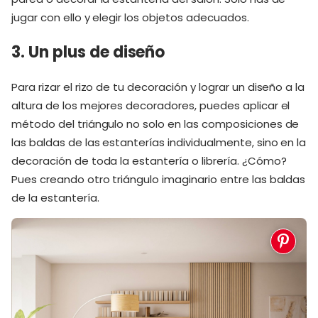
jugar con ello y elegir los objetos adecuados.
3. Un plus de diseño
Para rizar el rizo de tu decoración y lograr un diseño a la
altura de los mejores decoradores, puedes aplicar el
método del triángulo no solo en las composiciones de
las baldas de las estanterías individualmente, sino en la
decoración de toda la estantería o librería. ¿Cómo?
Pues creando otro triángulo imaginario entre las baldas
de la estantería.