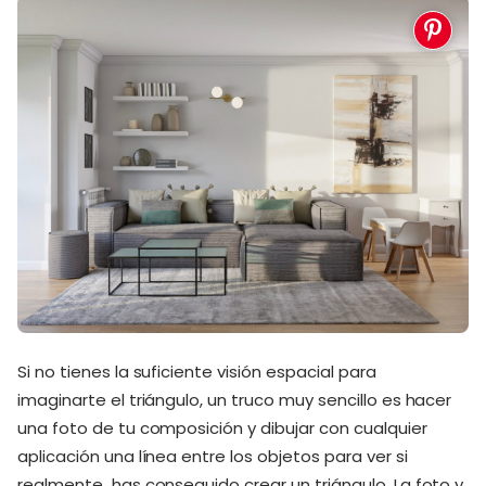
Si no tienes la suficiente visión espacial para
imaginarte el triángulo, un truco muy sencillo es hacer
una foto de tu composición y dibujar con cualquier
aplicación una línea entre los objetos para ver si
realmente has conseguido crear un triángulo. La foto y