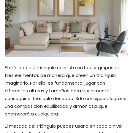
El método del triángulo consiste en hacer grupos de
tres elementos de manera que creen un triángulo
imaginario. Por ello, es fundamental jugar con
diferentes alturas y tamaños para visualmente
conseguir el triángulo deseado. Si lo consigues, lograrás
una composición equilibrada y armoniosa, que
enamorará a cualquiera.
El método del triángulo puedes usarlo en todo a nivel