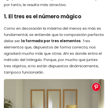
por tanto, le resulta más atractivo.
1. El tres es el número mágico
Como en decoración la máxima del menos es más es
fundamental, se entiende que la composición perfecta
debe ser
la formada por tres elementos
. Tres
elementos que, dispuestos de forma correcta, nos
agradará mucho más que otras. Ahí es donde entra el
método del triángulo. Porque, por mucho que juntes
tres objetos, si no están dispuestos dinámicamente,
tampoco funcionarán.