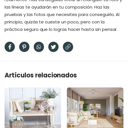
las líneas te ayudarán en tu composición. Haz las
pruebas y las fotos que necesites para conseguirlo. Al
principio, quizás te cueste un poco, pero con la
práctica seguro que lo logras hacer hasta sin pensar.
Artículos relacionados