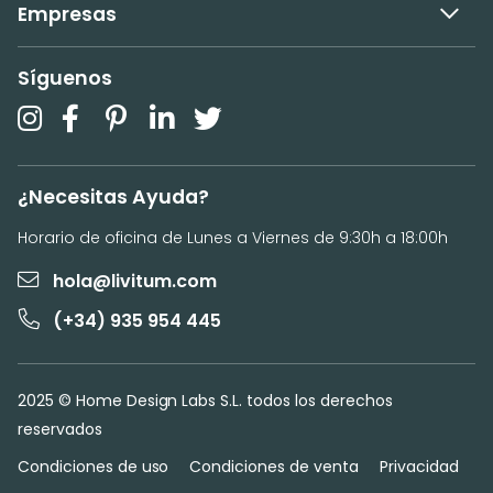
Empresas
Síguenos
¿Necesitas Ayuda?
Horario de oficina de Lunes a Viernes de 9:30h a 18:00h
hola@livitum.com
(+34) 935 954 445
2025 © Home Design Labs S.L. todos los derechos
reservados
Condiciones de uso
Condiciones de venta
Privacidad