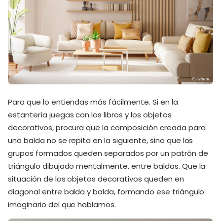
Para que lo entiendas más fácilmente. Si en la
estantería juegas con los libros y los objetos
decorativos, procura que la composición creada para
una balda no se repita en la siguiente, sino que los
grupos formados queden separados por un patrón de
triángulo dibujado mentalmente, entre baldas. Que la
situación de los objetos decorativos queden en
diagonal entre balda y balda, formando ese triángulo
imaginario del que hablamos.