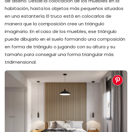
de diseño. Desde la colocación de los muebles en la
habitación, hasta los objetos más pequeños situados
en una estantería. El truco está en colocarlos de
manera que la composición cree un triángulo
imaginario. En el caso de los muebles, ese triángulo
puede dibujarlo en el suelo formando una composición
en forma de triángulo o jugando con su altura y su
tamaño para conseguir una forma triangular más
tridimensional.