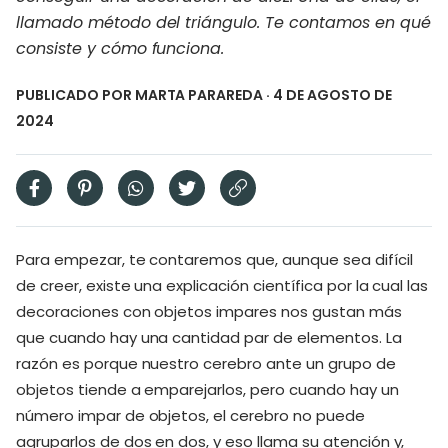
llamado método del triángulo. Te contamos en qué
consiste y cómo funciona.
PUBLICADO POR
MARTA PARAREDA
· 4 DE AGOSTO DE
2024
Para empezar, te contaremos que, aunque sea difícil
de creer, existe una explicación científica por la cual las
decoraciones con objetos impares nos gustan más
que cuando hay una cantidad par de elementos. La
razón es porque nuestro cerebro ante un grupo de
objetos tiende a emparejarlos, pero cuando hay un
número impar de objetos, el cerebro no puede
agruparlos de dos en dos, y eso llama su atención y,