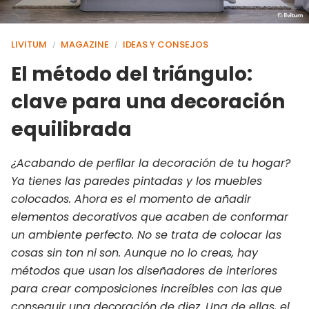
LIVITUM
MAGAZINE
IDEAS Y CONSEJOS
/
/
El método del triángulo:
clave para una decoración
equilibrada
¿Acabando de perfilar la decoración de tu hogar?
Ya tienes las paredes pintadas y los muebles
colocados. Ahora es el momento de añadir
elementos decorativos que acaben de conformar
un ambiente perfecto. No se trata de colocar las
cosas sin ton ni son. Aunque no lo creas, hay
métodos que usan los diseñadores de interiores
para crear composiciones increíbles con las que
conseguir una decoración de diez. Una de ellas, el