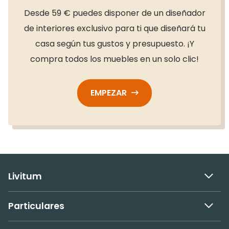
Desde 59 € puedes disponer de un diseñador
de interiores exclusivo para ti que diseñará tu
casa según tus gustos y presupuesto. ¡Y
compra todos los muebles en un solo clic!
EMPEZAR
Livitum
Particulares