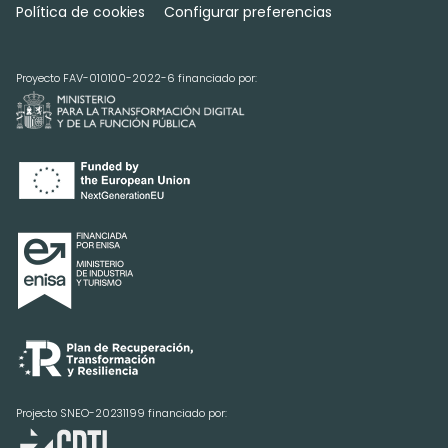
Política de cookies
Configurar preferencias
Proyecto FAV-010100-2022-6 financiado por:
Projecto SNEO-20231199 financiado por: