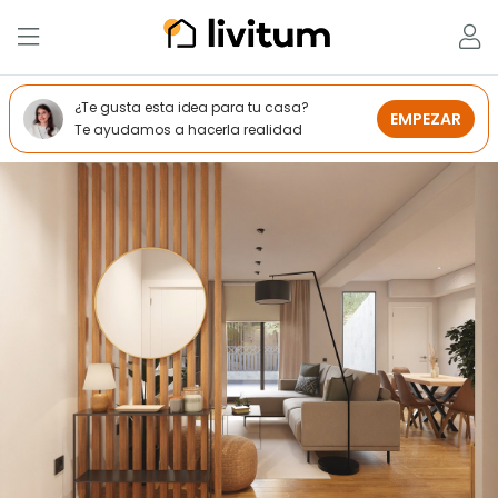
¿Te gusta esta idea para tu casa?
EMPEZAR
Te ayudamos a hacerla realidad