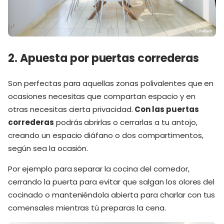
2. Apuesta por puertas correderas
Son perfectas para aquellas zonas polivalentes que en
ocasiones necesitas que compartan espacio y en
otras necesitas cierta privacidad.
Con las puertas
correderas
podrás abrirlas o cerrarlas a tu antojo,
creando un espacio diáfano o dos compartimentos,
según sea la ocasión.
Por ejemplo para separar la cocina del comedor,
cerrando la puerta para evitar que salgan los olores del
cocinado o manteniéndola abierta para charlar con tus
comensales mientras tú preparas la cena.