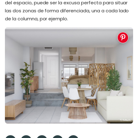
del espacio, puede ser la excusa perfecta para situar
las dos zonas de forma diferenciada, una a cada lado
de la columna, por ejemplo.