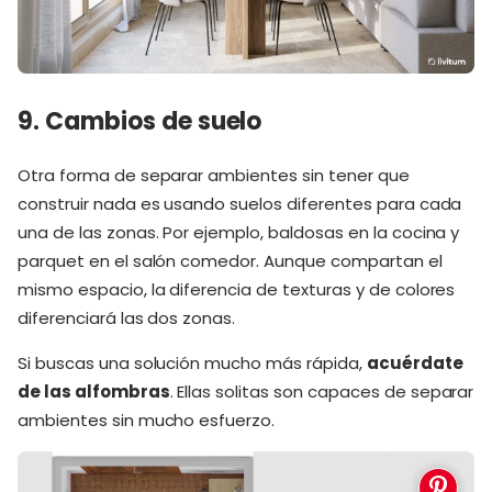
9. Cambios de suelo
Otra forma de separar ambientes sin tener que
construir nada es usando suelos diferentes para cada
una de las zonas. Por ejemplo, baldosas en la cocina y
parquet en el salón comedor. Aunque compartan el
mismo espacio, la diferencia de texturas y de colores
diferenciará las dos zonas.
Si buscas una solución mucho más rápida,
acuérdate
de las alfombras
. Ellas solitas son capaces de separar
ambientes sin mucho esfuerzo.