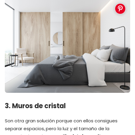
3. Muros de cristal
Son otra gran solución porque con ellos consigues
separar espacios, pero la luz y el tamaño de la