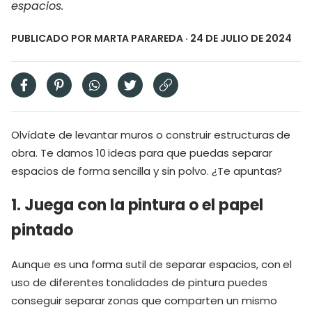
espacios.
PUBLICADO POR
MARTA PARAREDA
· 24 DE JULIO DE 2024
Olvídate de levantar muros o construir estructuras de
obra. Te damos 10 ideas para que puedas separar
espacios de forma sencilla y sin polvo. ¿Te apuntas?
1. Juega con la pintura o el papel
pintado
Aunque es una forma sutil de separar espacios, con el
uso de diferentes tonalidades de pintura puedes
conseguir separar zonas que comparten un mismo