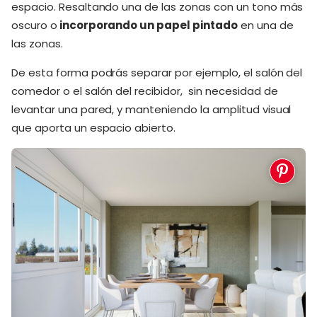
espacio. Resaltando una de las zonas con un tono más
oscuro o
incorporando un papel pintado
en una de
las zonas.
De esta forma podrás separar por ejemplo, el salón del
comedor o el salón del recibidor, sin necesidad de
levantar una pared, y manteniendo la amplitud visual
que aporta un espacio abierto.