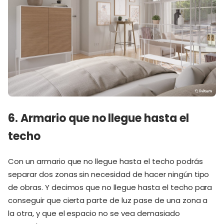
6. Armario que no llegue hasta el
techo
Con un armario que no llegue hasta el techo podrás
separar dos zonas sin necesidad de hacer ningún tipo
de obras. Y decimos que no llegue hasta el techo para
conseguir que cierta parte de luz pase de una zona a
la otra, y que el espacio no se vea demasiado