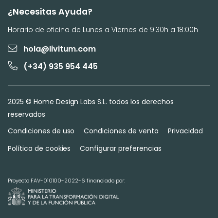
¿Necesitas Ayuda?
Horario de oficina de Lunes a Viernes de 9:30h a 18:00h
hola@livitum.com
(+34) 935 954 445
2025 © Home Design Labs S.L. todos los derechos
reservados
Condiciones de uso
Condiciones de venta
Privacidad
Política de cookies
Configurar preferencias
Proyecto FAV-010100-2022-6 financiado por: