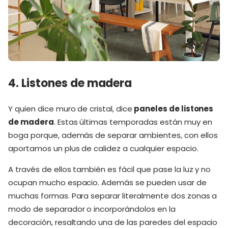
4. Listones de madera
Y quien dice muro de cristal, dice
paneles de listones
de madera
. Estas últimas temporadas están muy en
boga porque, además de separar ambientes, con ellos
aportamos un plus de calidez a cualquier espacio.
A través de ellos también es fácil que pase la luz y no
ocupan mucho espacio. Además se pueden usar de
muchas formas. Para separar literalmente dos zonas a
modo de separador o incorporándolos en la
decoración, resaltando una de las paredes del espacio