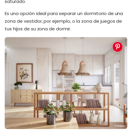
saturado.
Es una opción ideal para separar un dormitorio de una
zona de vestidor, por ejemplo, o la zona de juegos de
tus hijos de su zona de dormir.