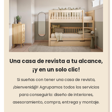
Una casa de revista a tu alcance,
¡y en un solo clic!
Si sueñas con tener una casa de revista,
¡bienvenid@! Agrupamos todos los servicios
para conseguirlo: diseño de interiores,
asesoramiento, compra, entrega y montaje.