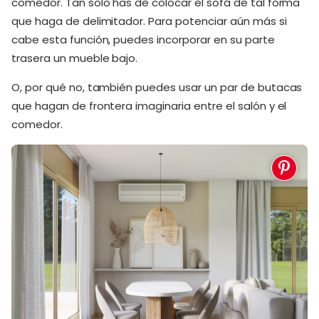
comedor. Tan solo has de colocar el sofá de tal forma
que haga de delimitador. Para potenciar aún más si
cabe esta función, puedes incorporar en su parte
trasera un mueble bajo.
O, por qué no, también puedes usar un par de butacas
que hagan de frontera imaginaria entre el salón y el
comedor.