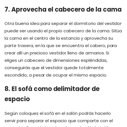
7. Aprovecha el cabecero de la cama
Otra buena idea para separar el dormitorio del vestidor
puede ser usando el propio cabecero de la cama. Sitúa
la cama en el centro de la estancia y aprovecha su
parte trasera, en la que se encuentra el cabero, para
crear allí un precioso vestidor lleno de armarios. Si
eliges un cabecero de dimensiones espléndidas,
conseguirás que el vestidor quede totalmente
escondido, a pesar de ocupar el mismo espacio.
8. El sofá como delimitador de
espacio
Según coloques el sofá en el salón podrás hacerlo
servir para separar el espacio que comparte con el