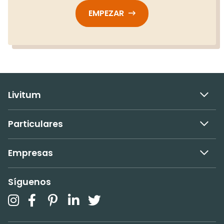
EMPEZAR
Livitum
Particulares
Empresas
Síguenos