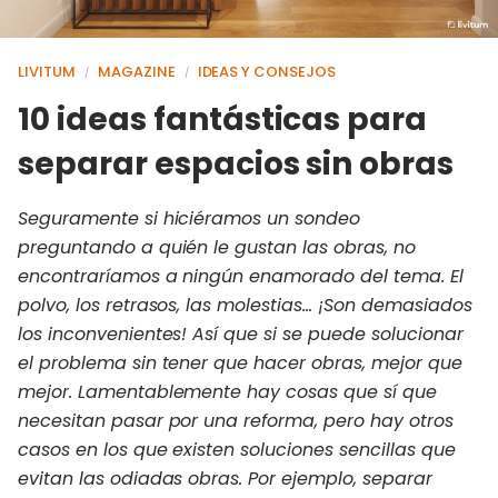
LIVITUM
MAGAZINE
IDEAS Y CONSEJOS
/
/
10 ideas fantásticas para
separar espacios sin obras
Seguramente si hiciéramos un sondeo
preguntando a quién le gustan las obras, no
encontraríamos a ningún enamorado del tema. El
polvo, los retrasos, las molestias… ¡Son demasiados
los inconvenientes! Así que si se puede solucionar
el problema sin tener que hacer obras, mejor que
mejor. Lamentablemente hay cosas que sí que
necesitan pasar por una reforma, pero hay otros
casos en los que existen soluciones sencillas que
evitan las odiadas obras. Por ejemplo, separar