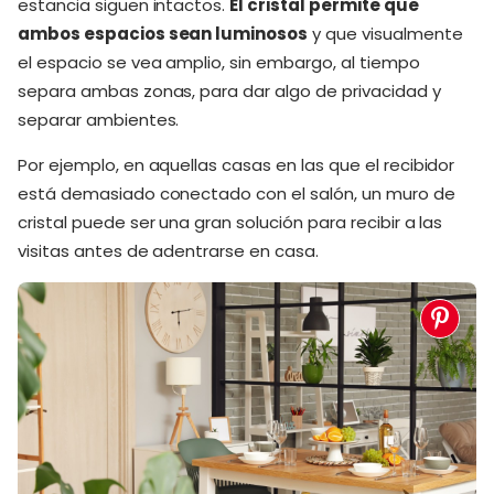
estancia siguen intacto
s.
El cristal permite que
ambos espacios sean luminosos
y que visualmente
el espacio se vea amplio, sin embargo, al tiempo
separa ambas zonas, para dar algo de privacidad y
separar ambientes.
Por ejemplo, en aquellas casas en las que el recibidor
está demasiado conectado con el salón, un muro de
cristal puede ser una gran solución para recibir a las
visitas antes de adentrarse en casa.