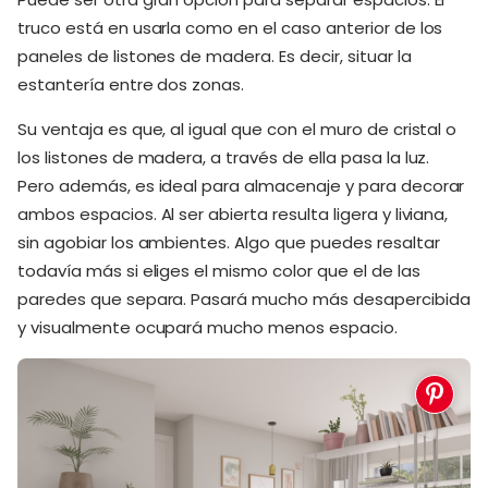
truco está en usarla como en el caso anterior de los
paneles de listones de madera. Es decir, situar la
estantería entre dos zonas.
Su ventaja es que, al igual que con el muro de cristal o
los listones de madera, a través de ella pasa la luz.
Pero además, es ideal para almacenaje y para decorar
ambos espacios. Al ser abierta resulta ligera y liviana,
sin agobiar los ambientes. Algo que puedes resaltar
todavía más si eliges el mismo color que el de las
paredes que separa. Pasará mucho más desapercibida
y visualmente ocupará mucho menos espacio.