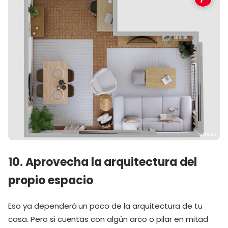
10. Aprovecha la arquitectura del
propio espacio
Eso ya dependerá un poco de la arquitectura de tu
casa. Pero si cuentas con algún arco o pilar en mitad