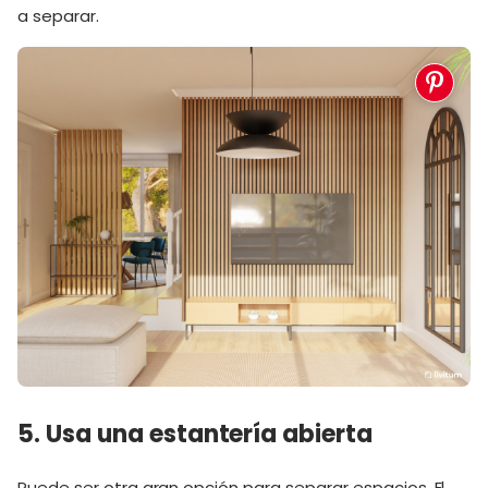
a separar.
5. Usa una estantería abierta
Puede ser otra gran opción para separar espacios. El