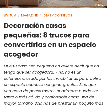
LIVITUM
MAGAZINE
IDEAS Y CONSEJOS
/
/
Decoración casas
pequeñas: 8 trucos para
convertirlas en un espacio
acogedor
Que tu casa sea pequeña no quiere decir que no
tenga que ser acogedora. Y no, no es un
eufemismo usado por las inmobiliarias para definir
un espacio enano sin ninguna gracias. Sino que
una casa de pocos metros cuadrados puede ser
tanto o más cálida y confortable como una de
mayor tamaño. Solo has de prestar un poquito más