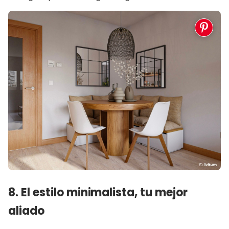
8. El estilo minimalista, tu mejor
aliado