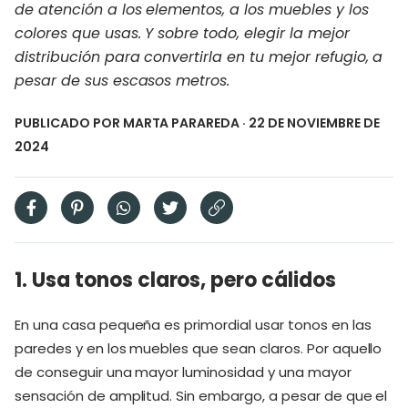
de atención a los elementos, a los muebles y los
colores que usas. Y sobre todo, elegir la mejor
distribución para convertirla en tu mejor refugio, a
pesar de sus escasos metros.
PUBLICADO POR
MARTA PARAREDA
· 22 DE NOVIEMBRE DE
2024
1. Usa tonos claros, pero cálidos
En una casa pequeña es primordial usar tonos en las
paredes y en los muebles que sean claros. Por aquello
de conseguir una mayor luminosidad y una mayor
sensación de amplitud. Sin embargo, a pesar de que el