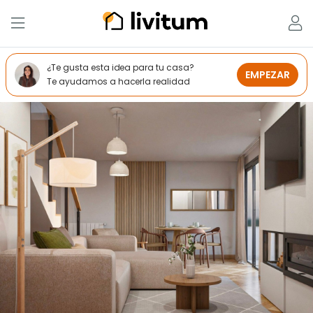
¿Te gusta esta idea para tu casa?
EMPEZAR
Te ayudamos a hacerla realidad