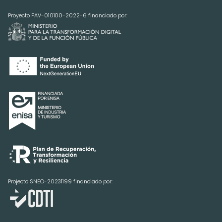
Proyecto FAV-010100-2022-6 financiado por:
Projecto SNEO-20231199 financiado por: