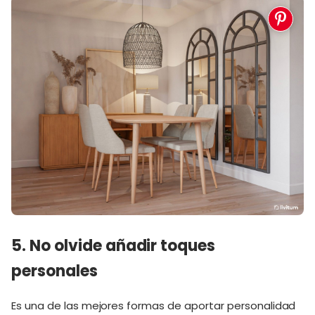
5. No olvide añadir toques
personales
Es una de las mejores formas de aportar personalidad