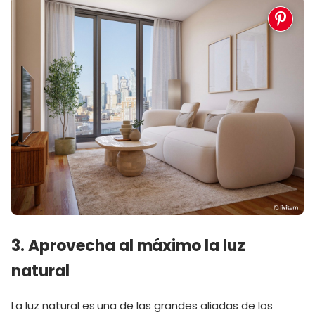
3. Aprovecha al máximo la luz
natural
La luz natural es una de las grandes aliadas de los