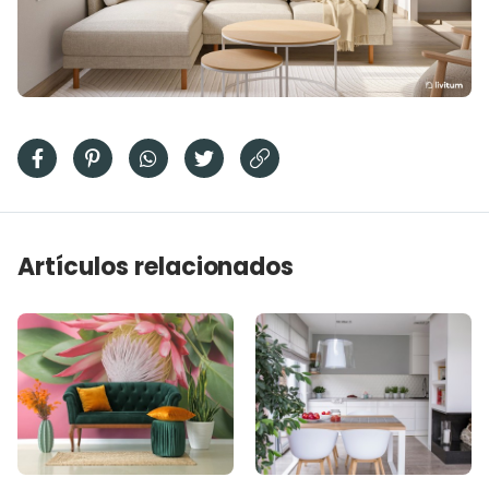
Artículos relacionados