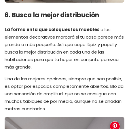
6. Busca la mejor distribución
La forma en la que coloques los muebles
o los
elementos decorativos marcará si tu casa parece más
grande o más pequeña. Así que coge lápiz y papel y
busca la mejor distribución en cada una de las
habitaciones para que tu hogar en conjunto parezca
más grande.
Una de las mejores opciones, siempre que sea posible,
es optar por espacios completamente abiertos. Ello da
una sensación de amplitud, que no se consigue con
muchos tabiques de por medio, aunque no se añadan
metros cuadrados.