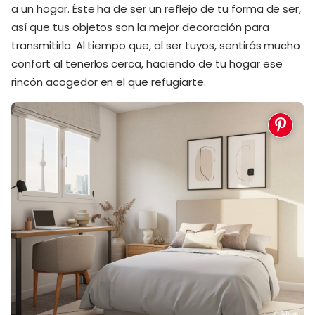
a un hogar. Éste ha de ser un reflejo de tu forma de ser,
así que tus objetos son la mejor decoración para
transmitirla. Al tiempo que, al ser tuyos, sentirás mucho
confort al tenerlos cerca, haciendo de tu hogar ese
rincón acogedor en el que refugiarte.