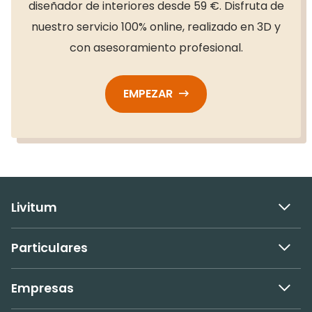
diseñador de interiores desde 59 €. Disfruta de
nuestro servicio 100% online, realizado en 3D y
con asesoramiento profesional.
EMPEZAR
Livitum
Particulares
Empresas