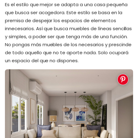
Es el estilo que mejor se adapta a una casa pequeña
que busca ser acogedora. Este estilo se basa en la
premisa de despejar los espacios de elementos
innecesarios. Así que busca muebles de líneas sencillas
y simples, a poder ser que tenga más de una función.
No pongas más muebles de los necesarios y prescinde
de todo aquello que no te aporte nada. Solo ocupará
un espacio del que no dispones.