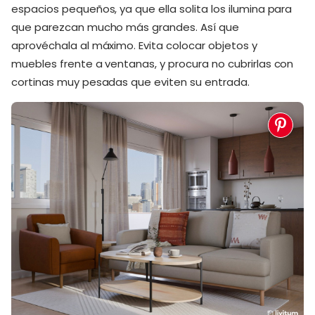
espacios pequeños, ya que ella solita los ilumina para
que parezcan mucho más grandes. Así que
aprovéchala al máximo. Evita colocar objetos y
muebles frente a ventanas, y procura no cubrirlas con
cortinas muy pesadas que eviten su entrada.