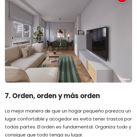
7. Orden, orden y más orden
La mejor manera de que un hogar pequeño parezca un
lugar confortable y acogedor es evita tener trastos por
todas partes. El orden es fundamental. Organiza todo y
consigue que todo tenga su lugar.