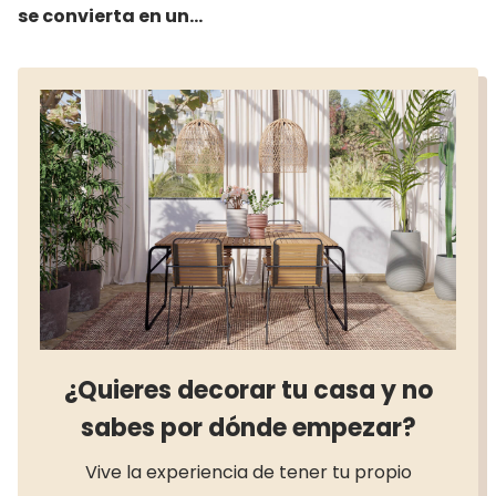
se convierta en un
descanso
¿Quieres decorar tu casa y no
sabes por dónde empezar?
Vive la experiencia de tener tu propio