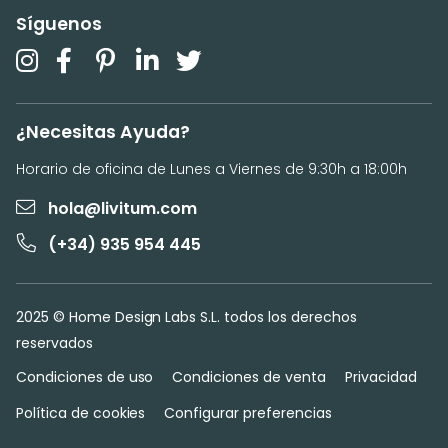
Síguenos
¿Necesitas Ayuda?
Horario de oficina de Lunes a Viernes de 9:30h a 18:00h
hola@livitum.com
(+34) 935 954 445
2025 © Home Design Labs S.L. todos los derechos
reservados
Condiciones de uso
Condiciones de venta
Privacidad
Política de cookies
Configurar preferencias