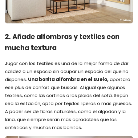
2. Añade alfombras y textiles con
mucha textura
Jugar con los textiles es una de la mejor forma de dar
calidez a un espacio sin ocupar un espacio del que no
dispones.
Una bonita alfombra en el suelo,
aportará
ese plus de confort que buscas. Al igual que algunos
textiles, como las cortinas o los plaids del sofá. Según
sea la estación, opta por tejidos ligeros o más gruesos.
A poder ser de fibras naturales, como el algodón y la
lana, que siempre serán más agradables que los
sintéticos y muchos más bonitos.