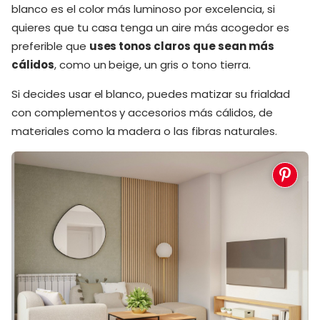
blanco es el color más luminoso por excelencia, si
quieres que tu casa tenga un aire más acogedor es
preferible que
uses tonos claros que sean más
cálidos
, como un beige, un gris o tono tierra.
Si decides usar el blanco, puedes matizar su frialdad
con complementos y accesorios más cálidos, de
materiales como la madera o las fibras naturales.