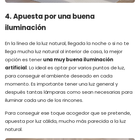
4. Apuesta por una buena
iluminación
En la línea de la luz natural, llegada la noche o si no te
llega mucha luz natural al interior de casa, la mejor
opción es tener
una muy buena iluminación
artificial
. Lo ideal es optar por varios puntos de luz,
para conseguir el ambiente deseado en cada
momento. Es importante tener una luz general y
después tantas lámparas como sean necesarias para
iluminar cada uno de los rincones.
Para conseguir ese toque acogedor que se pretende,
apuesta por luz cálida, mucho más parecida a la luz
natural.