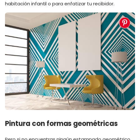
habitación infantil o para enfatizar tu recibidor.
Pintura con formas geométricas
Pero si no encuentras ningún estampado geométrico