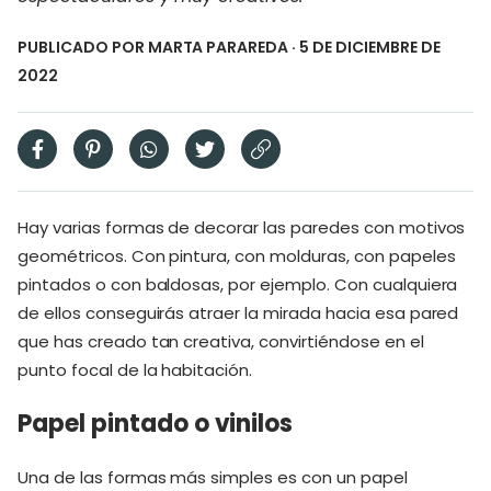
PUBLICADO POR
MARTA PARAREDA
· 5 DE DICIEMBRE DE
2022
Hay varias formas de decorar las paredes con motivos
geométricos. Con pintura, con molduras, con papeles
pintados o con baldosas, por ejemplo. Con cualquiera
de ellos conseguirás atraer la mirada hacia esa pared
que has creado tan creativa, convirtiéndose en el
punto focal de la habitación.
Papel pintado o vinilos
Una de las formas más simples es con un papel