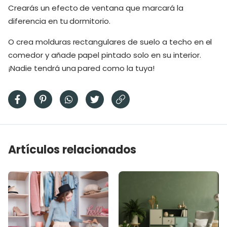
Crearás un efecto de ventana que marcará la
diferencia en tu dormitorio.
O crea molduras rectangulares de suelo a techo en el
comedor y añade papel pintado solo en su interior.
¡Nadie tendrá una pared como la tuya!
Artículos relacionados