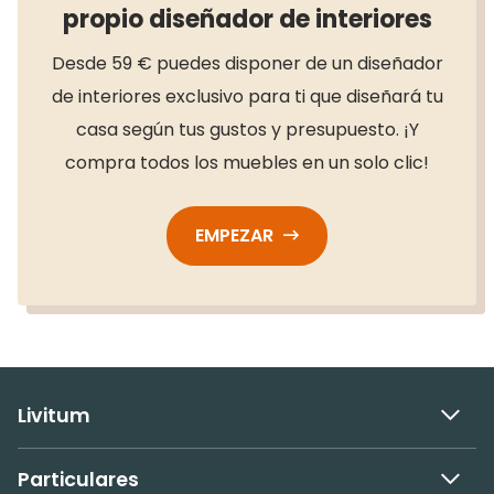
propio diseñador de interiores
Desde 59 € puedes disponer de un diseñador
de interiores exclusivo para ti que diseñará tu
casa según tus gustos y presupuesto. ¡Y
compra todos los muebles en un solo clic!
EMPEZAR
Livitum
Particulares