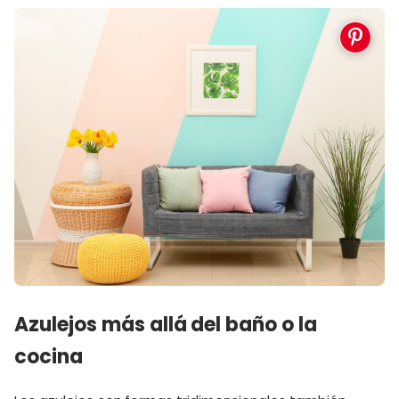
Azulejos más allá del baño o la
cocina