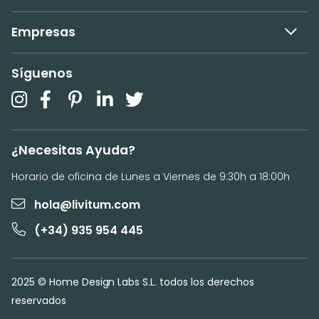
Empresas
Síguenos
¿Necesitas Ayuda?
Horario de oficina de Lunes a Viernes de 9:30h a 18:00h
hola@livitum.com
(+34) 935 954 445
2025 © Home Design Labs S.L. todos los derechos
reservados