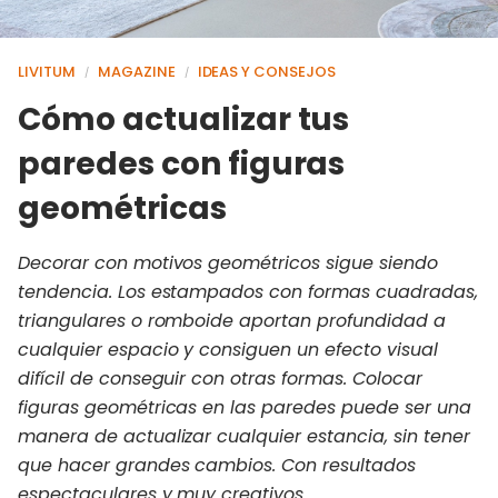
LIVITUM
MAGAZINE
IDEAS Y CONSEJOS
/
/
Cómo actualizar tus
paredes con figuras
geométricas
Decorar con motivos geométricos sigue siendo
tendencia. Los estampados con formas cuadradas,
triangulares o romboide aportan profundidad a
cualquier espacio y consiguen un efecto visual
difícil de conseguir con otras formas. Colocar
figuras geométricas en las paredes puede ser una
manera de actualizar cualquier estancia, sin tener
que hacer grandes cambios. Con resultados
espectaculares y muy creativos.