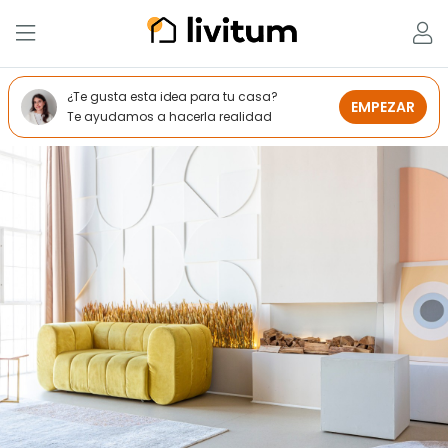
¿Te gusta esta idea para tu casa?
EMPEZAR
Te ayudamos a hacerla realidad