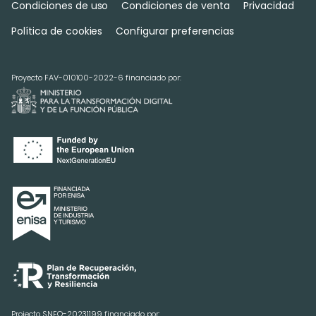
Condiciones de uso
Condiciones de venta
Privacidad
Política de cookies
Configurar preferencias
Proyecto FAV-010100-2022-6 financiado por:
Projecto SNEO-20231199 financiado por: