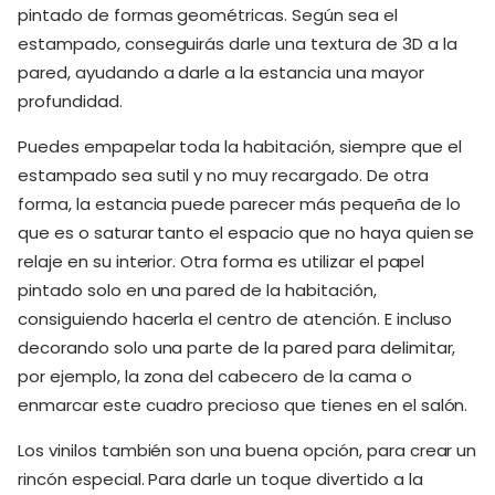
pintado de formas geométricas. Según sea el
estampado, conseguirás darle una textura de 3D a la
pared, ayudando a darle a la estancia una mayor
profundidad.
Puedes empapelar toda la habitación, siempre que el
estampado sea sutil y no muy recargado. De otra
forma, la estancia puede parecer más pequeña de lo
que es o saturar tanto el espacio que no haya quien se
relaje en su interior. Otra forma es utilizar el papel
pintado solo en una pared de la habitación,
consiguiendo hacerla el centro de atención. E incluso
decorando solo una parte de la pared para delimitar,
por ejemplo, la zona del cabecero de la cama o
enmarcar este cuadro precioso que tienes en el salón.
Los vinilos también son una buena opción, para crear un
rincón especial. Para darle un toque divertido a la