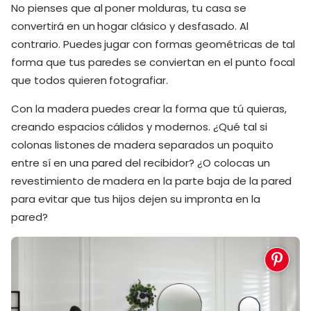
No pienses que al poner molduras, tu casa se
convertirá en un hogar clásico y desfasado. Al
contrario. Puedes jugar con formas geométricas de tal
forma que tus paredes se conviertan en el punto focal
que todos quieren fotografiar.
Con la madera puedes crear la forma que tú quieras,
creando espacios cálidos y modernos. ¿Qué tal si
colonas listones de madera separados un poquito
entre sí en una pared del recibidor? ¿O colocas un
revestimiento de madera en la parte baja de la pared
para evitar que tus hijos dejen su impronta en la
pared?