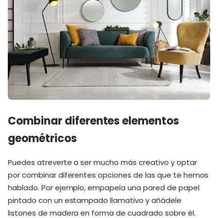
Combinar diferentes elementos
geométricos
Puedes atreverte a ser mucho más creativo y optar
por combinar diferentes opciones de las que te hemos
hablado. Por ejemplo, empapela una pared de papel
pintado con un estampado llamativo y añádele
listones de madera en forma de cuadrado sobre él.