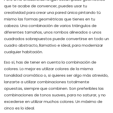
que te acabe de convencer, puedes usar tu
creatividad para crear una pared única pintando tú
mismo las formas geométricas que tienes en tu
cabeza. Una combinación de varios triángulos de
diferentes tamaños, unos rombos alineados o unos
cuadrados sobrepuestos puede convertirse en todo un
cuadro abstracto, llamativo e ideal, para modernizar
cualquier habitación.
Eso sí, has de tener en cuenta la combinación de
colores. Lo mejor es utilizar colores de la misma
tonalidad cromática o, si quieres ser algo más atrevido,
lanzarte a utilizar combinaciones totalmente
opuestas, siempre que combinen. Son preferibles las
combinaciones de tonos suaves, para no saturar, y no
excederse en utilizar muchos colores. Un máximo de
cinco es lo ideal.