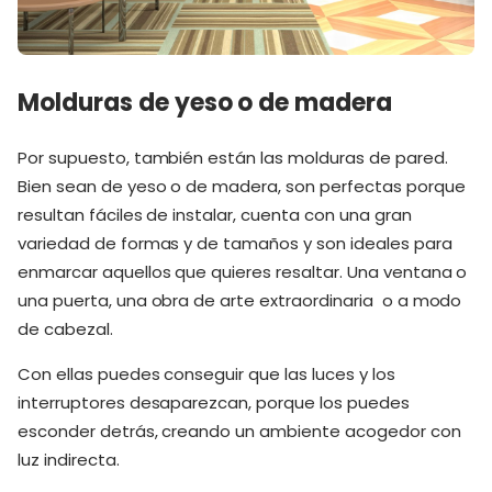
Molduras de yeso o de madera
Por supuesto, también están las molduras de pared.
Bien sean de yeso o de madera, son perfectas porque
resultan fáciles de instalar, cuenta con una gran
variedad de formas y de tamaños y son ideales para
enmarcar aquellos que quieres resaltar. Una ventana o
una puerta, una obra de arte extraordinaria o a modo
de cabezal.
Con ellas puedes conseguir que las luces y los
interruptores desaparezcan, porque los puedes
esconder detrás, creando un ambiente acogedor con
luz indirecta.