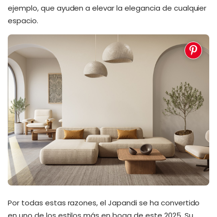
ejemplo, que ayuden a elevar la elegancia de cualquier
espacio.
Por todas estas razones, el Japandi se ha convertido
en uno de los estilos más en boga de este 2025. Su