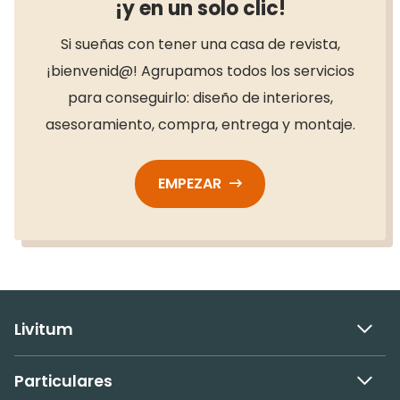
¡y en un solo clic!
Si sueñas con tener una casa de revista,
¡bienvenid@! Agrupamos todos los servicios
para conseguirlo: diseño de interiores,
asesoramiento, compra, entrega y montaje.
EMPEZAR
Livitum
Particulares