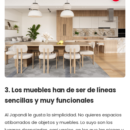
3. Los muebles han de ser de líneas
sencillas y muy funcionales
Al Japandi le gusta la simplicidad. No quieres espacios
atiborrados de objetos y muebles. Lo suyo son los
lugares despejados, casi vacíos, en los que las piezas y