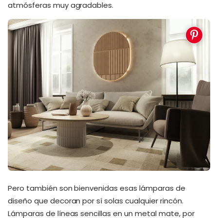
atmósferas muy agradables.
Pero también son bienvenidas esas lámparas de
diseño que decoran por sí solas cualquier rincón.
Lámparas de líneas sencillas en un metal mate, por