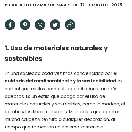
PUBLICADO POR
MARTA PARAREDA
· 12 DE MAYO DE 2025
1. Uso de materiales naturales y
sostenibles
En una sociedad cada vez más concienciada por el
cuidado del medioambiente y la sostenibilidad
es
normal que estilos como el Japandi adquieran más
adeptos. Es un estilo que aboga por el uso de
materiales naturales y sostenibles, como la madera, el
bambú y las fibras naturales. Materiales que aportan
mucha calidez y textura a cualquier decoración, al
tiempo que fomentan un entorno sostenible.