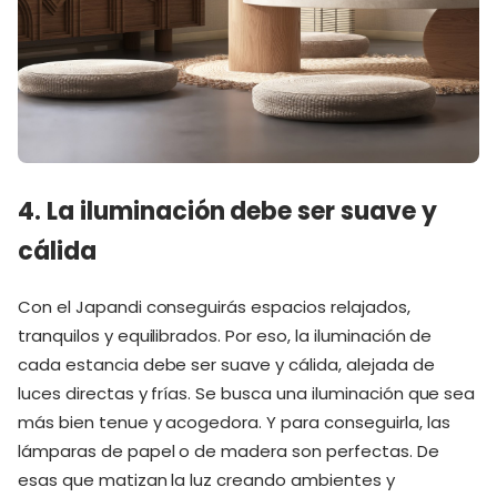
4. La iluminación debe ser suave y
cálida
Con el Japandi conseguirás espacios relajados,
tranquilos y equilibrados. Por eso, la iluminación de
cada estancia debe ser suave y cálida, alejada de
luces directas y frías. Se busca una iluminación que sea
más bien tenue y acogedora. Y para conseguirla, las
lámparas de papel o de madera son perfectas. De
esas que matizan la luz creando ambientes y