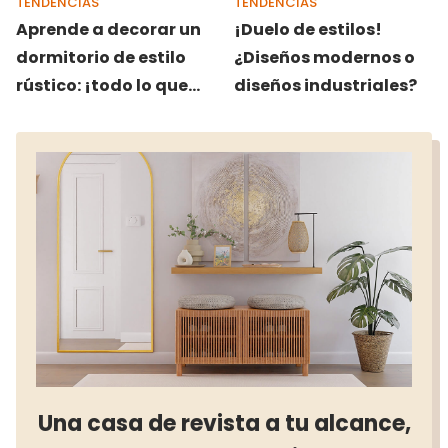
TENDENCIAS
TENDENCIAS
Aprende a decorar un
¡Duelo de estilos!
dormitorio de estilo
¿Diseños modernos o
rústico: ¡todo lo que
diseños industriales?
debes saber!
Una casa de revista a tu alcance,