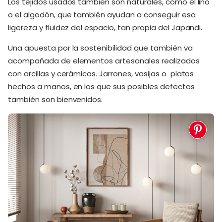
Los tejidos usados también son naturales, como el lino
o el algodón, que también ayudan a conseguir esa
ligereza y fluidez del espacio, tan propia del Japandi.
Una apuesta por la sostenibilidad que también va
acompañada de elementos artesanales realizados
con arcillas y cerámicas. Jarrones, vasijas o platos
hechos a manos, en los que sus posibles defectos
también son bienvenidos.