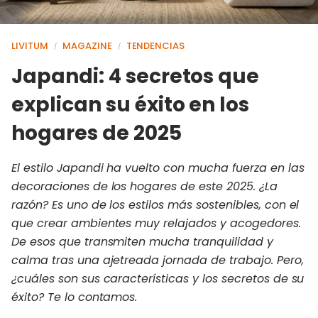
LIVITUM
MAGAZINE
TENDENCIAS
/
/
Japandi: 4 secretos que
explican su éxito en los
hogares de 2025
El estilo Japandi ha vuelto con mucha fuerza en las
decoraciones de los hogares de este 2025. ¿La
razón? Es uno de los estilos más sostenibles, con el
que crear ambientes muy relajados y acogedores.
De esos que transmiten mucha tranquilidad y
calma tras una ajetreada jornada de trabajo. Pero,
¿cuáles son sus características y los secretos de su
éxito? Te lo contamos.