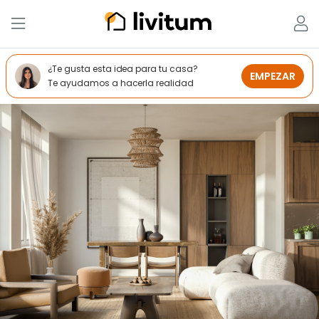
¿Te gusta esta idea para tu casa?
EMPEZAR
Te ayudamos a hacerla realidad