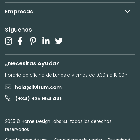
Empresas
Síguenos
¿Necesitas Ayuda?
Horario de oficina de Lunes a Viernes de 9:30h a 18:00h
hola@livitum.com
(+34) 935 954 445
2025 © Home Design Labs S.L. todos los derechos
reservados
Condiciones de uso
Condiciones de venta
Privacidad