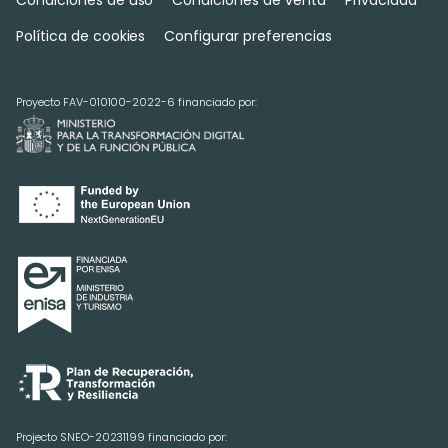
Política de cookies
Configurar preferencias
Proyecto FAV-010100-2022-6 financiado por:
Projecto SNEO-20231199 financiado por: