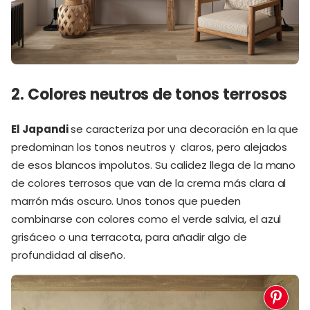
2. Colores neutros de tonos terrosos
El Japandi
se caracteriza por una decoración en la que
predominan los tonos neutros y claros, pero alejados
de esos blancos impolutos. Su calidez llega de la mano
de colores terrosos que van de la crema más clara al
marrón más oscuro. Unos tonos que pueden
combinarse con colores como el verde salvia, el azul
grisáceo o una terracota, para añadir algo de
profundidad al diseño.