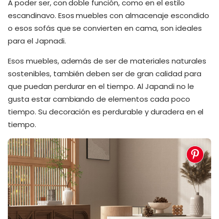
A poder ser, con doble función, como en el estilo
escandinavo. Esos muebles con almacenaje escondido
o esos sofás que se convierten en cama, son ideales
para el Japnadi.
Esos muebles, además de ser de materiales naturales
sostenibles, también deben ser de gran calidad para
que puedan perdurar en el tiempo. Al Japandi no le
gusta estar cambiando de elementos cada poco
tiempo. Su decoración es perdurable y duradera en el
tiempo.