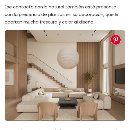
Ese contacto con lo natural también está presente
con la presencia de plantas en su decoración, que le
aportan mucha frescura y color al diseño.