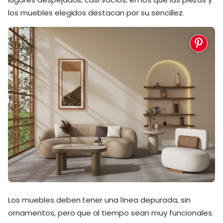
los muebles elegidos destacan por su sencillez.
Los muebles deben tener una línea depurada, sin
ornamentos, pero que al tiempo sean muy funcionales.