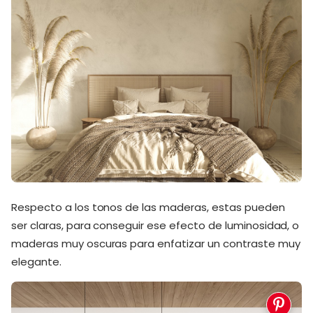
Respecto a los tonos de las maderas, estas pueden
ser claras, para conseguir ese efecto de luminosidad, o
maderas muy oscuras para enfatizar un contraste muy
elegante.