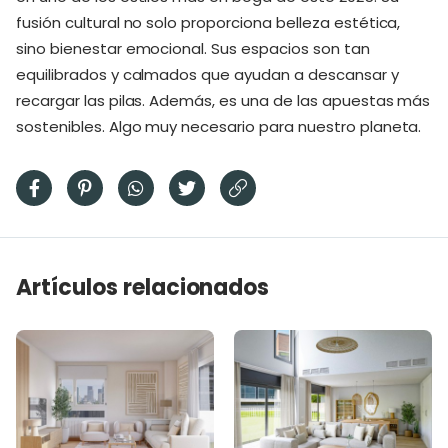
fusión cultural no solo proporciona belleza estética,
sino bienestar emocional. Sus espacios son tan
equilibrados y calmados que ayudan a descansar y
recargar las pilas. Además, es una de las apuestas más
sostenibles. Algo muy necesario para nuestro planeta.
Artículos relacionados