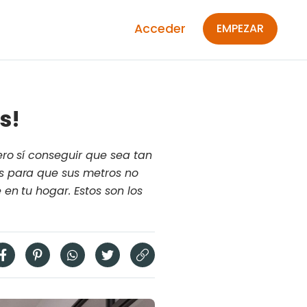
Acceder
EMPEZAR
s!
ro sí conseguir que sea tan
s para que sus metros no
en tu hogar. Estos son los