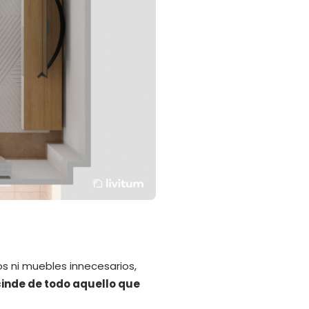
s ni muebles innecesarios,
inde de todo aquello que