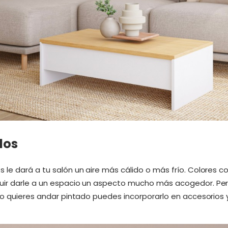
dos
 le dará a tu salón un aire más cálido o más frío. Colores co
uir darle a un espacio un aspecto mucho más acogedor. Per
no quieres andar pintado puedes incorporarlo en accesorios y