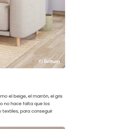
mo el beige, el marrón, el gris
o no hace falta que los
 textiles, para conseguir