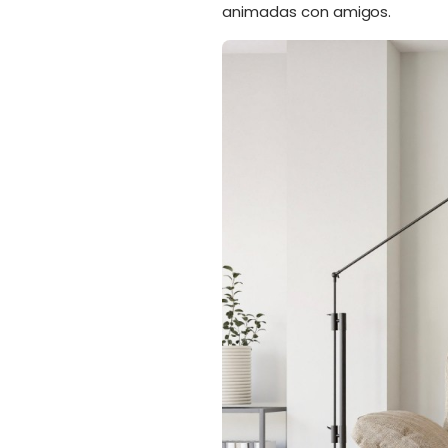
animadas con amigos.