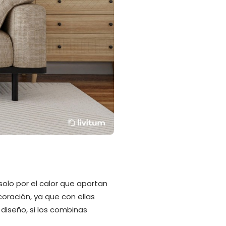
 solo por el calor que aportan
coración, ya que con ellas
diseño, si los combinas