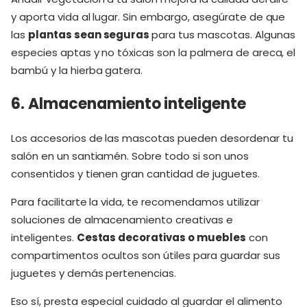
y aporta vida al lugar. Sin embargo, asegúrate de que
las
plantas sean seguras
para tus mascotas. Algunas
especies aptas y no tóxicas son la palmera de areca, el
bambú y la hierba gatera.
6. Almacenamiento inteligente
Los accesorios de las mascotas pueden desordenar tu
salón en un santiamén. Sobre todo si son unos
consentidos y tienen gran cantidad de juguetes.
Para facilitarte la vida, te recomendamos utilizar
soluciones de almacenamiento creativas e
inteligentes.
Cestas decorativas o muebles
con
compartimentos ocultos son útiles para guardar sus
juguetes y demás pertenencias.
Eso sí, presta especial cuidado al guardar el alimento