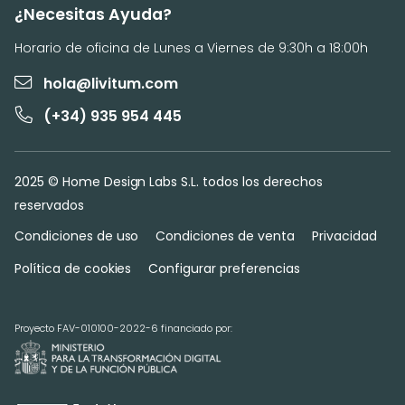
¿Necesitas Ayuda?
Horario de oficina de Lunes a Viernes de 9:30h a 18:00h
hola@livitum.com
(+34) 935 954 445
2025 © Home Design Labs S.L. todos los derechos
reservados
Condiciones de uso
Condiciones de venta
Privacidad
Política de cookies
Configurar preferencias
Proyecto FAV-010100-2022-6 financiado por: