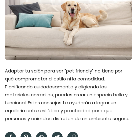
Adaptar tu salón para ser "pet friendly" no tiene por
qué comprometer el estilo ni la comodidad.
Planificando cuidadosamente y eligiendo los
materiales correctos, puedes crear un espacio bello y
funcional. Estos consejos te ayudarán a lograr un
equilibrio entre estética y practicidad para que
personas y animales disfruten de un ambiente seguro.