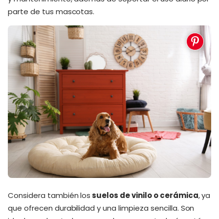
parte de tus mascotas.
Considera también los
suelos de vinilo o cerámica
, ya
que ofrecen durabilidad y una limpieza sencilla. Son