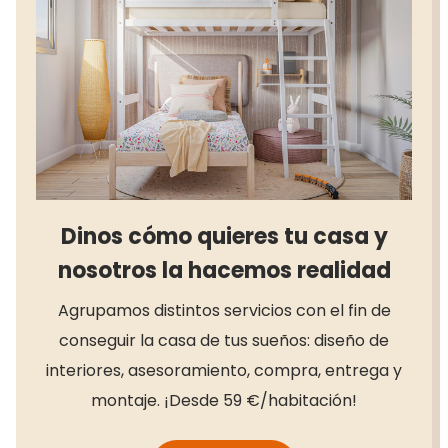
Dinos cómo quieres tu casa y
nosotros la hacemos realidad
Agrupamos distintos servicios con el fin de
conseguir la casa de tus sueños: diseño de
interiores, asesoramiento, compra, entrega y
montaje. ¡Desde 59 €/habitación!