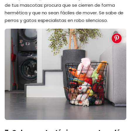
de tus mascotas: procura que se cierren de forma
hermética y que no sean fáciles de mover. Se sabe de
perros y gatos especialistas en robo silencioso.