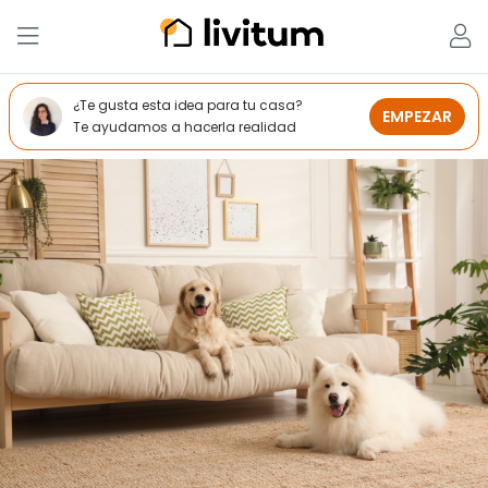
¿Te gusta esta idea para tu casa?
EMPEZAR
Te ayudamos a hacerla realidad