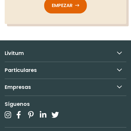
EMPEZAR
Livitum
Particulares
Empresas
Síguenos