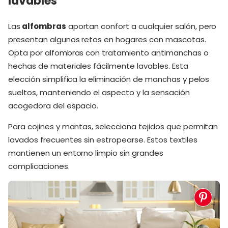
lavables
Las
alfombras
aportan confort a cualquier salón, pero
presentan algunos retos en hogares con mascotas.
Opta por alfombras con tratamiento antimanchas o
hechas de materiales fácilmente lavables. Esta
elección simplifica la eliminación de manchas y pelos
sueltos, manteniendo el aspecto y la sensación
acogedora del espacio.
Para cojines y mantas, selecciona tejidos que permitan
lavados frecuentes sin estropearse. Estos textiles
mantienen un entorno limpio sin grandes
complicaciones.