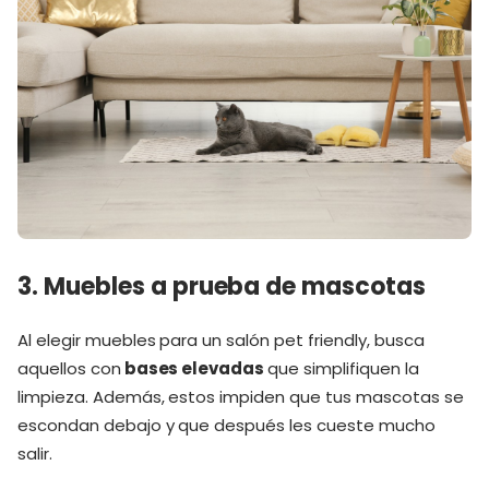
3. Muebles a prueba de mascotas
Al elegir muebles para un salón pet friendly, busca
aquellos con
bases elevadas
que simplifiquen la
limpieza. Además, estos impiden que tus mascotas se
escondan debajo y que después les cueste mucho
salir.