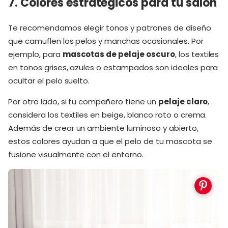
7. Colores estratégicos para tu salón
Te recomendamos elegir tonos y patrones de diseño
que camuflen los pelos y manchas ocasionales. Por
ejemplo, para
mascotas de pelaje oscuro
, los textiles
en tonos grises, azules o estampados son ideales para
ocultar el pelo suelto.
Por otro lado, si tu compañero tiene un
pelaje claro
,
considera los textiles en beige, blanco roto o crema.
Además de crear un ambiente luminoso y abierto,
estos colores ayudan a que el pelo de tu mascota se
fusione visualmente con el entorno.