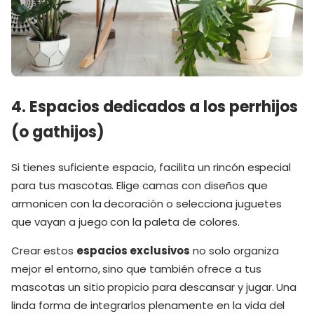
4. Espacios dedicados a los perrhijos
(o gathijos)
Si tienes suficiente espacio, facilita un rincón especial
para tus mascotas. Elige camas con diseños que
armonicen con la decoración o selecciona juguetes
que vayan a juego con la paleta de colores.
Crear estos
espacios exclusivos
no solo organiza
mejor el entorno, sino que también ofrece a tus
mascotas un sitio propicio para descansar y jugar. Una
linda forma de integrarlos plenamente en la vida del