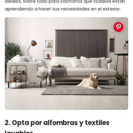
ideales, sobre todo para cachorros que todavía están
aprendiendo a hacer sus necesidades en el exterior.
2. Opta por alfombras y textiles