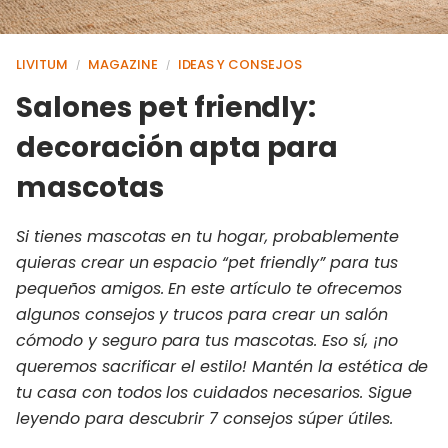
LIVITUM
MAGAZINE
IDEAS Y CONSEJOS
/
/
Salones pet friendly:
decoración apta para
mascotas
Si tienes mascotas en tu hogar, probablemente
quieras crear un espacio “pet friendly” para tus
pequeños amigos. En este artículo te ofrecemos
algunos consejos y trucos para crear un salón
cómodo y seguro para tus mascotas. Eso sí, ¡no
queremos sacrificar el estilo! Mantén la estética de
tu casa con todos los cuidados necesarios. Sigue
leyendo para descubrir 7 consejos súper útiles.