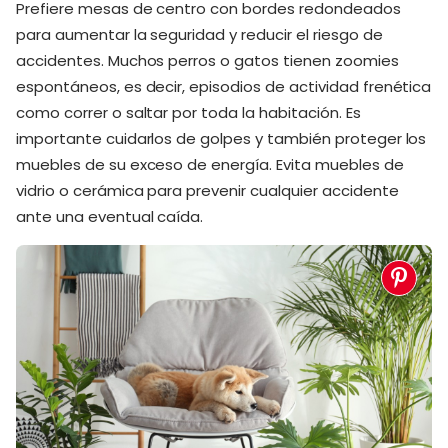
Prefiere mesas de centro con bordes redondeados
para aumentar la seguridad y reducir el riesgo de
accidentes. Muchos perros o gatos tienen zoomies
espontáneos, es decir, episodios de actividad frenética
como correr o saltar por toda la habitación. Es
importante cuidarlos de golpes y también proteger los
muebles de su exceso de energía. Evita muebles de
vidrio o cerámica para prevenir cualquier accidente
ante una eventual caída.