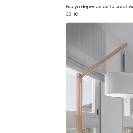
Eso ya depende de tu creativi
30-10.