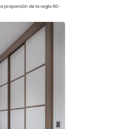
a proporción de la regla 60-