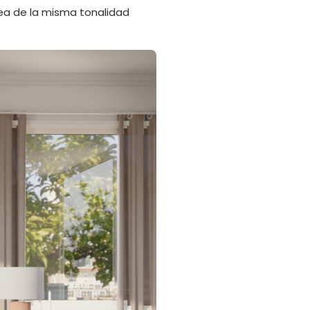
 sea de la misma tonalidad