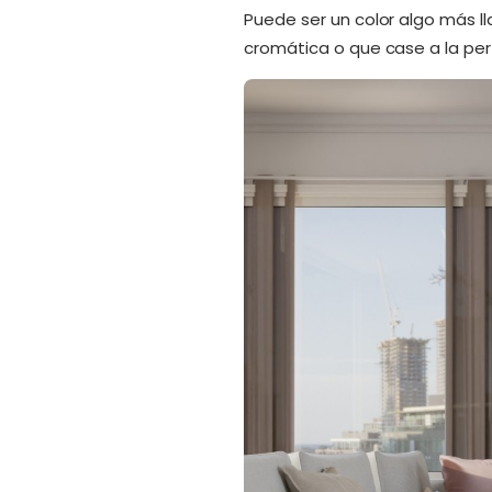
Puede ser un color algo más ll
cromática o que case a la per