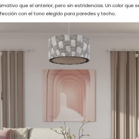
amativo que el anterior, pero sin estridencias. Un color que
fección con el tono elegido para paredes y techo.