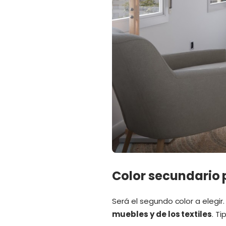
Color secundario 
Será el segundo color a elegir
muebles y de los textiles
. T