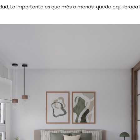
dad. Lo importante es que más o menos, quede equilibrada l