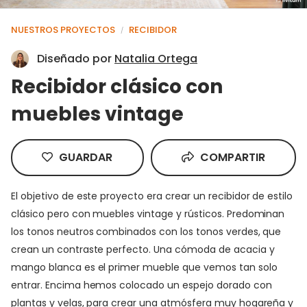
NUESTROS PROYECTOS
RECIBIDOR
/
Diseñado por
Natalia Ortega
Recibidor clásico con
muebles vintage
GUARDAR
COMPARTIR
El objetivo de este proyecto era crear un recibidor de estilo
clásico pero con muebles vintage y rústicos. Predominan
los tonos neutros combinados con los tonos verdes, que
crean un contraste perfecto. Una cómoda de acacia y
mango blanca es el primer mueble que vemos tan solo
entrar. Encima hemos colocado un espejo dorado con
plantas y velas, para crear una atmósfera muy hogareña y