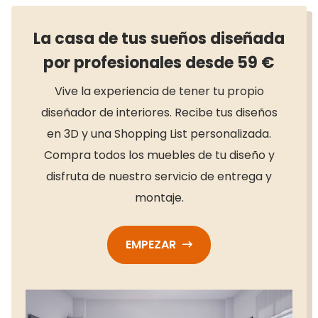
La casa de tus sueños diseñada
por profesionales desde 59 €
Vive la experiencia de tener tu propio
diseñador de interiores. Recibe tus diseños
en 3D y una Shopping List personalizada.
Compra todos los muebles de tu diseño y
disfruta de nuestro servicio de entrega y
montaje.
EMPEZAR