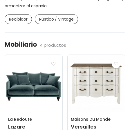
armonizar el espacio.
Recibidor
Rústico / Vintage
Mobiliario
4 productos
La Redoute
Maisons Du Monde
Lazare
Versailles