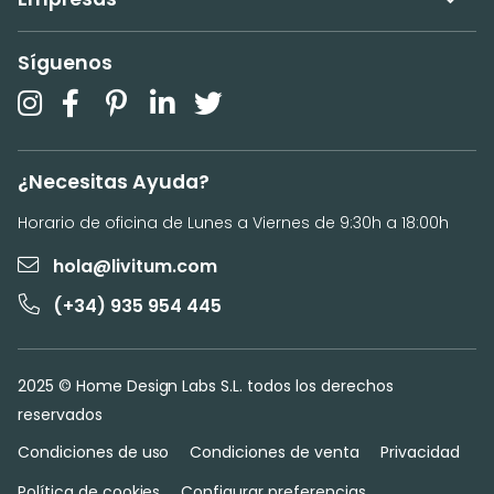
Síguenos
¿Necesitas Ayuda?
Horario de oficina de Lunes a Viernes de 9:30h a 18:00h
hola@livitum.com
(+34) 935 954 445
2025 © Home Design Labs S.L. todos los derechos
reservados
Condiciones de uso
Condiciones de venta
Privacidad
Política de cookies
Configurar preferencias