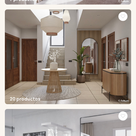
20 productos