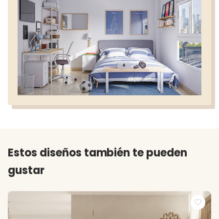
Estos diseños también te pueden
gustar