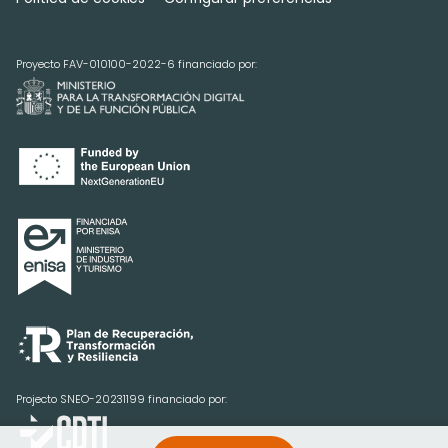
Proyecto FAV-010100-2022-6 financiado por:
Projecto SNEO-20231199 financiado por: