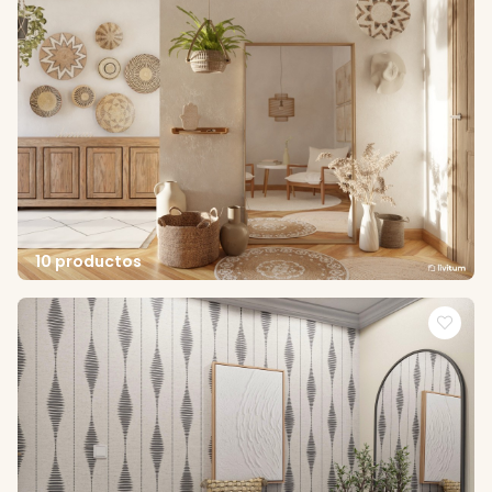
10 productos