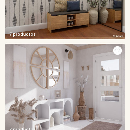
7 productos
7 productos