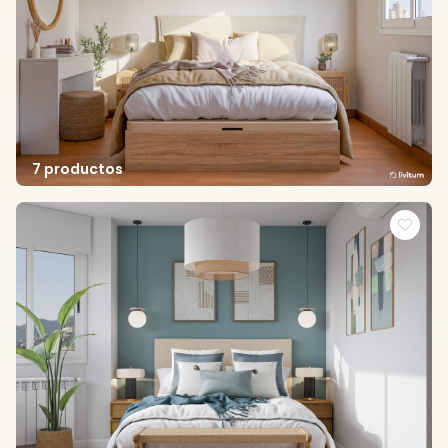
7 productos