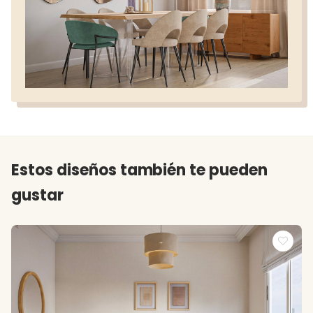
Estos diseños también te pueden
gustar