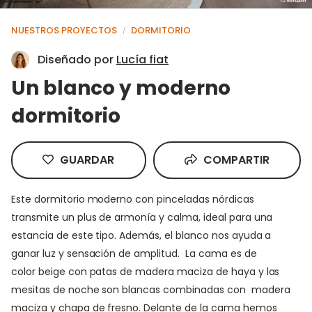
NUESTROS PROYECTOS
DORMITORIO
/
Diseñado por
Lucía fiat
Un blanco y moderno
dormitorio
GUARDAR
COMPARTIR
Este dormitorio moderno con pinceladas nórdicas
transmite un plus de armonía y calma, ideal para una
estancia de este tipo. Además, el blanco nos ayuda a
ganar luz y sensación de amplitud. La cama es de
color beige con patas de madera maciza de haya y las
mesitas de noche son blancas combinadas con madera
maciza y chapa de fresno. Delante de la cama hemos