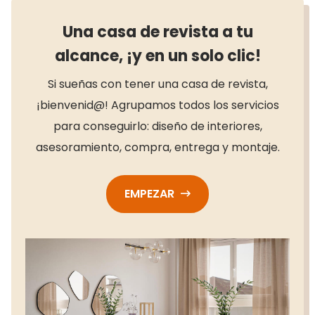
Una casa de revista a tu
alcance, ¡y en un solo clic!
Si sueñas con tener una casa de revista,
¡bienvenid@! Agrupamos todos los servicios
para conseguirlo: diseño de interiores,
asesoramiento, compra, entrega y montaje.
EMPEZAR