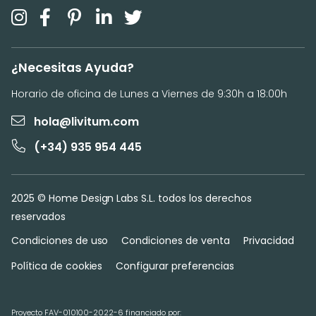
¿Necesitas Ayuda?
Horario de oficina de Lunes a Viernes de 9:30h a 18:00h
hola@livitum.com
(+34) 935 954 445
2025 © Home Design Labs S.L. todos los derechos
reservados
Condiciones de uso
Condiciones de venta
Privacidad
Política de cookies
Configurar preferencias
Proyecto FAV-010100-2022-6 financiado por: