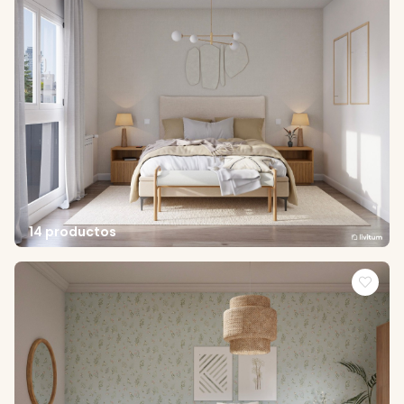
14 productos