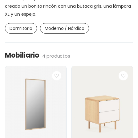
creado un bonito rincón con una butaca gris, una lámpara
XL y un espejo.
Dormitorio
Moderno / Nórdico
Mobiliario
4 productos