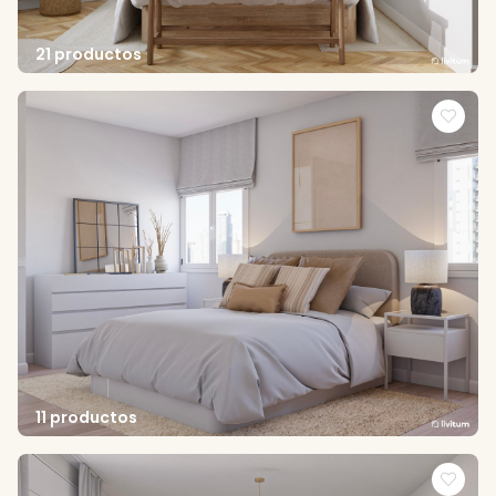
21 productos
11 productos