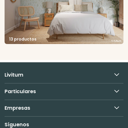
13 productos
Livitum
Particulares
Empresas
Síguenos